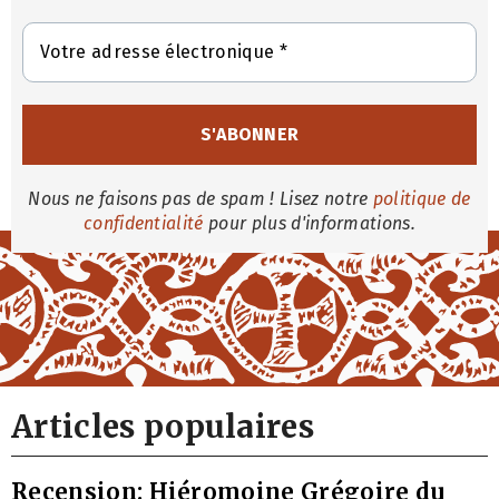
Nous ne faisons pas de spam ! Lisez notre
politique de
confidentialité
pour plus d'informations.
Articles populaires
Recension: Hiéromoine Grégoire du