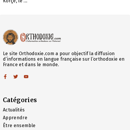
Korçë, le ...
Le site Orthodoxie.com a pour objectif la diffusion
d’informations en langue française sur l’orthodoxie en
France et dans le monde.
Catégories
Actualités
Apprendre
Être ensemble