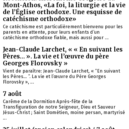
Mont-Athos, «La foi, la liturgie et la vie
de l’Église orthodoxe. Une esquisse de
catéchisme orthodoxe»
Ce catéchisme est particulièrement bienvenu pour les
parents en attente, pour leurs enfants d’un
catéchisme orthodoxe fiable, mais aussi pour ...
Jean-Claude Larchet, « « En suivant les
Pères… ». La vie et l’œuvre du père
Georges Florovsky »
Vient de paraître: Jean-Claude Larchet, « “En suivant
les Pères… ”. La vie et l’œuvre du Père Georges
Florovsky », ...
7 août
Carême de la Dormition Après-fête de la
Transfiguration de notre Seigneur, Dieu et Sauveur
Jésus-Christ ; Saint Dométien, moine persan, martyrisé
...