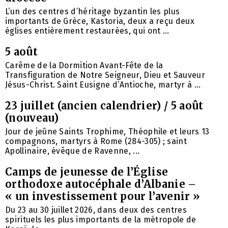
L’un des centres d’héritage byzantin les plus
importants de Grèce, Kastoria, deux a reçu deux
églises entièrement restaurées, qui ont ...
5 août
Carême de la Dormition Avant-Fête de la
Transfiguration de Notre Seigneur, Dieu et Sauveur
Jésus-Christ. Saint Eusigne d’Antioche, martyr à ...
23 juillet (ancien calendrier) / 5 août
(nouveau)
Jour de jeûne Saints Trophime, Théophile et leurs 13
compagnons, martyrs à Rome (284-305) ; saint
Apollinaire, évêque de Ravenne, ...
Camps de jeunesse de l’Église
orthodoxe autocéphale d’Albanie –
« un investissement pour l’avenir »
Du 23 au 30 juillet 2026, dans deux des centres
spirituels les plus importants de la métropole de