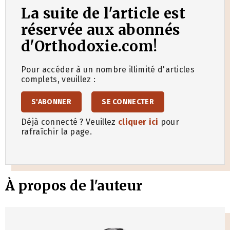
La suite de l'article est
réservée aux abonnés
d'Orthodoxie.com!
Pour accéder à un nombre illimité d'articles
complets, veuillez :
S'ABONNER
SE CONNECTER
Déjà connecté ? Veuillez
cliquer ici
pour
rafraîchir la page.
À propos de l'auteur