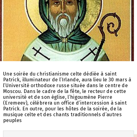
Une soirée du christianisme celte dédiée à saint
Patrick, illuminateur de l’Irlande, aura lieu le 30 mars à
l’Université orthodoxe russe située dans le centre de
Moscou. Dans le cadre de la fête, le recteur de cette
université et de son église, l’higoumène Pierre
(Eremeev), célébrera un office d’intercession à saint
Patrick. En outre, pour les hôtes de la soirée, de la
musique celte et des chants traditionnels d’autres
peuples