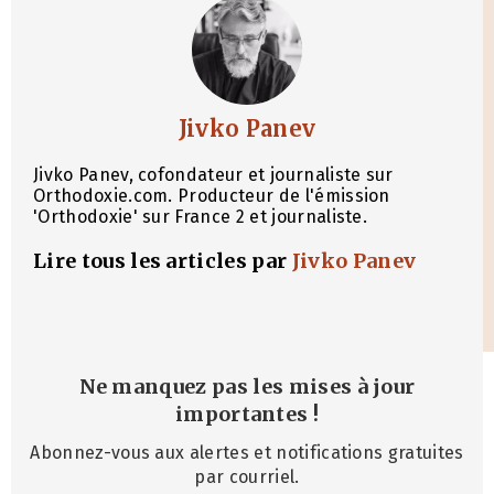
Jivko Panev
Jivko Panev, cofondateur et journaliste sur
Orthodoxie.com. Producteur de l'émission
'Orthodoxie' sur France 2 et journaliste.
Lire tous les articles par
Jivko Panev
Ne manquez pas les mises à jour
importantes
!
Abonnez-vous aux alertes et notifications gratuites
par courriel.