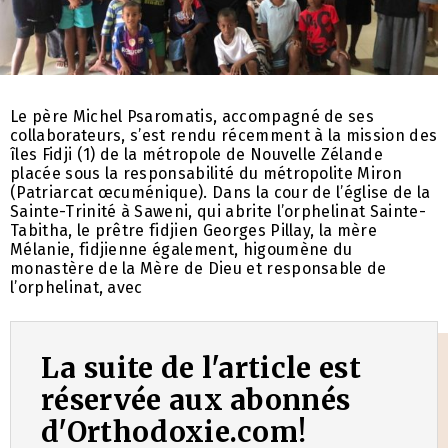
Le père Michel Psaromatis, accompagné de ses
collaborateurs, s’est rendu récemment à la mission des
îles Fidji (1) de la métropole de Nouvelle Zélande
placée sous la responsabilité du métropolite Miron
(Patriarcat œcuménique). Dans la cour de l’église de la
Sainte-Trinité à Saweni, qui abrite l’orphelinat Sainte-
Tabitha, le prêtre fidjien Georges Pillay, la mère
Mélanie, fidjienne également, higoumène du
monastère de la Mère de Dieu et responsable de
l’orphelinat, avec
La suite de l'article est
réservée aux abonnés
d'Orthodoxie.com!