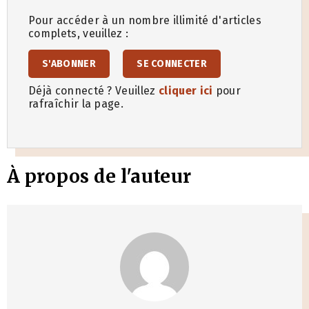
Pour accéder à un nombre illimité d'articles
complets, veuillez :
S'ABONNER
SE CONNECTER
Déjà connecté ? Veuillez
cliquer ici
pour
rafraîchir la page.
À propos de l'auteur