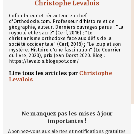
Christophe Levalois
Cofondateur et rédacteur en chef
d'Orthodoxie.com. Professeur d'histoire et de
géographie, auteur. Derniers ouvrages parus : "La
royauté et le sacré" (Cerf, 2016) ; "Le
christianisme orthodoxe face aux défis de la
société occidentale" (Cerf, 2018) ; "Le loup et son
mystère. Histoire d'une fascination" (Le Courrier
du livre, 2020), prix Jean Dorst 2020. Blog :
https://levalois.blogspot.com/
Lire tous les articles par
Christophe
Levalois
Ne manquez pas les mises à jour
importantes
!
Abonnez-vous aux alertes et notifications gratuites