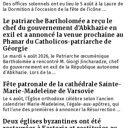
Des offices solennels ont eu lieu le 5 août à la Laure de
la Dormition à l’occasion de la fête de l’icône ...
Le patriarche Bartholomée a reçu le
chef du gouvernement d’Abkhazie en
exil et a annoncé la venue prochaine au
Phanar du Catholicos-patriarche de
Géorgie
Le mardi 4 août 2026, le Patriarche œcuménique
Bartholomée a rencontré M. Giorgi Jincharadze, chef
du gouvernement en exil de la République autonome
d’Abkhazie. Lors de la ...
Fête patronale de la cathédrale Sainte-
Marie-Madeleine de Varsovie
Le 4 août, l’Église orthodoxe célèbre selon l’ancien
calendrier Marie-Madeleine, l’égale-aux-apôtres, qui
fut l’une des premières à annoncer la Résurrection ...
Deux églises byzantines ont été