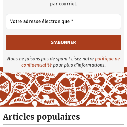
par courriel.
Nous ne faisons pas de spam ! Lisez notre
politique de
confidentialité
pour plus d'informations.
Articles populaires