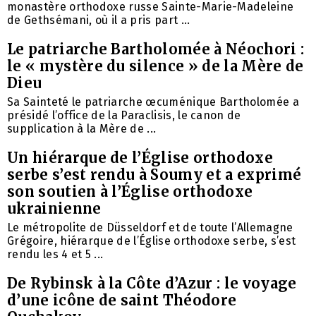
monastère orthodoxe russe Sainte-Marie-Madeleine
de Gethsémani, où il a pris part ...
Le patriarche Bartholomée à Néochori :
le « mystère du silence » de la Mère de
Dieu
Sa Sainteté le patriarche œcuménique Bartholomée a
présidé l’office de la Paraclisis, le canon de
supplication à la Mère de ...
Un hiérarque de l’Église orthodoxe
serbe s’est rendu à Soumy et a exprimé
son soutien à l’Église orthodoxe
ukrainienne
Le métropolite de Düsseldorf et de toute l’Allemagne
Grégoire, hiérarque de l’Église orthodoxe serbe, s’est
rendu les 4 et 5 ...
De Rybinsk à la Côte d’Azur : le voyage
d’une icône de saint Théodore