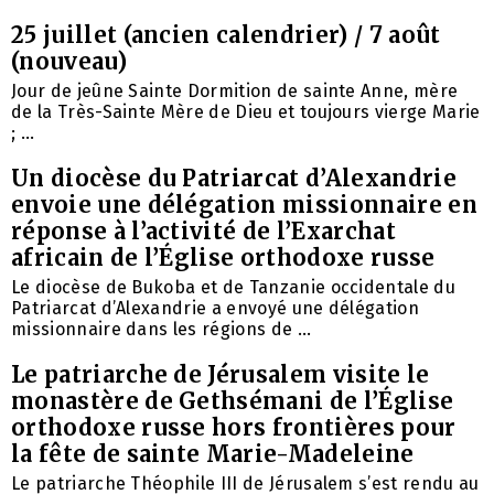
25 juillet (ancien calendrier) / 7 août
(nouveau)
Jour de jeûne Sainte Dormition de sainte Anne, mère
de la Très-Sainte Mère de Dieu et toujours vierge Marie
; ...
Un diocèse du Patriarcat d’Alexandrie
envoie une délégation missionnaire en
réponse à l’activité de l’Exarchat
africain de l’Église orthodoxe russe
Le diocèse de Bukoba et de Tanzanie occidentale du
Patriarcat d’Alexandrie a envoyé une délégation
missionnaire dans les régions de ...
Le patriarche de Jérusalem visite le
monastère de Gethsémani de l’Église
orthodoxe russe hors frontières pour
la fête de sainte Marie-Madeleine
Le patriarche Théophile III de Jérusalem s’est rendu au