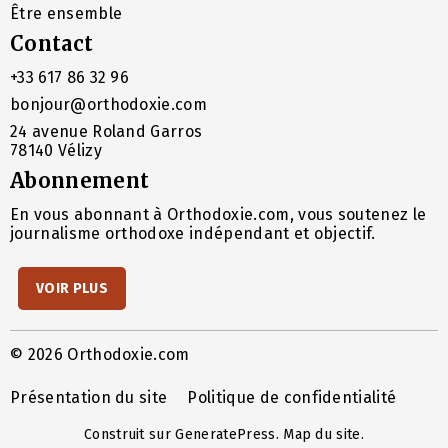
Être ensemble
Contact
+33 617 86 32 96
bonjour@orthodoxie.com
24 avenue Roland Garros
78140 Vélizy
Abonnement
En vous abonnant à Orthodoxie.com, vous soutenez le
journalisme orthodoxe indépendant et objectif.
VOIR PLUS
© 2026 Orthodoxie.com
Présentation du site
Politique de confidentialité
Construit sur
GeneratePress
.
Map du site
.