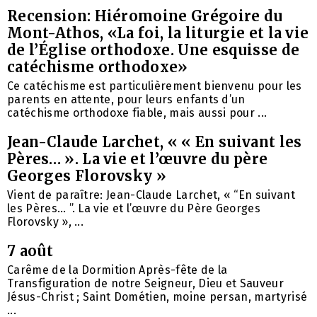
Recension: Hiéromoine Grégoire du
Mont-Athos, «La foi, la liturgie et la vie
de l’Église orthodoxe. Une esquisse de
catéchisme orthodoxe»
Ce catéchisme est particulièrement bienvenu pour les
parents en attente, pour leurs enfants d’un
catéchisme orthodoxe fiable, mais aussi pour ...
Jean-Claude Larchet, « « En suivant les
Pères… ». La vie et l’œuvre du père
Georges Florovsky »
Vient de paraître: Jean-Claude Larchet, « “En suivant
les Pères… ”. La vie et l’œuvre du Père Georges
Florovsky », ...
7 août
Carême de la Dormition Après-fête de la
Transfiguration de notre Seigneur, Dieu et Sauveur
Jésus-Christ ; Saint Dométien, moine persan, martyrisé
...