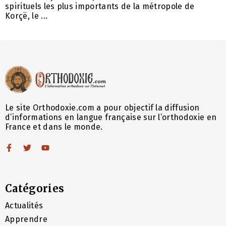
spirituels les plus importants de la métropole de
Korçë, le ...
Le site Orthodoxie.com a pour objectif la diffusion
d’informations en langue française sur l’orthodoxie en
France et dans le monde.
Catégories
Actualités
Apprendre