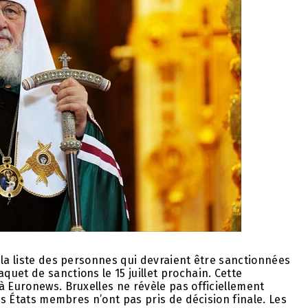
 la liste des personnes qui devraient être sanctionnées
uet de sanctions le 15 juillet prochain. Cette
à Euronews. Bruxelles ne révèle pas officiellement
les États membres n’ont pas pris de décision finale. Les