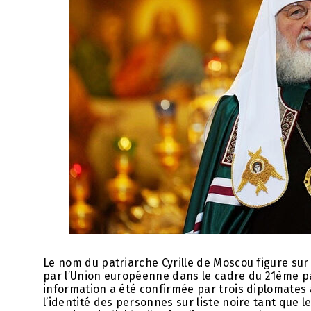
Le nom du patriarche Cyrille de Moscou figure sur
par l’Union européenne dans le cadre du 21ème paq
information a été confirmée par trois diplomates 
l’identité des personnes sur liste noire tant que 