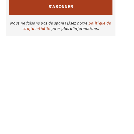
Nous ne faisons pas de spam ! Lisez notre
politique de
confidentialité
pour plus d'informations.