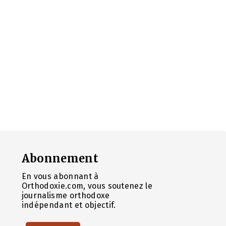
Abonnement
En vous abonnant à
Orthodoxie.com, vous soutenez le
journalisme orthodoxe
indépendant et objectif.