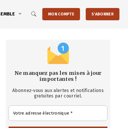
SEMBLE
MON COMPTE
S'ABONNER
Ne manquez pas les mises à jour
importantes
!
Abonnez-vous aux alertes et notifications
gratuites par courriel.