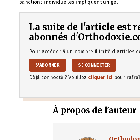
sanctions individuelles impliquent un gel
La suite de l'article est
abonnés d'Orthodoxie.c
Pour accéder à un nombre illimité d'articles co
S'ABONNER
SE CONNECTER
Déjà connecté ? Veuillez
cliquer ici
pour rafraî
À propos de l'auteur
Orthodo