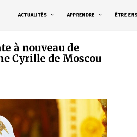
ACTUALITÉS
APPRENDRE
ÊTRE EN
te à nouveau de
he Cyrille de Moscou