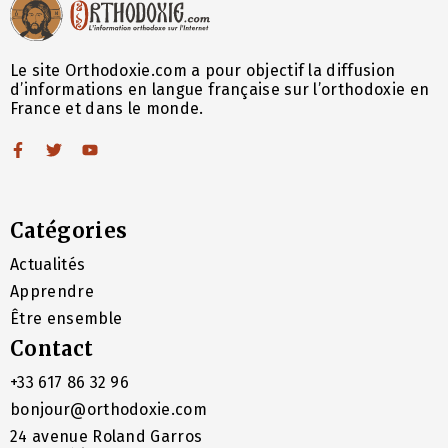
Le site Orthodoxie.com a pour objectif la diffusion
d’informations en langue française sur l’orthodoxie en
France et dans le monde.
Catégories
Actualités
Apprendre
Être ensemble
Contact
+33 617 86 32 96
bonjour@orthodoxie.com
24 avenue Roland Garros