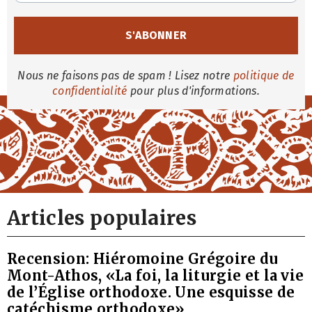
Nous ne faisons pas de spam ! Lisez notre
politique de
confidentialité
pour plus d'informations.
Articles populaires
Recension: Hiéromoine Grégoire du
Mont-Athos, «La foi, la liturgie et la vie
de l’Église orthodoxe. Une esquisse de
catéchisme orthodoxe»