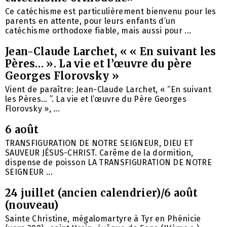
Ce catéchisme est particulièrement bienvenu pour les
parents en attente, pour leurs enfants d’un
catéchisme orthodoxe fiable, mais aussi pour ...
Jean-Claude Larchet, « « En suivant les
Pères… ». La vie et l’œuvre du père
Georges Florovsky »
Vient de paraître: Jean-Claude Larchet, « “En suivant
les Pères… ”. La vie et l’œuvre du Père Georges
Florovsky », ...
6 août
TRANSFIGURATION DE NOTRE SEIGNEUR, DIEU ET
SAUVEUR JÉSUS-CHRIST. Carême de la dormition,
dispense de poisson LA TRANSFIGURATION DE NOTRE
SEIGNEUR ...
24 juillet (ancien calendrier)/6 août
(nouveau)
Sainte Christine, mégalomartyre à Tyr en Phénicie