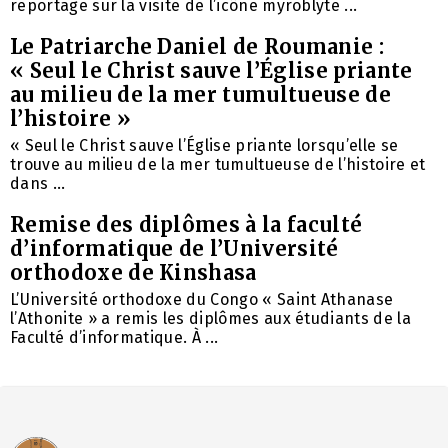
reportage sur la visite de l’icône myroblyte ...
Le Patriarche Daniel de Roumanie :
« Seul le Christ sauve l’Église priante
au milieu de la mer tumultueuse de
l’histoire »
« Seul le Christ sauve l’Église priante lorsqu’elle se
trouve au milieu de la mer tumultueuse de l’histoire et
dans ...
Remise des diplômes à la faculté
d’informatique de l’Université
orthodoxe de Kinshasa
L’Université orthodoxe du Congo « Saint Athanase
l’Athonite » a remis les diplômes aux étudiants de la
Faculté d’informatique. À ...