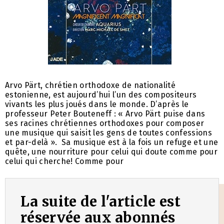
Arvo Pärt, chrétien orthodoxe de nationalité
estonienne, est aujourd’hui l’un des compositeurs
vivants les plus joués dans le monde. D’après le
professeur Peter Bouteneff : « Arvo Pärt puise dans
ses racines chrétiennes orthodoxes pour composer
une musique qui saisit les gens de toutes confessions
et par-delà ». Sa musique est à la fois un refuge et une
quête, une nourriture pour celui qui doute comme pour
celui qui cherche! Comme pour
La suite de l'article est
réservée aux abonnés