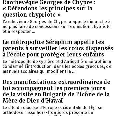
L’archevêque Georges de Chypre :
« Défendons les principes sur la
question chypriote »
L’archevêque Georges de Chypre a appelé dimanche à
ne plus faire de concessions sur la question chypriote
et à respecter ...
Le métropolite Séraphim appelle les
parents à surveiller les cours dispensés
à l’école pour protéger leurs enfants
Le métropolite de Cythère et d’Anticythère Séraphim a
condamné l’introduction, dans les écoles grecques, de
manuels scolaires qui modifient la ...
Des manifestations extraordinaires de
foi accompagnent les premiers jours
de la visite en Bulgarie de l’icône de la
Mère de Dieu d’Hawaï
Le site du diocèse d’Europe occidentale de l’Église
orthodoxe russe hors-frontières présente un