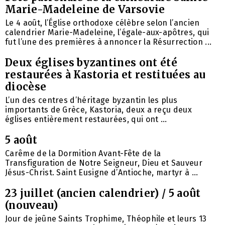
Marie-Madeleine de Varsovie
Le 4 août, l’Église orthodoxe célèbre selon l’ancien
calendrier Marie-Madeleine, l’égale-aux-apôtres, qui
fut l’une des premières à annoncer la Résurrection ...
Deux églises byzantines ont été
restaurées à Kastoria et restituées au
diocèse
L’un des centres d’héritage byzantin les plus
importants de Grèce, Kastoria, deux a reçu deux
églises entièrement restaurées, qui ont ...
5 août
Carême de la Dormition Avant-Fête de la
Transfiguration de Notre Seigneur, Dieu et Sauveur
Jésus-Christ. Saint Eusigne d’Antioche, martyr à ...
23 juillet (ancien calendrier) / 5 août
(nouveau)
Jour de jeûne Saints Trophime, Théophile et leurs 13