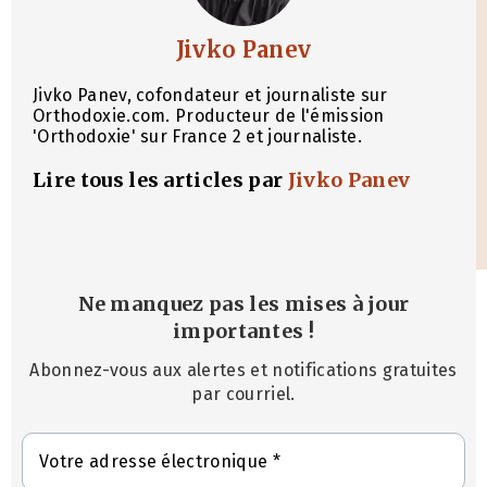
Jivko Panev
Jivko Panev, cofondateur et journaliste sur
Orthodoxie.com. Producteur de l'émission
'Orthodoxie' sur France 2 et journaliste.
Lire tous les articles par
Jivko Panev
Ne manquez pas les mises à jour
importantes
!
Abonnez-vous aux alertes et notifications gratuites
par courriel.