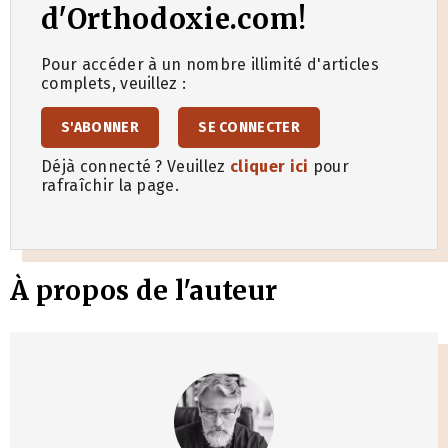
d'Orthodoxie.com!
Pour accéder à un nombre illimité d'articles
complets, veuillez :
S'ABONNER
SE CONNECTER
Déjà connecté ? Veuillez
cliquer ici
pour
rafraîchir la page.
À propos de l'auteur