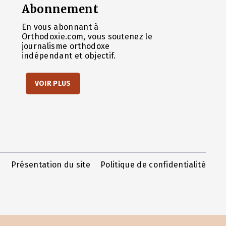
Abonnement
En vous abonnant à
Orthodoxie.com, vous soutenez le
journalisme orthodoxe
indépendant et objectif.
VOIR PLUS
Présentation du site
Politique de confidentialité