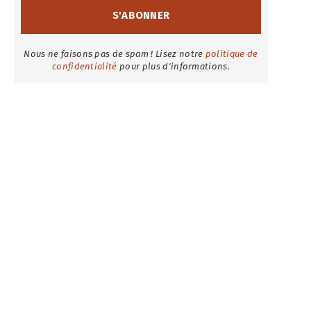
Nous ne faisons pas de spam ! Lisez notre
politique de
confidentialité
pour plus d'informations.