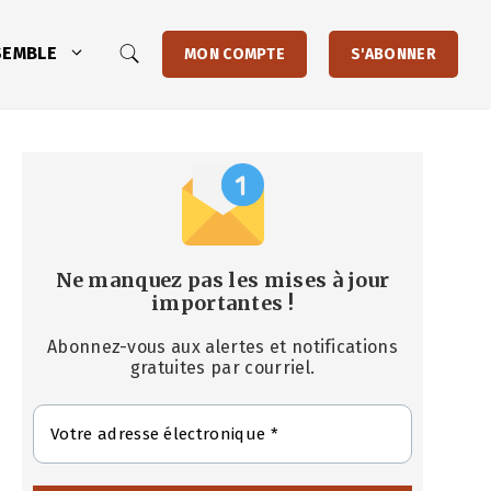
SEMBLE
MON COMPTE
S'ABONNER
Ne manquez pas les mises à jour
importantes
!
Abonnez-vous aux alertes et notifications
gratuites par courriel.