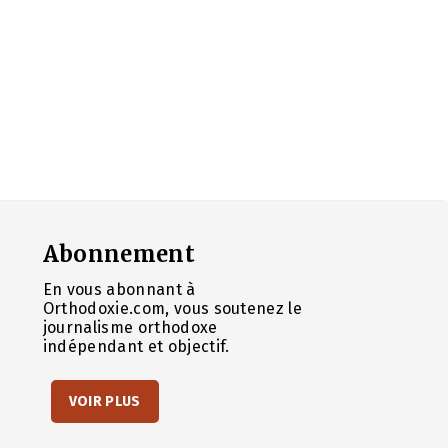
Abonnement
En vous abonnant à
Orthodoxie.com, vous soutenez le
journalisme orthodoxe
indépendant et objectif.
VOIR PLUS