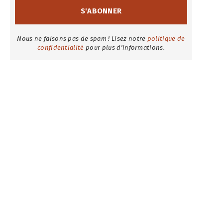
Nous ne faisons pas de spam ! Lisez notre
politique de
confidentialité
pour plus d'informations.