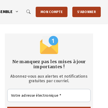
SEMBLE
MON COMPTE
S'ABONNER
Ne manquez pas les mises à jour
importantes
!
Abonnez-vous aux alertes et notifications
gratuites par courriel.