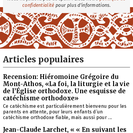
confidentialité
pour plus d'informations.
Articles populaires
Recension: Hiéromoine Grégoire du
Mont-Athos, «La foi, la liturgie et la vie
de l’Église orthodoxe. Une esquisse de
catéchisme orthodoxe»
Ce catéchisme est particulièrement bienvenu pour les
parents en attente, pour leurs enfants d’un
catéchisme orthodoxe fiable, mais aussi pour ...
Jean-Claude Larchet, « « En suivant les