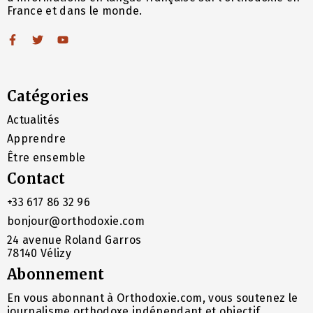
France et dans le monde.
Catégories
Actualités
Apprendre
Être ensemble
Contact
+33 617 86 32 96
bonjour@orthodoxie.com
24 avenue Roland Garros
78140 Vélizy
Abonnement
En vous abonnant à Orthodoxie.com, vous soutenez le
journalisme orthodoxe indépendant et objectif.