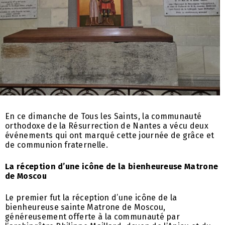
En ce dimanche de Tous les Saints, la communauté
orthodoxe de la Résurrection de Nantes a vécu deux
événements qui ont marqué cette journée de grâce et
de communion fraternelle.
La réception d’une icône de la bienheureuse Matrone
de Moscou
Le premier fut la réception d’une icône de la
bienheureuse sainte Matrone de Moscou,
généreusement offerte à la communauté par