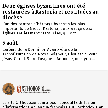
Deux églises byzantines ont été
restaurées à Kastoria et restituées au
diocèse
L’un des centres d’héritage byzantin les plus
importants de Grèce, Kastoria, deux a reçu deux
églises entièrement restaurées, qui ont ...
5 août
Carême de la Dormition Avant-Fête de la
Transfiguration de Notre Seigneur, Dieu et Sauveur
Jésus-Christ. Saint Eusigne d’Antioche, martyr à ...
Le site Orthodoxie.com a pour objectif la diffusion
d’informations en langue française sur l’orthodoxie en