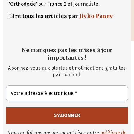
'Orthodoxie' sur France 2 et journaliste.
Lire tous les articles par
Jivko Panev
Ne manquez pas les mises à jour
importantes
!
Abonnez-vous aux alertes et notifications gratuites
par courriel.
Nous ne faisons pas de spam ! Lisez notre
politique de