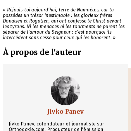
« Réjouis-toi aujourd’hui, terre de Namnètes, car tu
possèdes un trésor inestimable : les glorieux frères
Donatien et Rogatien, qui ont confessé le Christ devant
les tyrans. Ni les menaces ni les tourments ne purent les
séparer de l’amour du Seigneur ; c’est pourquoi ils
intercèdent sans cesse pour ceux qui les honorent. »
À propos de l'auteur
Jivko Panev
Jivko Panev, cofondateur et journaliste sur
Orthodoxie.com. Producteur de l'émission