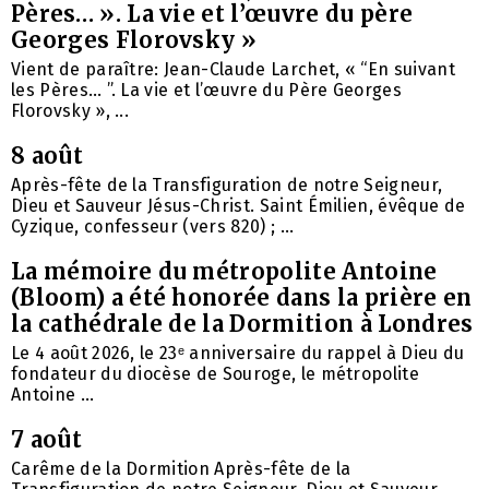
Pères… ». La vie et l’œuvre du père
Georges Florovsky »
Vient de paraître: Jean-Claude Larchet, « “En suivant
les Pères… ”. La vie et l’œuvre du Père Georges
Florovsky », ...
8 août
Après-fête de la Transfiguration de notre Seigneur,
Dieu et Sauveur Jésus-Christ. Saint Émilien, évêque de
Cyzique, confesseur (vers 820) ; ...
La mémoire du métropolite Antoine
(Bloom) a été honorée dans la prière en
la cathédrale de la Dormition à Londres
Le 4 août 2026, le 23ᵉ anniversaire du rappel à Dieu du
fondateur du diocèse de Souroge, le métropolite
Antoine ...
7 août
Carême de la Dormition Après-fête de la