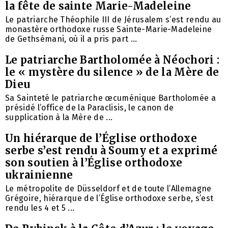
la fête de sainte Marie-Madeleine
Le patriarche Théophile III de Jérusalem s’est rendu au
monastère orthodoxe russe Sainte-Marie-Madeleine
de Gethsémani, où il a pris part ...
Le patriarche Bartholomée à Néochori :
le « mystère du silence » de la Mère de
Dieu
Sa Sainteté le patriarche œcuménique Bartholomée a
présidé l’office de la Paraclisis, le canon de
supplication à la Mère de ...
Un hiérarque de l’Église orthodoxe
serbe s’est rendu à Soumy et a exprimé
son soutien à l’Église orthodoxe
ukrainienne
Le métropolite de Düsseldorf et de toute l’Allemagne
Grégoire, hiérarque de l’Église orthodoxe serbe, s’est
rendu les 4 et 5 ...