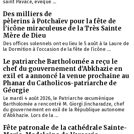
saint Pavace, évêque ...
Des milliers de
pèlerins à Potchaïev pour la fête de
l’icône miraculeuse de la Très Sainte
Mère de Dieu
Des offices solennels ont eu lieu le 5 août à la Laure de
la Dormition à l’occasion de la fête de l’icône ...
Le patriarche Bartholomée a reçu le
chef du gouvernement d’Abkhazie en
exil et a annoncé la venue prochaine au
Phanar du Catholicos-patriarche de
Géorgie
Le mardi 4 août 2026, le Patriarche œcuménique
Bartholomée a rencontré M. Giorgi Jincharadze, chef
du gouvernement en exil de la République autonome
d’Abkhazie. Lors de la ...
Fête patronale de la cathédrale Sainte-