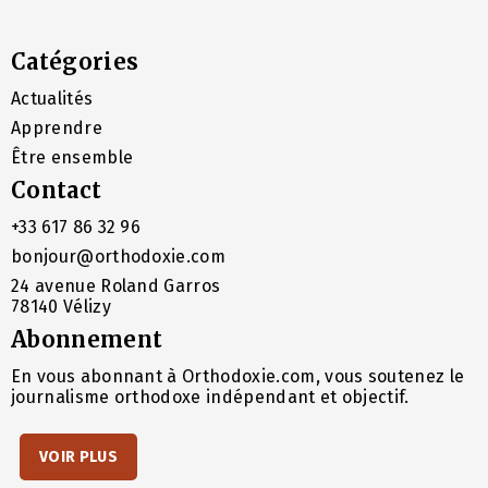
Catégories
Actualités
Apprendre
Être ensemble
Contact
+33 617 86 32 96
bonjour@orthodoxie.com
24 avenue Roland Garros
78140 Vélizy
Abonnement
En vous abonnant à Orthodoxie.com, vous soutenez le
journalisme orthodoxe indépendant et objectif.
VOIR PLUS