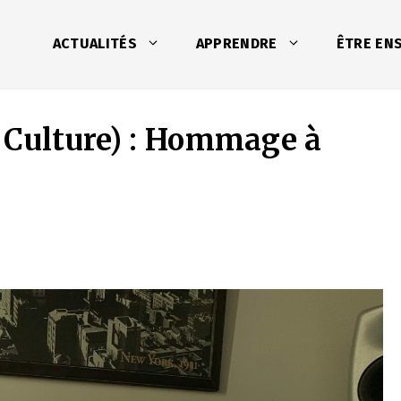
ACTUALITÉS
APPRENDRE
ÊTRE EN
 Culture) : Hommage à