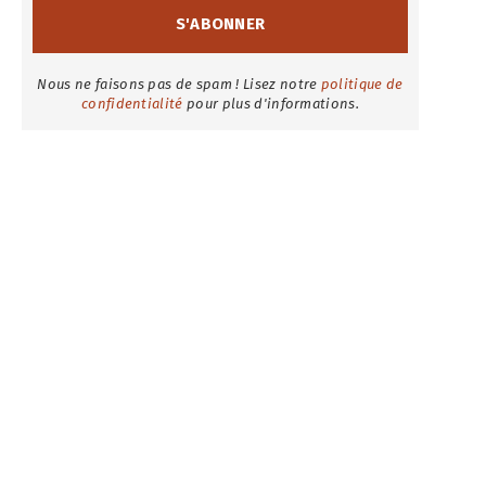
Nous ne faisons pas de spam ! Lisez notre
politique de
confidentialité
pour plus d'informations.