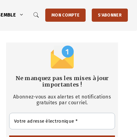
SEMBLE
MON COMPTE
S'ABONNER
Ne manquez pas les mises à jour
importantes
!
Abonnez-vous aux alertes et notifications
gratuites par courriel.