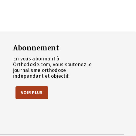
Abonnement
En vous abonnant à
Orthodoxie.com, vous soutenez le
journalisme orthodoxe
indépendant et objectif.
VOIR PLUS