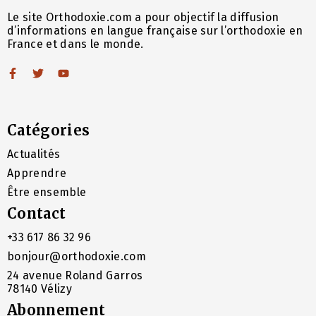
Le site Orthodoxie.com a pour objectif la diffusion
d’informations en langue française sur l’orthodoxie en
France et dans le monde.
Catégories
Actualités
Apprendre
Être ensemble
Contact
+33 617 86 32 96
bonjour@orthodoxie.com
24 avenue Roland Garros
78140 Vélizy
Abonnement