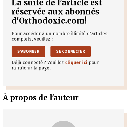
La suite de l'article est
réservée aux abonnés
d'Orthodoxie.com!
Pour accéder à un nombre illimité d'articles
complets, veuillez :
S'ABONNER
SE CONNECTER
Déjà connecté ? Veuillez
cliquer ici
pour
rafraîchir la page.
À propos de l'auteur