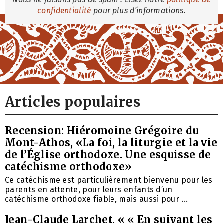
confidentialité
pour plus d'informations.
Articles populaires
Recension: Hiéromoine Grégoire du
Mont-Athos, «La foi, la liturgie et la vie
de l’Église orthodoxe. Une esquisse de
catéchisme orthodoxe»
Ce catéchisme est particulièrement bienvenu pour les
parents en attente, pour leurs enfants d’un
catéchisme orthodoxe fiable, mais aussi pour ...
Jean-Claude Larchet, « « En suivant les