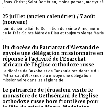
Jésus-Christ ; Saint Dométien, moine persan, martyrisé
...
25 juillet (ancien calendrier) / 7 août
(nouveau)
Jour de jeûne Sainte Dormition de sainte Anne, mère
de la Très-Sainte Mère de Dieu et toujours vierge Marie
; ...
Un diocèse du Patriarcat d’Alexandrie
envoie une délégation missionnaire en
réponse à l’activité de l’Exarchat
africain de l’Église orthodoxe russe
Le diocèse de Bukoba et de Tanzanie occidentale du
Patriarcat d’Alexandrie a envoyé une délégation
missionnaire dans les régions de ...
Le patriarche de Jérusalem visite le
monastère de Gethsémani de l’Église
orthodoxe russe hors frontières pour