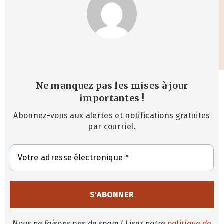
Ne manquez pas les mises à jour
importantes
!
Abonnez-vous aux alertes et notifications gratuites
par courriel.
Nous ne faisons pas de spam ! Lisez notre
politique de