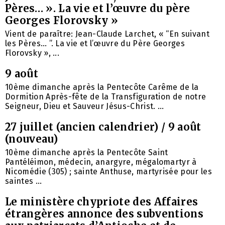
Pères… ». La vie et l’œuvre du père
Georges Florovsky »
Vient de paraître: Jean-Claude Larchet, « “En suivant
les Pères… ”. La vie et l’œuvre du Père Georges
Florovsky », ...
9 août
10ème dimanche après la Pentecôte Carême de la
Dormition Après-fête de la Transfiguration de notre
Seigneur, Dieu et Sauveur Jésus-Christ. ...
27 juillet (ancien calendrier) / 9 août
(nouveau)
10ème dimanche après la Pentecôte Saint
Pantéléimon, médecin, anargyre, mégalomartyr à
Nicomédie (305) ; sainte Anthuse, martyrisée pour les
saintes ...
Le ministère chypriote des Affaires
étrangères annonce des subventions