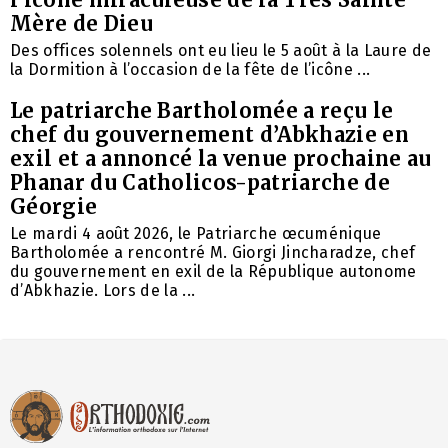
Mère de Dieu
Des offices solennels ont eu lieu le 5 août à la Laure de
la Dormition à l’occasion de la fête de l’icône ...
Le patriarche Bartholomée a reçu le
chef du gouvernement d’Abkhazie en
exil et a annoncé la venue prochaine au
Phanar du Catholicos-patriarche de
Géorgie
Le mardi 4 août 2026, le Patriarche œcuménique
Bartholomée a rencontré M. Giorgi Jincharadze, chef
du gouvernement en exil de la République autonome
d’Abkhazie. Lors de la ...