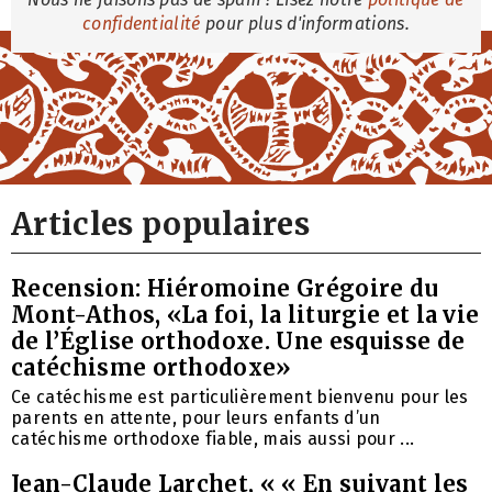
confidentialité
pour plus d'informations.
Articles populaires
Recension: Hiéromoine Grégoire du
Mont-Athos, «La foi, la liturgie et la vie
de l’Église orthodoxe. Une esquisse de
catéchisme orthodoxe»
Ce catéchisme est particulièrement bienvenu pour les
parents en attente, pour leurs enfants d’un
catéchisme orthodoxe fiable, mais aussi pour ...
Jean-Claude Larchet, « « En suivant les