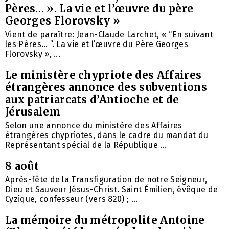
Pères… ». La vie et l’œuvre du père
Georges Florovsky »
Vient de paraître: Jean-Claude Larchet, « “En suivant
les Pères… ”. La vie et l’œuvre du Père Georges
Florovsky », ...
Le ministère chypriote des Affaires
étrangères annonce des subventions
aux patriarcats d’Antioche et de
Jérusalem
Selon une annonce du ministère des Affaires
étrangères chypriotes, dans le cadre du mandat du
Représentant spécial de la République ...
8 août
Après-fête de la Transfiguration de notre Seigneur,
Dieu et Sauveur Jésus-Christ. Saint Émilien, évêque de
Cyzique, confesseur (vers 820) ; ...
La mémoire du métropolite Antoine