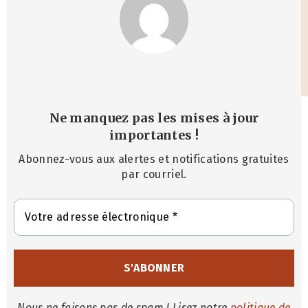
Ne manquez pas les mises à jour
importantes
!
Abonnez-vous aux alertes et notifications gratuites
par courriel.
Nous ne faisons pas de spam ! Lisez notre
politique de