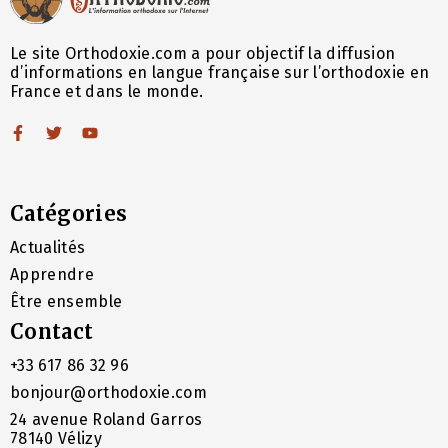
Le site Orthodoxie.com a pour objectif la diffusion
d’informations en langue française sur l’orthodoxie en
France et dans le monde.
Catégories
Actualités
Apprendre
Être ensemble
Contact
+33 617 86 32 96
bonjour@orthodoxie.com
24 avenue Roland Garros
78140 Vélizy