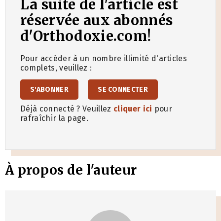
La suite de l'article est
réservée aux abonnés
d'Orthodoxie.com!
Pour accéder à un nombre illimité d'articles
complets, veuillez :
S'ABONNER
SE CONNECTER
Déjà connecté ? Veuillez
cliquer ici
pour
rafraîchir la page.
À propos de l'auteur