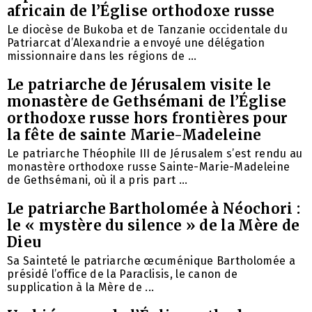
africain de l’Église orthodoxe russe
Le diocèse de Bukoba et de Tanzanie occidentale du
Patriarcat d’Alexandrie a envoyé une délégation
missionnaire dans les régions de ...
Le patriarche de Jérusalem visite le
monastère de Gethsémani de l’Église
orthodoxe russe hors frontières pour
la fête de sainte Marie-Madeleine
Le patriarche Théophile III de Jérusalem s’est rendu au
monastère orthodoxe russe Sainte-Marie-Madeleine
de Gethsémani, où il a pris part ...
Le patriarche Bartholomée à Néochori :
le « mystère du silence » de la Mère de
Dieu
Sa Sainteté le patriarche œcuménique Bartholomée a
présidé l’office de la Paraclisis, le canon de
supplication à la Mère de ...