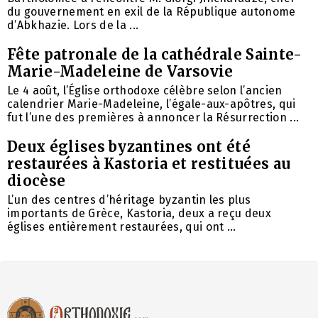
du gouvernement en exil de la République autonome
d’Abkhazie. Lors de la ...
Fête patronale de la cathédrale Sainte-
Marie-Madeleine de Varsovie
Le 4 août, l’Église orthodoxe célèbre selon l’ancien
calendrier Marie-Madeleine, l’égale-aux-apôtres, qui
fut l’une des premières à annoncer la Résurrection ...
Deux églises byzantines ont été
restaurées à Kastoria et restituées au
diocèse
L’un des centres d’héritage byzantin les plus
importants de Grèce, Kastoria, deux a reçu deux
églises entièrement restaurées, qui ont ...