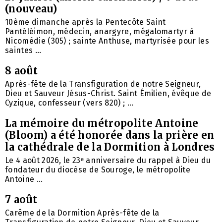
(nouveau)
10ème dimanche après la Pentecôte Saint
Pantéléimon, médecin, anargyre, mégalomartyr à
Nicomédie (305) ; sainte Anthuse, martyrisée pour les
saintes ...
8 août
Après-fête de la Transfiguration de notre Seigneur,
Dieu et Sauveur Jésus-Christ. Saint Émilien, évêque de
Cyzique, confesseur (vers 820) ; ...
La mémoire du métropolite Antoine
(Bloom) a été honorée dans la prière en
la cathédrale de la Dormition à Londres
Le 4 août 2026, le 23ᵉ anniversaire du rappel à Dieu du
fondateur du diocèse de Souroge, le métropolite
Antoine ...
7 août
Carême de la Dormition Après-fête de la