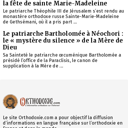
la fête de sainte Marie-Madeleine
Le patriarche Théophile III de Jérusalem s’est rendu au
monastère orthodoxe russe Sainte-Marie-Madeleine
de Gethsémani, où il a pris part ...
Le patriarche Bartholomée à Néochori :
le « mystère du silence » de la Mère de
Dieu
Sa Sainteté le patriarche œcuménique Bartholomée a
présidé l’office de la Paraclisis, le canon de
supplication à la Mère de ...
Le site Orthodoxie.com a pour objectif la diffusion
d’informations en langue française sur l’orthodoxie en