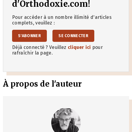
d'Orthodoxie.com!
Pour accéder à un nombre illimité d'articles
complets, veuillez :
S'ABONNER
SE CONNECTER
Déjà connecté ? Veuillez
cliquer ici
pour
rafraîchir la page.
À propos de l'auteur