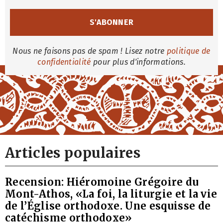
Nous ne faisons pas de spam ! Lisez notre
politique de
confidentialité
pour plus d'informations.
Articles populaires
Recension: Hiéromoine Grégoire du
Mont-Athos, «La foi, la liturgie et la vie
de l’Église orthodoxe. Une esquisse de
catéchisme orthodoxe»