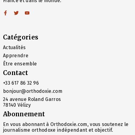
France et dans le monde.
Catégories
Actualités
Apprendre
Être ensemble
Contact
+33 617 86 32 96
bonjour@orthodoxie.com
24 avenue Roland Garros
78140 Vélizy
Abonnement
En vous abonnant à Orthodoxie.com, vous soutenez le
journalisme orthodoxe indépendant et objectif.