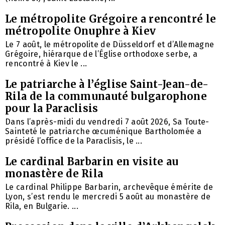
Le métropolite Grégoire a rencontré le
métropolite Onuphre à Kiev
Le 7 août, le métropolite de Düsseldorf et d’Allemagne
Grégoire, hiérarque de l’Église orthodoxe serbe, a
rencontré à Kiev le ...
Le patriarche à l’église Saint-Jean-de-
Rila de la communauté bulgarophone
pour la Paraclisis
Dans l’après-midi du vendredi 7 août 2026, Sa Toute-
Sainteté le patriarche œcuménique Bartholomée a
présidé l’office de la Paraclisis, le ...
Le cardinal Barbarin en visite au
monastère de Rila
Le cardinal Philippe Barbarin, archevêque émérite de
Lyon, s’est rendu le mercredi 5 août au monastère de
Rila, en Bulgarie. ...