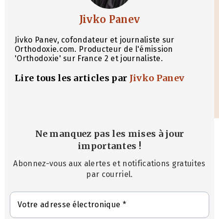
Jivko Panev
Jivko Panev, cofondateur et journaliste sur
Orthodoxie.com. Producteur de l'émission
'Orthodoxie' sur France 2 et journaliste.
Lire tous les articles par
Jivko Panev
Ne manquez pas les mises à jour
importantes
!
Abonnez-vous aux alertes et notifications gratuites
par courriel.