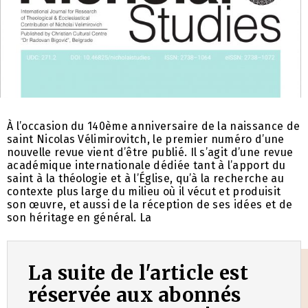
À l’occasion du 140ème anniversaire de la naissance de
saint Nicolas Vélimirovitch, le premier numéro d’une
nouvelle revue vient d’être publié. Il s’agit d’une revue
académique internationale dédiée tant à l’apport du
saint à la théologie et à l’Église, qu’à la recherche au
contexte plus large du milieu où il vécut et produisit
son œuvre, et aussi de la réception de ses idées et de
son héritage en général. La
La suite de l'article est
réservée aux abonnés