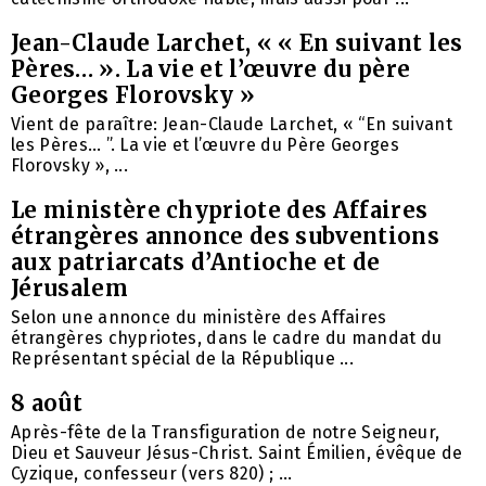
Jean-Claude Larchet, « « En suivant les
Pères… ». La vie et l’œuvre du père
Georges Florovsky »
Vient de paraître: Jean-Claude Larchet, « “En suivant
les Pères… ”. La vie et l’œuvre du Père Georges
Florovsky », ...
Le ministère chypriote des Affaires
étrangères annonce des subventions
aux patriarcats d’Antioche et de
Jérusalem
Selon une annonce du ministère des Affaires
étrangères chypriotes, dans le cadre du mandat du
Représentant spécial de la République ...
8 août
Après-fête de la Transfiguration de notre Seigneur,
Dieu et Sauveur Jésus-Christ. Saint Émilien, évêque de
Cyzique, confesseur (vers 820) ; ...