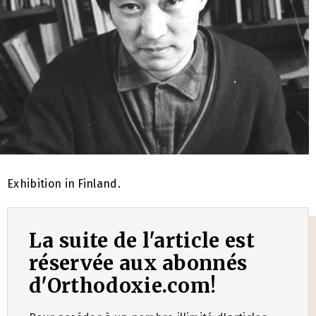
Exhibition in Finland.
La suite de l'article est
réservée aux abonnés
d'Orthodoxie.com!