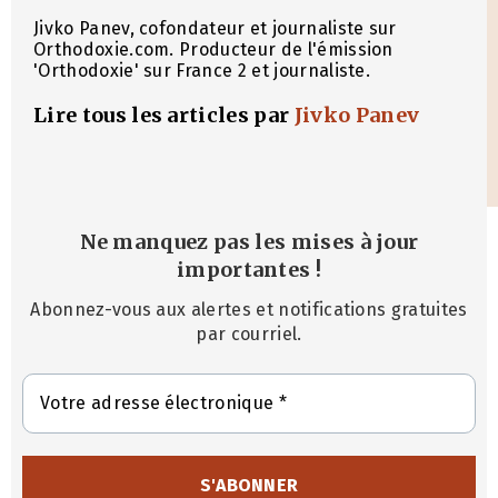
Jivko Panev, cofondateur et journaliste sur
Orthodoxie.com. Producteur de l'émission
'Orthodoxie' sur France 2 et journaliste.
Lire tous les articles par
Jivko Panev
Ne manquez pas les mises à jour
importantes
!
Abonnez-vous aux alertes et notifications gratuites
par courriel.