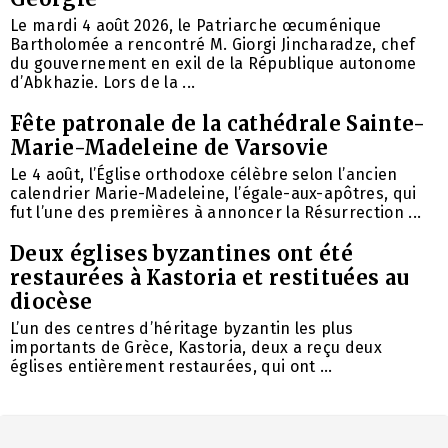
Le mardi 4 août 2026, le Patriarche œcuménique
Bartholomée a rencontré M. Giorgi Jincharadze, chef
du gouvernement en exil de la République autonome
d’Abkhazie. Lors de la ...
Fête patronale de la cathédrale Sainte-
Marie-Madeleine de Varsovie
Le 4 août, l’Église orthodoxe célèbre selon l’ancien
calendrier Marie-Madeleine, l’égale-aux-apôtres, qui
fut l’une des premières à annoncer la Résurrection ...
Deux églises byzantines ont été
restaurées à Kastoria et restituées au
diocèse
L’un des centres d’héritage byzantin les plus
importants de Grèce, Kastoria, deux a reçu deux
églises entièrement restaurées, qui ont ...