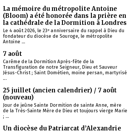
La mémoire du métropolite Antoine
(Bloom) a été honorée dans la prière en
la cathédrale de la Dormition à Londres
Le 4 août 2026, le 23ᵉ anniversaire du rappel à Dieu du
fondateur du diocèse de Souroge, le métropolite
Antoine ...
7 août
Carême de la Dormition Après-fête de la
Transfiguration de notre Seigneur, Dieu et Sauveur
Jésus-Christ ; Saint Dométien, moine persan, martyrisé
...
25 juillet (ancien calendrier) / 7 août
(nouveau)
Jour de jeûne Sainte Dormition de sainte Anne, mère
de la Très-Sainte Mère de Dieu et toujours vierge Marie
; ...
Un diocèse du Patriarcat d’Alexandrie