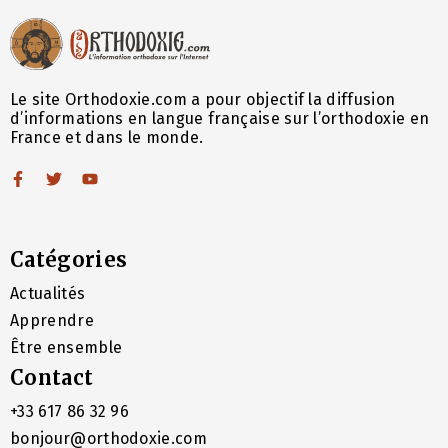
Le site Orthodoxie.com a pour objectif la diffusion
d’informations en langue française sur l’orthodoxie en
France et dans le monde.
Catégories
Actualités
Apprendre
Être ensemble
Contact
+33 617 86 32 96
bonjour@orthodoxie.com