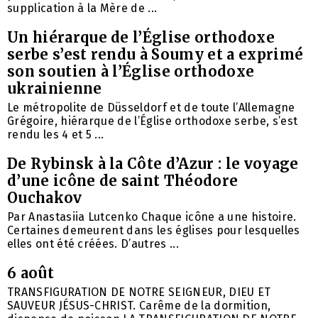
supplication à la Mère de ...
Un hiérarque de l’Église orthodoxe
serbe s’est rendu à Soumy et a exprimé
son soutien à l’Église orthodoxe
ukrainienne
Le métropolite de Düsseldorf et de toute l’Allemagne
Grégoire, hiérarque de l’Église orthodoxe serbe, s’est
rendu les 4 et 5 ...
De Rybinsk à la Côte d’Azur : le voyage
d’une icône de saint Théodore
Ouchakov
Par Anastasiia Lutcenko Chaque icône a une histoire.
Certaines demeurent dans les églises pour lesquelles
elles ont été créées. D’autres ...
6 août
TRANSFIGURATION DE NOTRE SEIGNEUR, DIEU ET
SAUVEUR JÉSUS-CHRIST. Carême de la dormition,