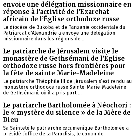
envoie une délégation missionnaire en
réponse à l’activité de l’Exarchat
africain de l’Église orthodoxe russe
Le diocèse de Bukoba et de Tanzanie occidentale du
Patriarcat d’Alexandrie a envoyé une délégation
missionnaire dans les régions de ...
Le patriarche de Jérusalem visite le
monastère de Gethsémani de l’Église
orthodoxe russe hors frontières pour
la fête de sainte Marie-Madeleine
Le patriarche Théophile III de Jérusalem s’est rendu au
monastère orthodoxe russe Sainte-Marie-Madeleine
de Gethsémani, où il a pris part ...
Le patriarche Bartholomée à Néochori :
le « mystère du silence » de la Mère de
Dieu
Sa Sainteté le patriarche œcuménique Bartholomée a
présidé l’office de la Paraclisis, le canon de