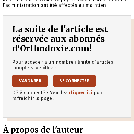
l’administration ont été affectés au maintien
La suite de l'article est
réservée aux abonnés
d'Orthodoxie.com!
Pour accéder à un nombre illimité d'articles
complets, veuillez :
S'ABONNER
SE CONNECTER
Déjà connecté ? Veuillez
cliquer ici
pour
rafraîchir la page.
À propos de l'auteur