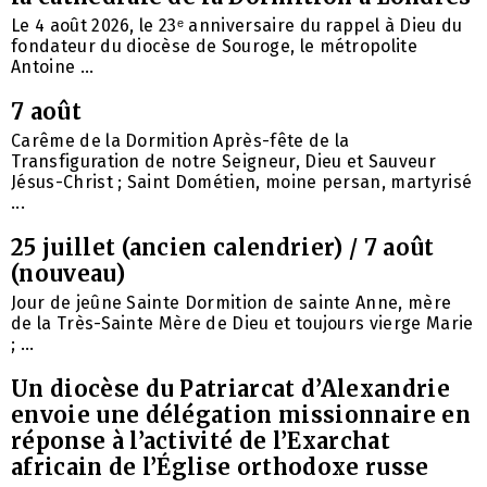
Le 4 août 2026, le 23ᵉ anniversaire du rappel à Dieu du
fondateur du diocèse de Souroge, le métropolite
Antoine ...
7 août
Carême de la Dormition Après-fête de la
Transfiguration de notre Seigneur, Dieu et Sauveur
Jésus-Christ ; Saint Dométien, moine persan, martyrisé
...
25 juillet (ancien calendrier) / 7 août
(nouveau)
Jour de jeûne Sainte Dormition de sainte Anne, mère
de la Très-Sainte Mère de Dieu et toujours vierge Marie
; ...
Un diocèse du Patriarcat d’Alexandrie
envoie une délégation missionnaire en
réponse à l’activité de l’Exarchat
africain de l’Église orthodoxe russe