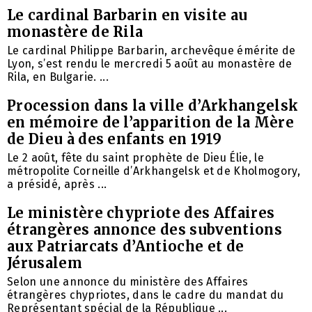
Le cardinal Barbarin en visite au
monastère de Rila
Le cardinal Philippe Barbarin, archevêque émérite de
Lyon, s’est rendu le mercredi 5 août au monastère de
Rila, en Bulgarie. ...
Procession dans la ville d’Arkhangelsk
en mémoire de l’apparition de la Mère
de Dieu à des enfants en 1919
Le 2 août, fête du saint prophète de Dieu Élie, le
métropolite Corneille d’Arkhangelsk et de Kholmogory,
a présidé, après ...
Le ministère chypriote des Affaires
étrangères annonce des subventions
aux Patriarcats d’Antioche et de
Jérusalem
Selon une annonce du ministère des Affaires
étrangères chypriotes, dans le cadre du mandat du
Représentant spécial de la République ...