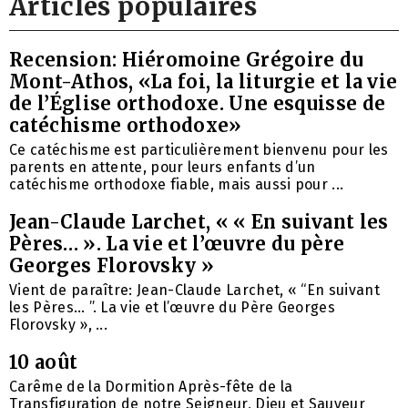
Articles populaires
Recension: Hiéromoine Grégoire du
Mont-Athos, «La foi, la liturgie et la vie
de l’Église orthodoxe. Une esquisse de
catéchisme orthodoxe»
Ce catéchisme est particulièrement bienvenu pour les
parents en attente, pour leurs enfants d’un
catéchisme orthodoxe fiable, mais aussi pour ...
Jean-Claude Larchet, « « En suivant les
Pères… ». La vie et l’œuvre du père
Georges Florovsky »
Vient de paraître: Jean-Claude Larchet, « “En suivant
les Pères… ”. La vie et l’œuvre du Père Georges
Florovsky », ...
10 août
Carême de la Dormition Après-fête de la
Transfiguration de notre Seigneur, Dieu et Sauveur