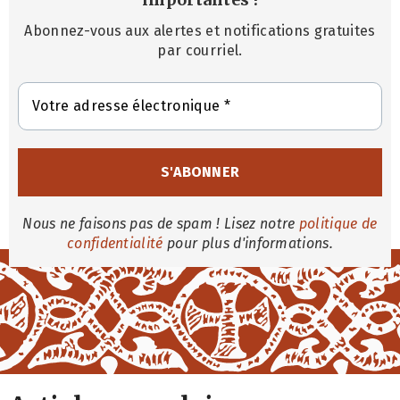
Abonnez-vous aux alertes et notifications gratuites
par courriel.
Nous ne faisons pas de spam ! Lisez notre
politique de
confidentialité
pour plus d'informations.