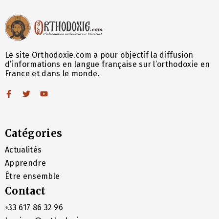
Le site Orthodoxie.com a pour objectif la diffusion
d’informations en langue française sur l’orthodoxie en
France et dans le monde.
Catégories
Actualités
Apprendre
Être ensemble
Contact
+33 617 86 32 96