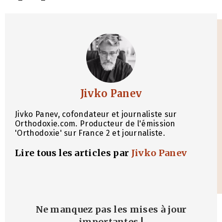
Jivko Panev
Jivko Panev, cofondateur et journaliste sur
Orthodoxie.com. Producteur de l'émission
'Orthodoxie' sur France 2 et journaliste.
Lire tous les articles par
Jivko Panev
Ne manquez pas les mises à jour
importantes
!