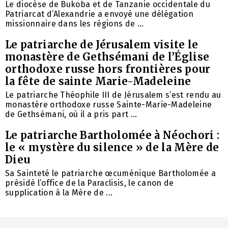
Le diocèse de Bukoba et de Tanzanie occidentale du
Patriarcat d’Alexandrie a envoyé une délégation
missionnaire dans les régions de ...
Le patriarche de Jérusalem visite le
monastère de Gethsémani de l’Église
orthodoxe russe hors frontières pour
la fête de sainte Marie-Madeleine
Le patriarche Théophile III de Jérusalem s’est rendu au
monastère orthodoxe russe Sainte-Marie-Madeleine
de Gethsémani, où il a pris part ...
Le patriarche Bartholomée à Néochori :
le « mystère du silence » de la Mère de
Dieu
Sa Sainteté le patriarche œcuménique Bartholomée a
présidé l’office de la Paraclisis, le canon de
supplication à la Mère de ...