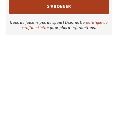
Nous ne faisons pas de spam ! Lisez notre
politique de
confidentialité
pour plus d'informations.