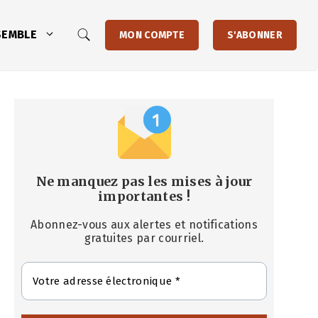
SEMBLE
MON COMPTE
S'ABONNER
Ne manquez pas les mises à jour
importantes
!
Abonnez-vous aux alertes et notifications
gratuites par courriel.