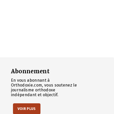
Abonnement
En vous abonnant à
Orthodoxie.com, vous soutenez le
journalisme orthodoxe
indépendant et objectif.
VOIR PLUS