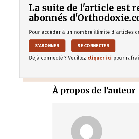
La suite de l'article est
abonnés d'Orthodoxie.c
Pour accéder à un nombre illimité d'articles co
S'ABONNER
SE CONNECTER
Déjà connecté ? Veuillez
cliquer ici
pour rafraî
À propos de l'auteur