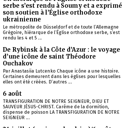
serbe s’est rendu à Soumy et a exprimé
son soutien à l’Église orthodoxe
ukrainienne
Le métropolite de Düsseldorf et de toute l’Allemagne
Grégoire, hiérarque de l’Église orthodoxe serbe, s’est
rendu les 4 et 5 ...
De Rybinsk à la Côte d’Azur : le voyage
d’une icône de saint Théodore
Ouchakov
Par Anastasiia Lutcenko Chaque icône a une histoire.
Certaines demeurent dans les églises pour lesquelles
elles ont été créées. D’autres ...
6 août
TRANSFIGURATION DE NOTRE SEIGNEUR, DIEU ET
SAUVEUR JÉSUS-CHRIST. Carême de la dormition,
dispense de poisson LA TRANSFIGURATION DE NOTRE
SEIGNEUR ...