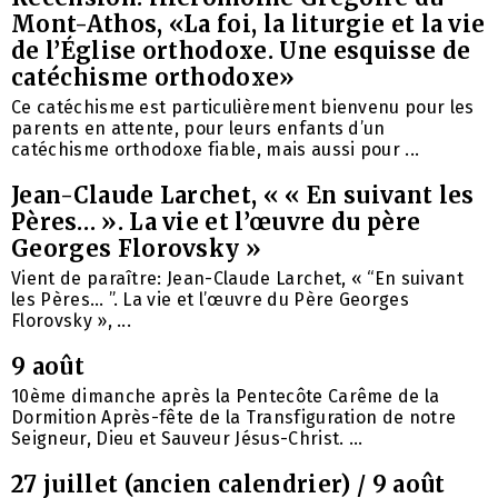
Mont-Athos, «La foi, la liturgie et la vie
de l’Église orthodoxe. Une esquisse de
catéchisme orthodoxe»
Ce catéchisme est particulièrement bienvenu pour les
parents en attente, pour leurs enfants d’un
catéchisme orthodoxe fiable, mais aussi pour ...
Jean-Claude Larchet, « « En suivant les
Pères… ». La vie et l’œuvre du père
Georges Florovsky »
Vient de paraître: Jean-Claude Larchet, « “En suivant
les Pères… ”. La vie et l’œuvre du Père Georges
Florovsky », ...
9 août
10ème dimanche après la Pentecôte Carême de la
Dormition Après-fête de la Transfiguration de notre
Seigneur, Dieu et Sauveur Jésus-Christ. ...
27 juillet (ancien calendrier) / 9 août