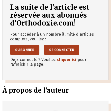
La suite de l'article est
réservée aux abonnés
d'Orthodoxie.com!
Pour accéder à un nombre illimité d'articles
complets, veuillez :
S'ABONNER
SE CONNECTER
Déjà connecté ? Veuillez
cliquer ici
pour
rafraîchir la page.
À propos de l'auteur