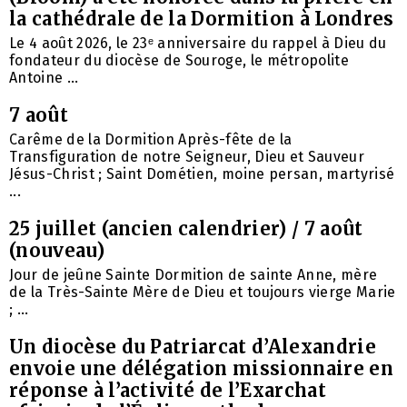
la cathédrale de la Dormition à Londres
Le 4 août 2026, le 23ᵉ anniversaire du rappel à Dieu du
fondateur du diocèse de Souroge, le métropolite
Antoine ...
7 août
Carême de la Dormition Après-fête de la
Transfiguration de notre Seigneur, Dieu et Sauveur
Jésus-Christ ; Saint Dométien, moine persan, martyrisé
...
25 juillet (ancien calendrier) / 7 août
(nouveau)
Jour de jeûne Sainte Dormition de sainte Anne, mère
de la Très-Sainte Mère de Dieu et toujours vierge Marie
; ...
Un diocèse du Patriarcat d’Alexandrie
envoie une délégation missionnaire en
réponse à l’activité de l’Exarchat