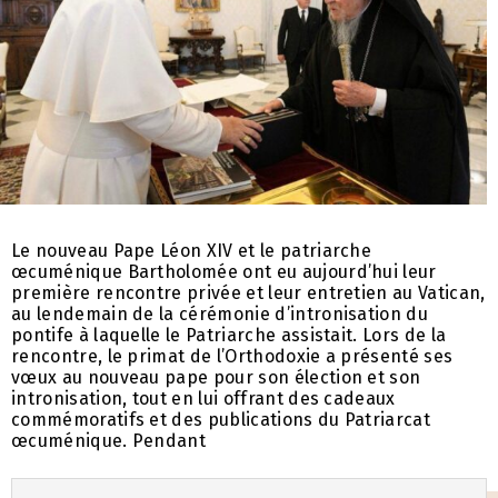
Le nouveau Pape Léon XIV et le patriarche
œcuménique Bartholomée ont eu aujourd’hui leur
première rencontre privée et leur entretien au Vatican,
au lendemain de la cérémonie d’intronisation du
pontife à laquelle le Patriarche assistait. Lors de la
rencontre, le primat de l’Orthodoxie a présenté ses
vœux au nouveau pape pour son élection et son
intronisation, tout en lui offrant des cadeaux
commémoratifs et des publications du Patriarcat
œcuménique. Pendant