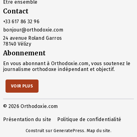
Être ensemble
Contact
+33 617 86 32 96
bonjour@orthodoxie.com
24 avenue Roland Garros
78140 Vélizy
Abonnement
En vous abonnant à Orthodoxie.com, vous soutenez le
journalisme orthodoxe indépendant et objectif.
VOIR PLUS
© 2026 Orthodoxie.com
Présentation du site
Politique de confidentialité
Construit sur
GeneratePress
.
Map du site
.