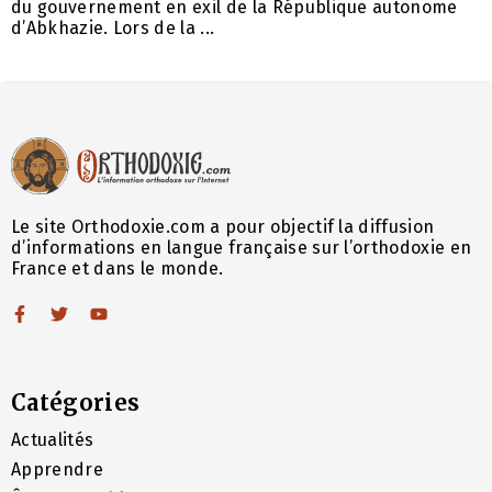
du gouvernement en exil de la République autonome
d’Abkhazie. Lors de la ...
Le site Orthodoxie.com a pour objectif la diffusion
d’informations en langue française sur l’orthodoxie en
France et dans le monde.
Catégories
Actualités
Apprendre