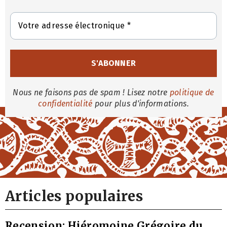
Nous ne faisons pas de spam ! Lisez notre
politique de
confidentialité
pour plus d'informations.
Articles populaires
Recension: Hiéromoine Grégoire du