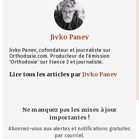
Jivko Panev
Jivko Panev, cofondateur et journaliste sur
Orthodoxie.com. Producteur de l'émission
'Orthodoxie' sur France 2 et journaliste.
Lire tous les articles par
Jivko Panev
Ne manquez pas les mises à jour
importantes
!
Abonnez-vous aux alertes et notifications gratuites
par courriel.