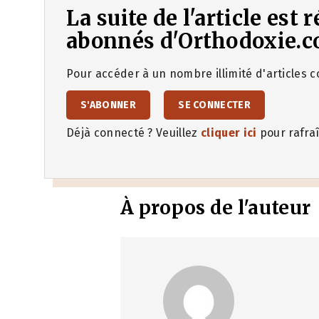
La suite de l'article est
abonnés d'Orthodoxie.c
Pour accéder à un nombre illimité d'articles co
S'ABONNER
SE CONNECTER
Déjà connecté ? Veuillez
cliquer ici
pour rafraî
À propos de l'auteur