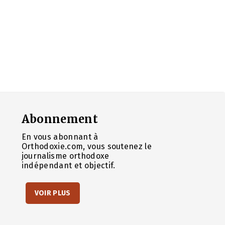
Abonnement
En vous abonnant à
Orthodoxie.com, vous soutenez le
journalisme orthodoxe
indépendant et objectif.
VOIR PLUS