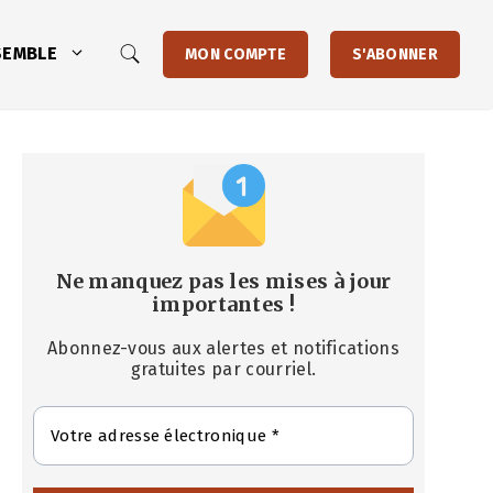
SEMBLE
MON COMPTE
S'ABONNER
Ne manquez pas les mises à jour
importantes
!
Abonnez-vous aux alertes et notifications
gratuites par courriel.