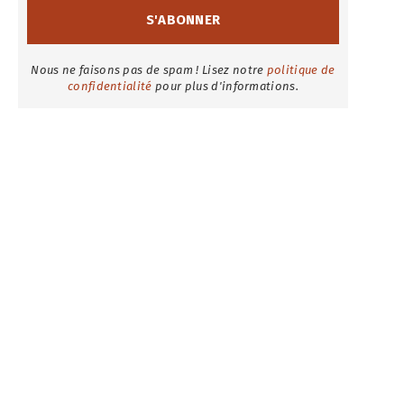
Nous ne faisons pas de spam ! Lisez notre
politique de
confidentialité
pour plus d'informations.