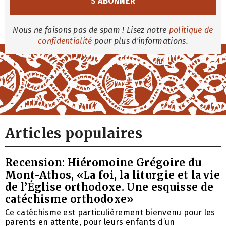
Nous ne faisons pas de spam ! Lisez notre
politique de
confidentialité
pour plus d'informations.
Articles populaires
Recension: Hiéromoine Grégoire du
Mont-Athos, «La foi, la liturgie et la vie
de l’Église orthodoxe. Une esquisse de
catéchisme orthodoxe»
Ce catéchisme est particulièrement bienvenu pour les
parents en attente, pour leurs enfants d’un