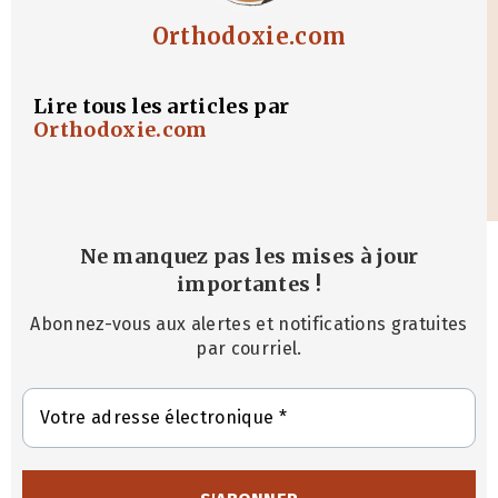
Orthodoxie.com
Lire tous les articles par
Orthodoxie.com
Ne manquez pas les mises à jour
importantes
!
Abonnez-vous aux alertes et notifications gratuites
par courriel.