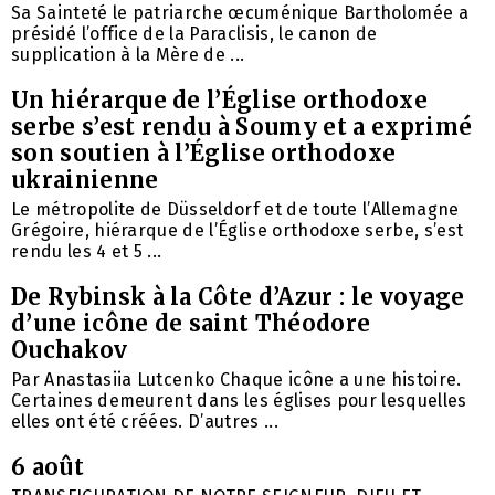
Sa Sainteté le patriarche œcuménique Bartholomée a
présidé l’office de la Paraclisis, le canon de
supplication à la Mère de ...
Un hiérarque de l’Église orthodoxe
serbe s’est rendu à Soumy et a exprimé
son soutien à l’Église orthodoxe
ukrainienne
Le métropolite de Düsseldorf et de toute l’Allemagne
Grégoire, hiérarque de l’Église orthodoxe serbe, s’est
rendu les 4 et 5 ...
De Rybinsk à la Côte d’Azur : le voyage
d’une icône de saint Théodore
Ouchakov
Par Anastasiia Lutcenko Chaque icône a une histoire.
Certaines demeurent dans les églises pour lesquelles
elles ont été créées. D’autres ...
6 août