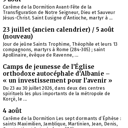
Carême de la Dormition Avant-Fête de la
Transfiguration de Notre Seigneur, Dieu et Sauveur
Jésus-Christ. Saint Eusigne d’Antioche, martyr à ...
23 juillet (ancien calendrier) / 5 août
(nouveau)
Jour de jeûne Saints Trophime, Théophile et leurs 13
compagnons, martyrs à Rome (284-305) ; saint
Apollinaire, évêque de Ravenne, ...
Camps de jeunesse de l’Église
orthodoxe autocéphale d’Albanie –
« un investissement pour l’avenir »
Du 23 au 30 juillet 2026, dans deux des centres
spirituels les plus importants de la métropole de
Korçë, le ...
4 août
Carême de la Dormition Les sept dormants d’Éphèse :
saints Maximilien, Jamblique, Martinien, Jean, Denis,