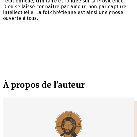
relationnelle, trinitaire et fondée sur la Providence.
Dieu se laisse connaître par amour, non par capture
intellectuelle. La foi chrétienne est ainsi une gnose
ouverte à tous.
À propos de l'auteur