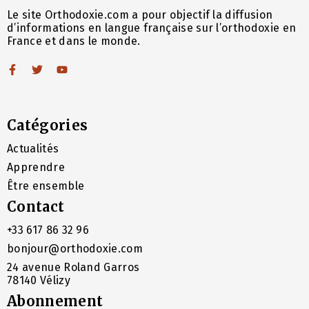
Le site Orthodoxie.com a pour objectif la diffusion
d’informations en langue française sur l’orthodoxie en
France et dans le monde.
Catégories
Actualités
Apprendre
Être ensemble
Contact
+33 617 86 32 96
bonjour@orthodoxie.com
24 avenue Roland Garros
78140 Vélizy
Abonnement