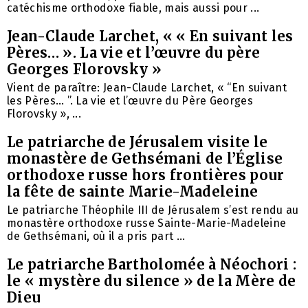
catéchisme orthodoxe fiable, mais aussi pour ...
Jean-Claude Larchet, « « En suivant les
Pères… ». La vie et l’œuvre du père
Georges Florovsky »
Vient de paraître: Jean-Claude Larchet, « “En suivant
les Pères… ”. La vie et l’œuvre du Père Georges
Florovsky », ...
Le patriarche de Jérusalem visite le
monastère de Gethsémani de l’Église
orthodoxe russe hors frontières pour
la fête de sainte Marie-Madeleine
Le patriarche Théophile III de Jérusalem s’est rendu au
monastère orthodoxe russe Sainte-Marie-Madeleine
de Gethsémani, où il a pris part ...
Le patriarche Bartholomée à Néochori :
le « mystère du silence » de la Mère de
Dieu