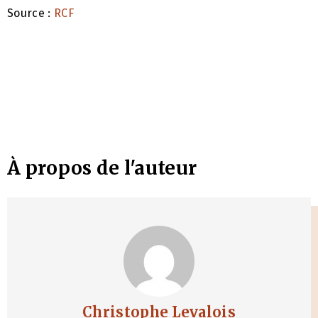
Source :
RCF
À propos de l'auteur
Christophe Levalois