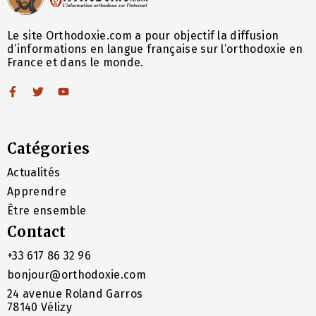
Le site Orthodoxie.com a pour objectif la diffusion
d’informations en langue française sur l’orthodoxie en
France et dans le monde.
Catégories
Actualités
Apprendre
Être ensemble
Contact
+33 617 86 32 96
bonjour@orthodoxie.com
24 avenue Roland Garros
78140 Vélizy