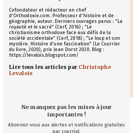
Cofondateur et rédacteur en chef
d'Orthodoxie.com. Professeur d'histoire et de
géographie, auteur. Derniers ouvrages parus : "La
royauté et le sacré" (Cerf, 2016) ; "Le
christianisme orthodoxe face aux défis de la
société occidentale" (Cerf, 2018) ; "Le loup et son
mystère. Histoire d'une fascination" (Le Courrier
du livre, 2020), prix Jean Dorst 2020. Blog :
https://levalois.blogspot.com/
Lire tous les articles par
Christophe
Levalois
Ne manquez pas les mises à jour
importantes
!
Abonnez-vous aux alertes et notifications gratuites
par courriel.