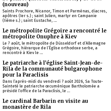
(nouveau)
Saints Prochore, Nicanor, Timon et Parménas, diacres,
apôtres (Ier s.) ; saint Julien, martyr en Campanie
(Iième s.) ; saint Eustache, ...
Le métropolite Grégoire a rencontré le
métropolite Onuphre à Kiev
Le 7 août, le métropolite de Düsseldorf et d’Allemagne
Grégoire, hiérarque de l’Église orthodoxe serbe, a
rencontré à Kiev le ...
Le patriarche à l’église Saint-Jean-de-
Rila de la communauté bulgarophone
pour la Paraclisis
Dans l’après-midi du vendredi 7 août 2026, Sa Toute-
Sainteté le patriarche œcuménique Bartholomée a
présidé l’office de la Paraclisis, le ...
Le cardinal Barbarin en visite au
monastère de Rila