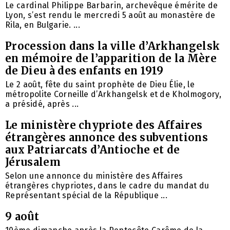
Le cardinal Philippe Barbarin, archevêque émérite de
Lyon, s’est rendu le mercredi 5 août au monastère de
Rila, en Bulgarie. ...
Procession dans la ville d’Arkhangelsk
en mémoire de l’apparition de la Mère
de Dieu à des enfants en 1919
Le 2 août, fête du saint prophète de Dieu Élie, le
métropolite Corneille d’Arkhangelsk et de Kholmogory,
a présidé, après ...
Le ministère chypriote des Affaires
étrangères annonce des subventions
aux Patriarcats d’Antioche et de
Jérusalem
Selon une annonce du ministère des Affaires
étrangères chypriotes, dans le cadre du mandat du
Représentant spécial de la République ...
9 août