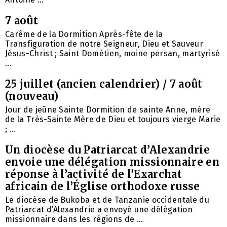
7 août
Carême de la Dormition Après-fête de la
Transfiguration de notre Seigneur, Dieu et Sauveur
Jésus-Christ ; Saint Dométien, moine persan, martyrisé
...
25 juillet (ancien calendrier) / 7 août
(nouveau)
Jour de jeûne Sainte Dormition de sainte Anne, mère
de la Très-Sainte Mère de Dieu et toujours vierge Marie
; ...
Un diocèse du Patriarcat d’Alexandrie
envoie une délégation missionnaire en
réponse à l’activité de l’Exarchat
africain de l’Église orthodoxe russe
Le diocèse de Bukoba et de Tanzanie occidentale du
Patriarcat d’Alexandrie a envoyé une délégation
missionnaire dans les régions de ...