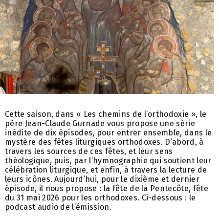
Cette saison, dans « Les chemins de l’orthodoxie », le
père Jean-Claude Gurnade vous propose une série
inédite de dix épisodes, pour entrer ensemble, dans le
mystère des fêtes liturgiques orthodoxes. D’abord, à
travers les sources de ces fêtes, et leur sens
théologique, puis, par l’hymnographie qui soutient leur
célébration liturgique, et enfin, à travers la lecture de
leurs icônes. Aujourd’hui, pour le dixième et dernier
épisode, il nous propose : la fête de la Pentecôte, fête
du 31 mai 2026 pour les orthodoxes. Ci-dessous : le
podcast audio de l’émission.