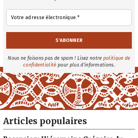
Nous ne faisons pas de spam ! Lisez notre
politique de
confidentialité
pour plus d'informations.
Articles populaires