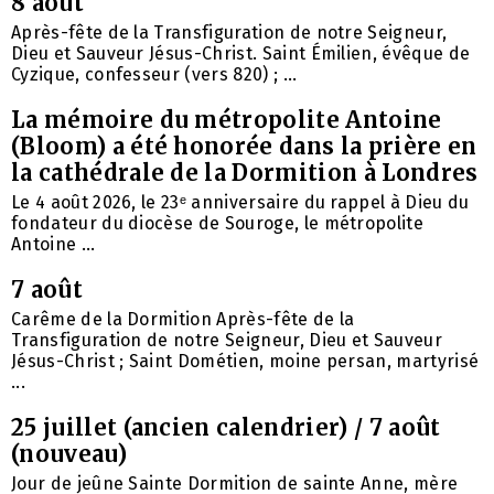
8 août
Après-fête de la Transfiguration de notre Seigneur,
Dieu et Sauveur Jésus-Christ. Saint Émilien, évêque de
Cyzique, confesseur (vers 820) ; ...
La mémoire du métropolite Antoine
(Bloom) a été honorée dans la prière en
la cathédrale de la Dormition à Londres
Le 4 août 2026, le 23ᵉ anniversaire du rappel à Dieu du
fondateur du diocèse de Souroge, le métropolite
Antoine ...
7 août
Carême de la Dormition Après-fête de la
Transfiguration de notre Seigneur, Dieu et Sauveur
Jésus-Christ ; Saint Dométien, moine persan, martyrisé
...
25 juillet (ancien calendrier) / 7 août
(nouveau)
Jour de jeûne Sainte Dormition de sainte Anne, mère