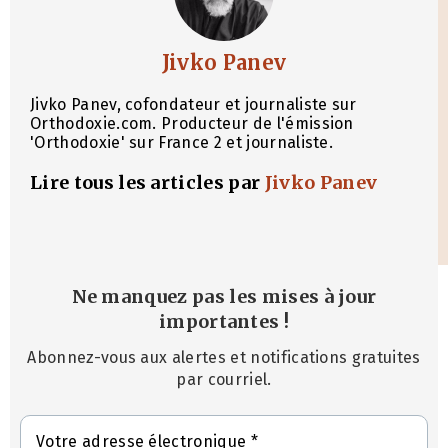
Jivko Panev
Jivko Panev, cofondateur et journaliste sur
Orthodoxie.com. Producteur de l'émission
'Orthodoxie' sur France 2 et journaliste.
Lire tous les articles par
Jivko Panev
Ne manquez pas les mises à jour
importantes
!
Abonnez-vous aux alertes et notifications gratuites
par courriel.