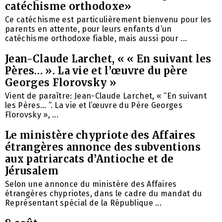
catéchisme orthodoxe»
Ce catéchisme est particulièrement bienvenu pour les
parents en attente, pour leurs enfants d’un
catéchisme orthodoxe fiable, mais aussi pour ...
Jean-Claude Larchet, « « En suivant les
Pères… ». La vie et l’œuvre du père
Georges Florovsky »
Vient de paraître: Jean-Claude Larchet, « “En suivant
les Pères… ”. La vie et l’œuvre du Père Georges
Florovsky », ...
Le ministère chypriote des Affaires
étrangères annonce des subventions
aux patriarcats d’Antioche et de
Jérusalem
Selon une annonce du ministère des Affaires
étrangères chypriotes, dans le cadre du mandat du
Représentant spécial de la République ...