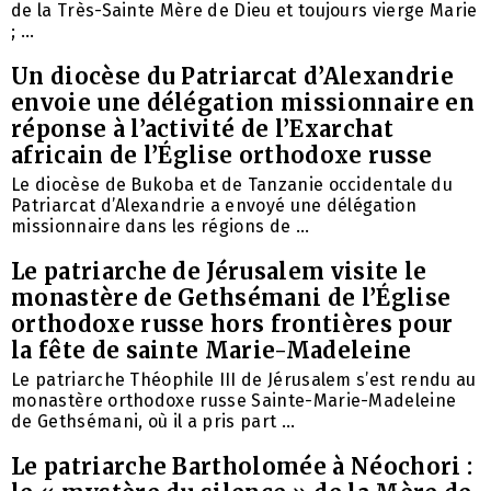
de la Très-Sainte Mère de Dieu et toujours vierge Marie
; ...
Un diocèse du Patriarcat d’Alexandrie
envoie une délégation missionnaire en
réponse à l’activité de l’Exarchat
africain de l’Église orthodoxe russe
Le diocèse de Bukoba et de Tanzanie occidentale du
Patriarcat d’Alexandrie a envoyé une délégation
missionnaire dans les régions de ...
Le patriarche de Jérusalem visite le
monastère de Gethsémani de l’Église
orthodoxe russe hors frontières pour
la fête de sainte Marie-Madeleine
Le patriarche Théophile III de Jérusalem s’est rendu au
monastère orthodoxe russe Sainte-Marie-Madeleine
de Gethsémani, où il a pris part ...
Le patriarche Bartholomée à Néochori :