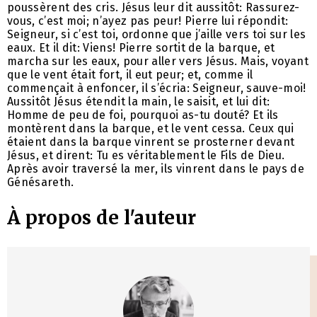
poussèrent des cris. Jésus leur dit aussitôt: Rassurez-
vous, c’est moi; n’ayez pas peur! Pierre lui répondit:
Seigneur, si c’est toi, ordonne que j’aille vers toi sur les
eaux. Et il dit: Viens! Pierre sortit de la barque, et
marcha sur les eaux, pour aller vers Jésus. Mais, voyant
que le vent était fort, il eut peur; et, comme il
commençait à enfoncer, il s’écria: Seigneur, sauve-moi!
Aussitôt Jésus étendit la main, le saisit, et lui dit:
Homme de peu de foi, pourquoi as-tu douté? Et ils
montèrent dans la barque, et le vent cessa. Ceux qui
étaient dans la barque vinrent se prosterner devant
Jésus, et dirent: Tu es véritablement le Fils de Dieu.
Après avoir traversé la mer, ils vinrent dans le pays de
Génésareth.
À propos de l'auteur