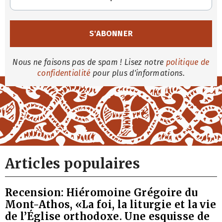
Nous ne faisons pas de spam ! Lisez notre
politique de
confidentialité
pour plus d'informations.
Articles populaires
Recension: Hiéromoine Grégoire du
Mont-Athos, «La foi, la liturgie et la vie
de l’Église orthodoxe. Une esquisse de