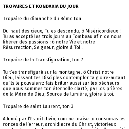
TROPAIRES ET KONDAKIA DU JOUR
Tropaire du dimanche du 8ème ton
Du haut des cieux, Tu es descendu, ô Miséricordieux !
Tu as accepté les trois jours au Tombeau afin de nous
libérer des passions : ô notre Vie et notre
Résurrection, Seigneur, gloire à Toi !
Tropaire de la Transfiguration, ton 7
Tu t’es transfiguré sur la montagne, ô Christ notre
Dieu, laissant tes Disciples contempler ta gloire-autant
qu’ils le pouvaient: fais briller aussi sur les pécheurs
que nous sommes ton éternelle clarté, par les prières
de la Mère de Dieu; Source de lumière, gloire à toi.
Tropaire de saint Laurent, ton 3
Allumé par l’Esprit divin, comme braise tu consumas les
ronces de l’erreur, archidiacre du Christ, victorieux