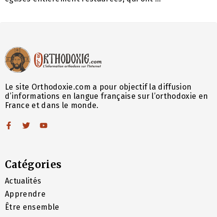
Le site Orthodoxie.com a pour objectif la diffusion
d’informations en langue française sur l’orthodoxie en
France et dans le monde.
Catégories
Actualités
Apprendre
Être ensemble