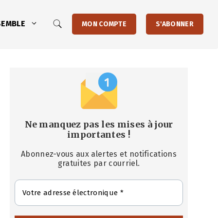
SEMBLE
MON COMPTE
S'ABONNER
Ne manquez pas les mises à jour
importantes
!
Abonnez-vous aux alertes et notifications
gratuites par courriel.