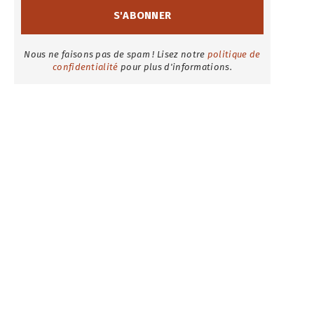
Nous ne faisons pas de spam ! Lisez notre
politique de
confidentialité
pour plus d'informations.