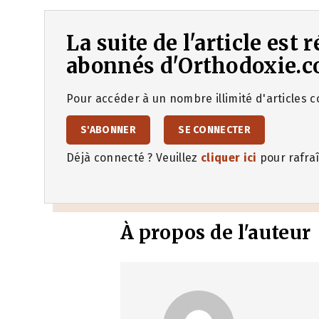
La suite de l'article est
abonnés d'Orthodoxie.c
Pour accéder à un nombre illimité d'articles co
S'ABONNER
SE CONNECTER
Déjà connecté ? Veuillez
cliquer ici
pour rafraî
À propos de l'auteur