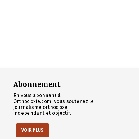
Abonnement
En vous abonnant à
Orthodoxie.com, vous soutenez le
journalisme orthodoxe
indépendant et objectif.
VOIR PLUS