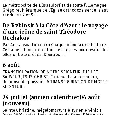
Le métropolite de Düsseldorf et de toute l’Allemagne
Grégoire, hiérarque de l’Église orthodoxe serbe, s’est
rendu les 4 et 5 ...
De Rybinsk à la Côte d’Azur : le voyage
d’une icône de saint Théodore
Ouchakov
Par Anastasiia Lutcenko Chaque icône a une histoire.
Certaines demeurent dans les églises pour lesquelles
elles ont été créées. D’autres ...
6 août
TRANSFIGURATION DE NOTRE SEIGNEUR, DIEU ET
SAUVEUR JÉSUS-CHRIST. Carême de la dormition,
dispense de poisson LA TRANSFIGURATION DE NOTRE
SEIGNEUR ...
24 juillet (ancien calendrier)/6 août
(nouveau)
Sainte Christine, mégalomartyre à Tyr en Phénicie