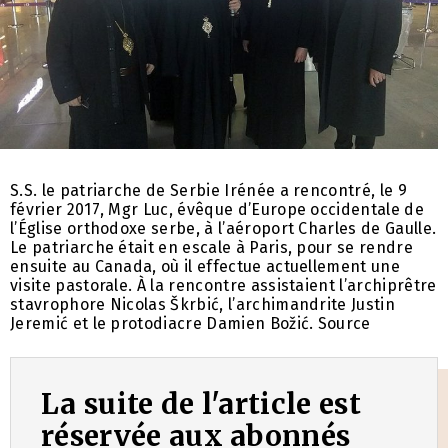
S.S. le patriarche de Serbie Irénée a rencontré, le 9
février 2017, Mgr Luc, évêque d’Europe occidentale de
l’Église orthodoxe serbe, à l’aéroport Charles de Gaulle.
Le patriarche était en escale à Paris, pour se rendre
ensuite au Canada, où il effectue actuellement une
visite pastorale. À la rencontre assistaient l’archiprêtre
stavrophore Nicolas Škrbić, l’archimandrite Justin
Jeremić et le protodiacre Damien Božić. Source
La suite de l'article est
réservée aux abonnés