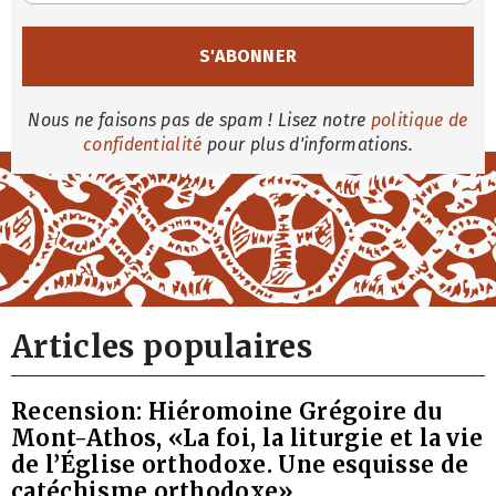
Nous ne faisons pas de spam ! Lisez notre
politique de
confidentialité
pour plus d'informations.
Articles populaires
Recension: Hiéromoine Grégoire du
Mont-Athos, «La foi, la liturgie et la vie
de l’Église orthodoxe. Une esquisse de
catéchisme orthodoxe»