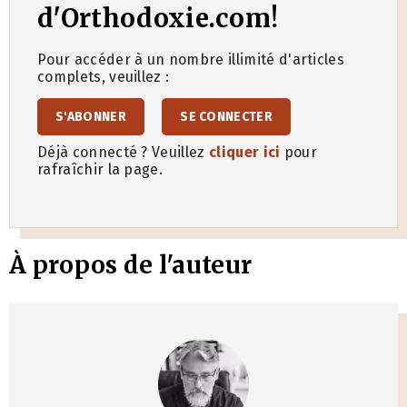
d'Orthodoxie.com!
Pour accéder à un nombre illimité d'articles
complets, veuillez :
S'ABONNER
SE CONNECTER
Déjà connecté ? Veuillez
cliquer ici
pour
rafraîchir la page.
À propos de l'auteur