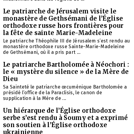
Le patriarche de Jérusalem visite le
monastère de Gethsémani de l’Église
orthodoxe russe hors frontières pour
la fête de sainte Marie-Madeleine
Le patriarche Théophile III de Jérusalem s’est rendu au
monastère orthodoxe russe Sainte-Marie-Madeleine
de Gethsémani, où il a pris part ...
Le patriarche Bartholomée à Néochori :
le « mystère du silence » de la Mère de
Dieu
Sa Sainteté le patriarche œcuménique Bartholomée a
présidé l’office de la Paraclisis, le canon de
supplication à la Mère de ...
Un hiérarque de l’Église orthodoxe
serbe s’est rendu à Soumy et a exprimé
son soutien à l’Église orthodoxe
ukrainienne