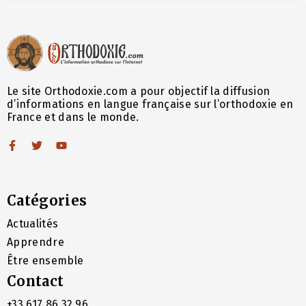
Le site Orthodoxie.com a pour objectif la diffusion
d’informations en langue française sur l’orthodoxie en
France et dans le monde.
Catégories
Actualités
Apprendre
Être ensemble
Contact
+33 617 86 32 96