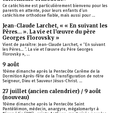
Ce catéchisme est particulièrement bienvenu pour les
parents en attente, pour leurs enfants d’un
catéchisme orthodoxe fiable, mais aussi pour ...
Jean-Claude Larchet, « « En suivant les
Pères… ». La vie et l’œuvre du père
Georges Florovsky »
Vient de paraître: Jean-Claude Larchet, « “En suivant
les Pères… ”. La vie et l’œuvre du Père Georges
Florovsky », ...
9 août
10ème dimanche après la Pentecôte Carême de la
Dormition Après-fête de la Transfiguration de notre
Seigneur, Dieu et Sauveur Jésus-Christ. ...
27 juillet (ancien calendrier) / 9 août
(nouveau)
10ème dimanche après la Pentecôte Saint
Pantéléimon, médecin, anargyre, mégalomartyr à