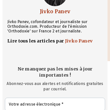
Jivko Panev
Jivko Panev, cofondateur et journaliste sur
Orthodoxie.com. Producteur de l'émission
'Orthodoxie' sur France 2 et journaliste.
Lire tous les articles par
Jivko Panev
Ne manquez pas les mises à jour
importantes
!
Abonnez-vous aux alertes et notifications gratuites
par courriel.