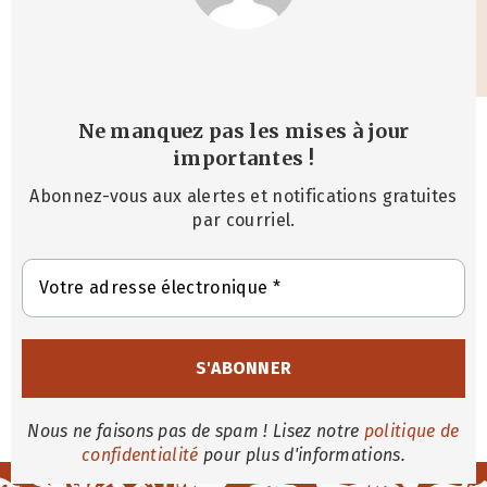
Ne manquez pas les mises à jour
importantes
!
Abonnez-vous aux alertes et notifications gratuites
par courriel.
Nous ne faisons pas de spam ! Lisez notre
politique de
confidentialité
pour plus d'informations.