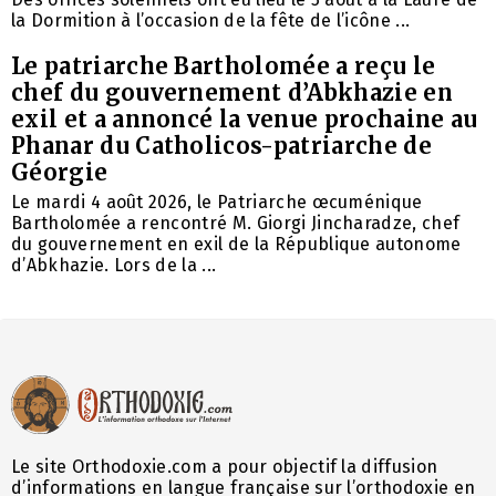
la Dormition à l’occasion de la fête de l’icône ...
Le patriarche Bartholomée a reçu le
chef du gouvernement d’Abkhazie en
exil et a annoncé la venue prochaine au
Phanar du Catholicos-patriarche de
Géorgie
Le mardi 4 août 2026, le Patriarche œcuménique
Bartholomée a rencontré M. Giorgi Jincharadze, chef
du gouvernement en exil de la République autonome
d’Abkhazie. Lors de la ...
Le site Orthodoxie.com a pour objectif la diffusion
d’informations en langue française sur l’orthodoxie en