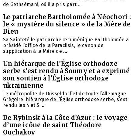
de Gethsémani, où il a pris part ...
Le patriarche Bartholomée à Néochori :
le « mystère du silence » de la Mère de
Dieu
Sa Sainteté le patriarche œcuménique Bartholomée a
présidé l’office de la Paraclisis, le canon de
supplication à la Mère de ...
Un hiérarque de l’Église orthodoxe
serbe s’est rendu à Soumy et a exprimé
son soutien à l’Église orthodoxe
ukrainienne
Le métropolite de Düsseldorf et de toute l’Allemagne
Grégoire, hiérarque de l’Église orthodoxe serbe, s’est
rendu les 4 et 5 ...
De Rybinsk à la Côte d’Azur : le voyage
d’une icône de saint Théodore
Ouchakov