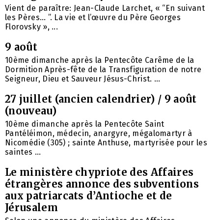
Vient de paraître: Jean-Claude Larchet, « “En suivant
les Pères… ”. La vie et l’œuvre du Père Georges
Florovsky », ...
9 août
10ème dimanche après la Pentecôte Carême de la
Dormition Après-fête de la Transfiguration de notre
Seigneur, Dieu et Sauveur Jésus-Christ. ...
27 juillet (ancien calendrier) / 9 août
(nouveau)
10ème dimanche après la Pentecôte Saint
Pantéléimon, médecin, anargyre, mégalomartyr à
Nicomédie (305) ; sainte Anthuse, martyrisée pour les
saintes ...
Le ministère chypriote des Affaires
étrangères annonce des subventions
aux patriarcats d’Antioche et de
Jérusalem