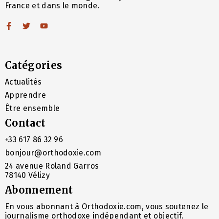
France et dans le monde.
Catégories
Actualités
Apprendre
Être ensemble
Contact
+33 617 86 32 96
bonjour@orthodoxie.com
24 avenue Roland Garros
78140 Vélizy
Abonnement
En vous abonnant à Orthodoxie.com, vous soutenez le
journalisme orthodoxe indépendant et objectif.