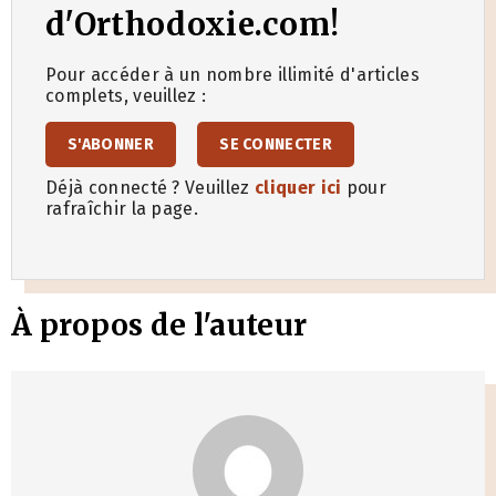
d'Orthodoxie.com!
Pour accéder à un nombre illimité d'articles
complets, veuillez :
S'ABONNER
SE CONNECTER
Déjà connecté ? Veuillez
cliquer ici
pour
rafraîchir la page.
À propos de l'auteur