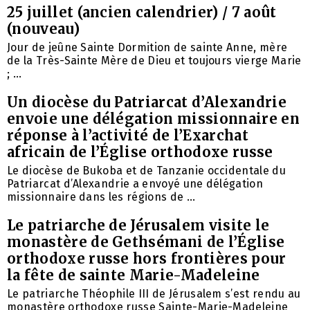
25 juillet (ancien calendrier) / 7 août
(nouveau)
Jour de jeûne Sainte Dormition de sainte Anne, mère
de la Très-Sainte Mère de Dieu et toujours vierge Marie
; ...
Un diocèse du Patriarcat d’Alexandrie
envoie une délégation missionnaire en
réponse à l’activité de l’Exarchat
africain de l’Église orthodoxe russe
Le diocèse de Bukoba et de Tanzanie occidentale du
Patriarcat d’Alexandrie a envoyé une délégation
missionnaire dans les régions de ...
Le patriarche de Jérusalem visite le
monastère de Gethsémani de l’Église
orthodoxe russe hors frontières pour
la fête de sainte Marie-Madeleine
Le patriarche Théophile III de Jérusalem s’est rendu au
monastère orthodoxe russe Sainte-Marie-Madeleine