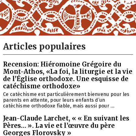
Articles populaires
Recension: Hiéromoine Grégoire du
Mont-Athos, «La foi, la liturgie et la vie
de l’Église orthodoxe. Une esquisse de
catéchisme orthodoxe»
Ce catéchisme est particulièrement bienvenu pour les
parents en attente, pour leurs enfants d’un
catéchisme orthodoxe fiable, mais aussi pour ...
Jean-Claude Larchet, « « En suivant les
Pères… ». La vie et l’œuvre du père
Georges Florovsky »