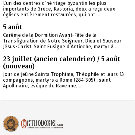
L’un des centres d’héritage byzantin les plus
importants de Grèce, Kastoria, deux a reçu deux
églises entièrement restaurées, qui ont ...
5 août
Carême de la Dormition Avant-Fête de la
Transfiguration de Notre Seigneur, Dieu et Sauveur
Jésus-Christ. Saint Eusigne d’Antioche, martyr à ...
23 juillet (ancien calendrier) / 5 août
(nouveau)
Jour de jeûne Saints Trophime, Théophile et leurs 13
compagnons, martyrs à Rome (284-305) ; saint
Apollinaire, évêque de Ravenne, ...