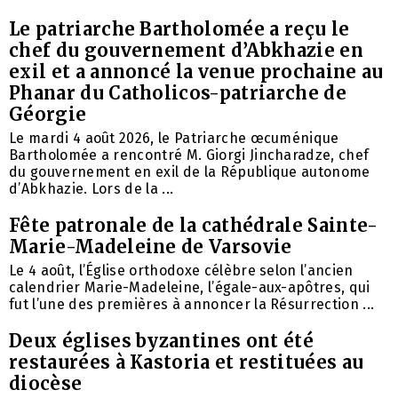
Le patriarche Bartholomée a reçu le
chef du gouvernement d’Abkhazie en
exil et a annoncé la venue prochaine au
Phanar du Catholicos-patriarche de
Géorgie
Le mardi 4 août 2026, le Patriarche œcuménique
Bartholomée a rencontré M. Giorgi Jincharadze, chef
du gouvernement en exil de la République autonome
d’Abkhazie. Lors de la ...
Fête patronale de la cathédrale Sainte-
Marie-Madeleine de Varsovie
Le 4 août, l’Église orthodoxe célèbre selon l’ancien
calendrier Marie-Madeleine, l’égale-aux-apôtres, qui
fut l’une des premières à annoncer la Résurrection ...
Deux églises byzantines ont été
restaurées à Kastoria et restituées au
diocèse