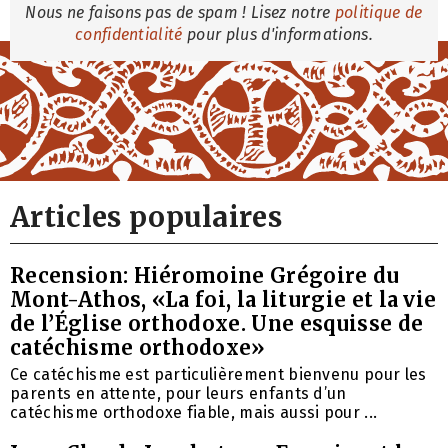
Nous ne faisons pas de spam ! Lisez notre
politique de
confidentialité
pour plus d'informations.
Articles populaires
Recension: Hiéromoine Grégoire du
Mont-Athos, «La foi, la liturgie et la vie
de l’Église orthodoxe. Une esquisse de
catéchisme orthodoxe»
Ce catéchisme est particulièrement bienvenu pour les
parents en attente, pour leurs enfants d’un
catéchisme orthodoxe fiable, mais aussi pour ...