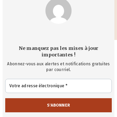
Ne manquez pas les mises à jour
importantes
!
Abonnez-vous aux alertes et notifications gratuites
par courriel.