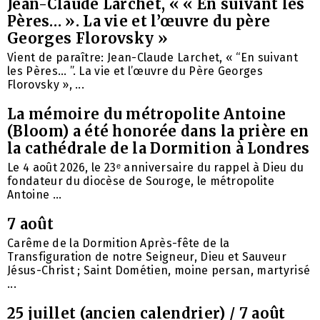
Jean-Claude Larchet, « « En suivant les
Pères… ». La vie et l’œuvre du père
Georges Florovsky »
Vient de paraître: Jean-Claude Larchet, « “En suivant
les Pères… ”. La vie et l’œuvre du Père Georges
Florovsky », ...
La mémoire du métropolite Antoine
(Bloom) a été honorée dans la prière en
la cathédrale de la Dormition à Londres
Le 4 août 2026, le 23ᵉ anniversaire du rappel à Dieu du
fondateur du diocèse de Souroge, le métropolite
Antoine ...
7 août
Carême de la Dormition Après-fête de la
Transfiguration de notre Seigneur, Dieu et Sauveur
Jésus-Christ ; Saint Dométien, moine persan, martyrisé
...
25 juillet (ancien calendrier) / 7 août