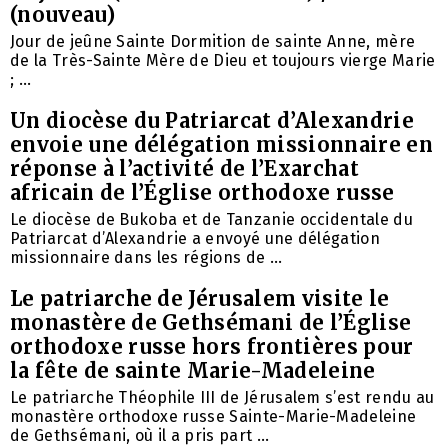
(nouveau)
Jour de jeûne Sainte Dormition de sainte Anne, mère
de la Très-Sainte Mère de Dieu et toujours vierge Marie
; ...
Un diocèse du Patriarcat d’Alexandrie
envoie une délégation missionnaire en
réponse à l’activité de l’Exarchat
africain de l’Église orthodoxe russe
Le diocèse de Bukoba et de Tanzanie occidentale du
Patriarcat d’Alexandrie a envoyé une délégation
missionnaire dans les régions de ...
Le patriarche de Jérusalem visite le
monastère de Gethsémani de l’Église
orthodoxe russe hors frontières pour
la fête de sainte Marie-Madeleine
Le patriarche Théophile III de Jérusalem s’est rendu au
monastère orthodoxe russe Sainte-Marie-Madeleine
de Gethsémani, où il a pris part ...