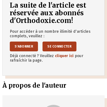
La suite de l'article est
réservée aux abonnés
d'Orthodoxie.com!
Pour accéder à un nombre illimité d'articles
complets, veuillez :
S'ABONNER
SE CONNECTER
Déjà connecté ? Veuillez
cliquer ici
pour
rafraîchir la page.
À propos de l'auteur