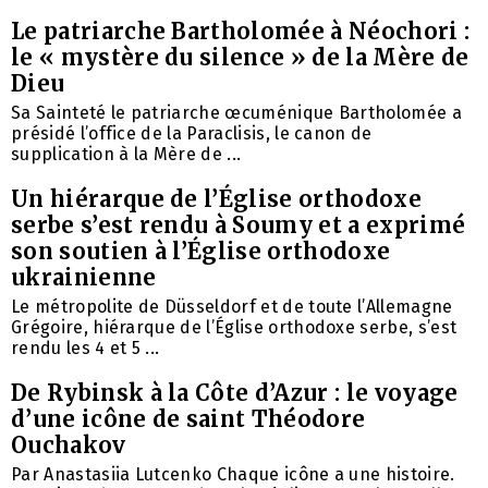
Le patriarche Bartholomée à Néochori :
le « mystère du silence » de la Mère de
Dieu
Sa Sainteté le patriarche œcuménique Bartholomée a
présidé l’office de la Paraclisis, le canon de
supplication à la Mère de ...
Un hiérarque de l’Église orthodoxe
serbe s’est rendu à Soumy et a exprimé
son soutien à l’Église orthodoxe
ukrainienne
Le métropolite de Düsseldorf et de toute l’Allemagne
Grégoire, hiérarque de l’Église orthodoxe serbe, s’est
rendu les 4 et 5 ...
De Rybinsk à la Côte d’Azur : le voyage
d’une icône de saint Théodore
Ouchakov
Par Anastasiia Lutcenko Chaque icône a une histoire.