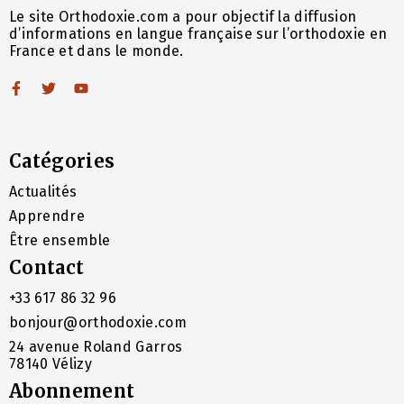
Le site Orthodoxie.com a pour objectif la diffusion
d’informations en langue française sur l’orthodoxie en
France et dans le monde.
Catégories
Actualités
Apprendre
Être ensemble
Contact
+33 617 86 32 96
bonjour@orthodoxie.com
24 avenue Roland Garros
78140 Vélizy
Abonnement