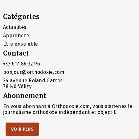
Catégories
Actualités
Apprendre
Être ensemble
Contact
+33 617 86 32 96
bonjour@orthodoxie.com
24 avenue Roland Garros
78140 Vélizy
Abonnement
En vous abonnant à Orthodoxie.com, vous soutenez le
journalisme orthodoxe indépendant et objectif.
VOIR PLUS