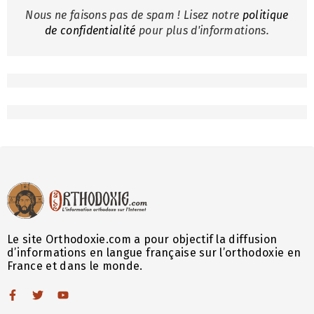
Nous ne faisons pas de spam ! Lisez notre
politique
de confidentialité
pour plus d'informations.
Le site Orthodoxie.com a pour objectif la diffusion
d’informations en langue française sur l’orthodoxie en
France et dans le monde.