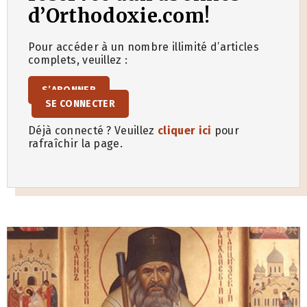
d’Orthodoxie.com!
Pour accéder à un nombre illimité d’articles
complets, veuillez :
S’ABONNER
SE CONNECTER
Déjà connecté ? Veuillez
cliquer ici
pour
rafraîchir la page.