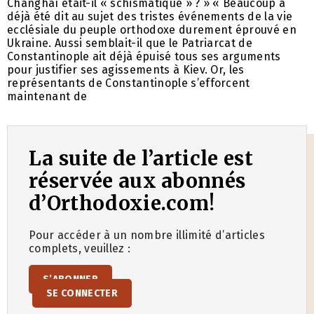
Changhaï était-il « schismatique » ? » « Beaucoup a
déjà été dit au sujet des tristes événements de la vie
ecclésiale du peuple orthodoxe durement éprouvé en
Ukraine. Aussi semblait-il que le Patriarcat de
Constantinople ait déjà épuisé tous ses arguments
pour justifier ses agissements à Kiev. Or, les
représentants de Constantinople s’efforcent
maintenant de
La suite de l’article est
réservée aux abonnés
d’Orthodoxie.com!
Pour accéder à un nombre illimité d’articles
complets, veuillez :
S’ABONNER
SE CONNECTER