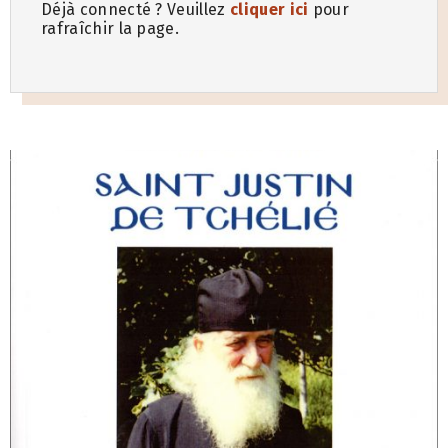
Déjà connecté ? Veuillez
cliquer ici
pour
rafraîchir la page.