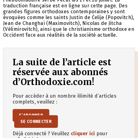
traduction française est en ligne sur cette page. Des
grandes figures orthodoxes contemporaines y sont
évoquées comme les saints Justin de Ćelije (Popovitch),
Jean de Changhaï (Maximovitch), Nicolas de Jitcha
(Vélimirovitch), ainsi que le christianisme orthodoxe en
Occident face aux réalités de la société actuelle.
La suite de l’article est
réservée aux abonnés
d’Orthodoxie.com!
Pour accéder à un nombre illimité d’articles
complets, veuillez :
S’ABONNER
SE CONNECTER
Déjà connecté ? Veuillez
cliquer ici
pour