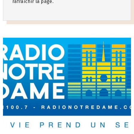
rafraîchir la page.