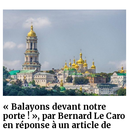
« Balayons devant notre
porte ! », par Bernard Le Caro
en réponse à un article de