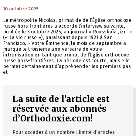
10 octobre 2025
Le métropolite Nicolas, primat de de l’Église orthodoxe
russe hors frontières a accordé l’interview suivante,
publiée le 3 octobre 2025, au journal « Rousskaïa Jizn’ »
(« La vie russe »), paraissant depuis 1921 à San
Francisco. – Votre Éminence, le mois de septembre a
marqué le troisième anniversaire de votre
intronisation en tant que primat de l’Église orthodoxe
russe hors-frontières. La période est courte, mais elle
permet certainement d’appréhender les premiers pas
et
La suite de l’article est
réservée aux abonnés
d’Orthodoxie.com!
Pour accéder à un nombre illimité d’articles