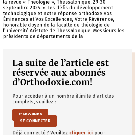
la revue « Théologie », Thessalonique, 29-30
septembre 2025. « Les défis du développement
technologique et notre réponse orthodoxe Vos
Éminences et Vos Excellences, Votre Révérence,
honorable doyen de la faculté de théologie de
l’université Aristote de Thessalonique, Messieurs les
présidents de départements de la
La suite de l’article est
réservée aux abonnés
d’Orthodoxie.com!
Pour accéder à un nombre illimité d’articles
complets, veuillez :
S’ABONNER
SE CONNECTER
Déjà connecté ? Veuillez
cliquer ici
pour