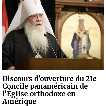
Discours d’ouverture du 21e
Concile panaméricain de
l’Église orthodoxe en
Amérique