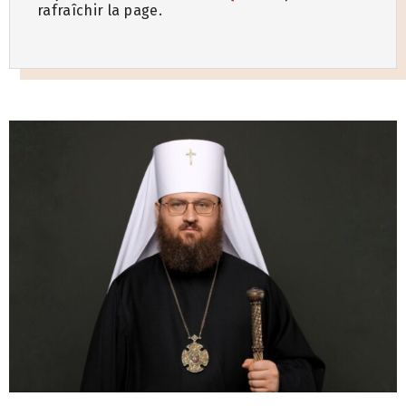
rafraîchir la page.