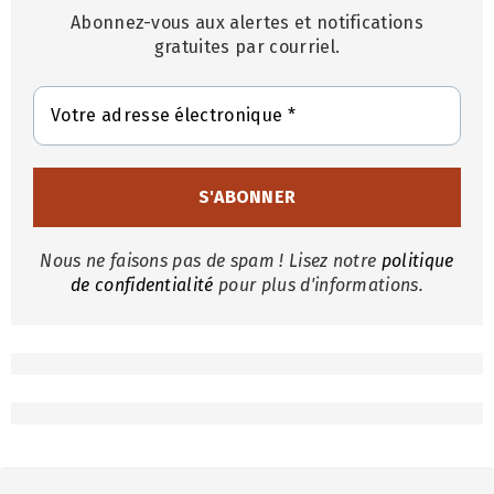
Abonnez-vous aux alertes et notifications
gratuites par courriel.
Nous ne faisons pas de spam ! Lisez notre
politique
de confidentialité
pour plus d'informations.