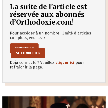
La suite de l’article est
réservée aux abonnés
d’Orthodoxie.com!
Pour accéder à un nombre illimité d’articles
complets, veuillez :
S’ABONNER
SE CONNECTER
Déjà connecté ? Veuillez
cliquer ici
pour
rafraîchir la page.