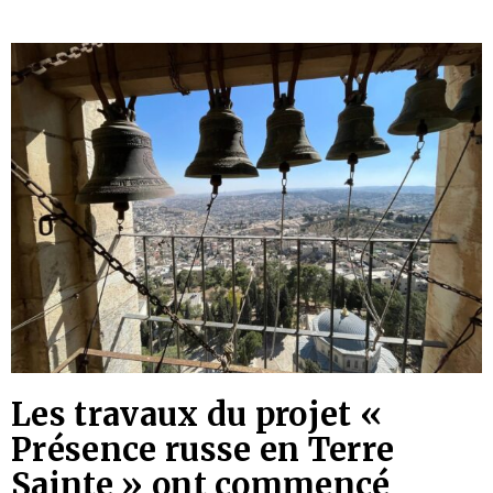
Les travaux du projet «
Présence russe en Terre
Sainte » ont commencé