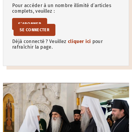
Pour accéder à un nombre illimité d’articles
complets, veuillez :
S’ABONNER
SE CONNECTER
Déjà connecté ? Veuillez
cliquer ici
pour
rafraîchir la page.