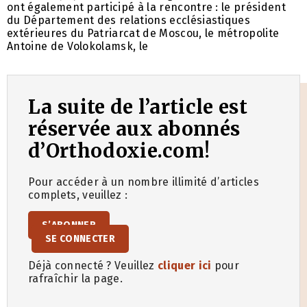
ont également participé à la rencontre : le président
du Département des relations ecclésiastiques
extérieures du Patriarcat de Moscou, le métropolite
Antoine de Volokolamsk, le
La suite de l’article est
réservée aux abonnés
d’Orthodoxie.com!
Pour accéder à un nombre illimité d’articles
complets, veuillez :
S’ABONNER
SE CONNECTER
Déjà connecté ? Veuillez
cliquer ici
pour
rafraîchir la page.