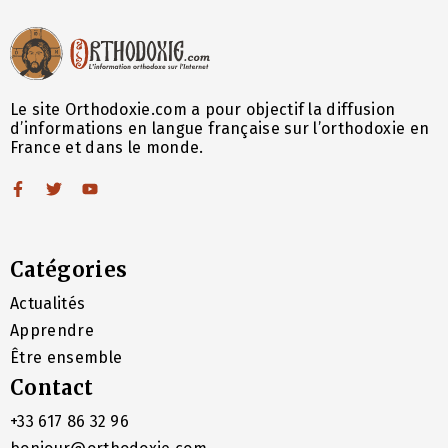
Le site Orthodoxie.com a pour objectif la diffusion
d’informations en langue française sur l’orthodoxie en
France et dans le monde.
Catégories
Actualités
Apprendre
Être ensemble
Contact
+33 617 86 32 96