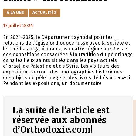
CATÉGORIES
À LA UNE
ACTUALITÉS
17 juillet 2024
En 2024-2025, le Département synodal pour les
relations de l’Église orthodoxe russe avec la société et
les médias organisera dans quatre régions de Russie
des expositions consacrées à la tradition du pèlerinage
dans les lieux saints situés dans les pays actuels
d’Israël, de Palestine et de Syrie. Les visiteurs des
expositions verront des photographies historiques,
des objets de pèlerinage et des livres dédiés à ceux-ci.
Pendant les expositions, un documentaire
La suite de l’article est
réservée aux abonnés
d’Orthodoxie.com!