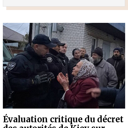
Évaluation critique du décret