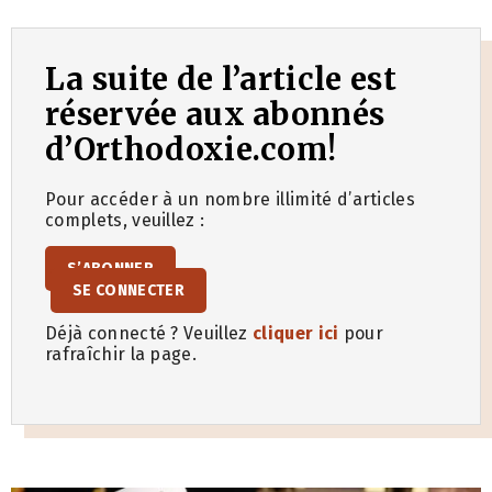
La suite de l’article est
réservée aux abonnés
d’Orthodoxie.com!
Pour accéder à un nombre illimité d’articles
complets, veuillez :
S’ABONNER
SE CONNECTER
Déjà connecté ? Veuillez
cliquer ici
pour
rafraîchir la page.