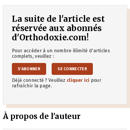
La suite de l'article est
réservée aux abonnés
d'Orthodoxie.com!
Pour accéder à un nombre illimité d'articles
complets, veuillez :
S'ABONNER
SE CONNECTER
Déjà connecté ? Veuillez
cliquer ici
pour
rafraîchir la page.
À propos de l'auteur