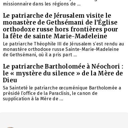
missionnaire dans les régions de ...
Le patriarche de Jérusalem visite le
monastère de Gethsémani de l’Église
orthodoxe russe hors frontières pour
la fête de sainte Marie-Madeleine
Le patriarche Théophile III de Jérusalem s’est rendu au
monastère orthodoxe russe Sainte-Marie-Madeleine
de Gethsémani, où il a pris part ...
Le patriarche Bartholomée à Néochori :
le « mystère du silence » de la Mère de
Dieu
Sa Sainteté le patriarche œcuménique Bartholomée a
présidé l’office de la Paraclisis, le canon de
supplication à la Mère de ...