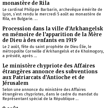
monastère de Rila
Le cardinal Philippe Barbarin, archevêque émérite de
Lyon, s’est rendu le mercredi 5 août au monastère de
Rila, en Bulgarie. ...
Procession dans la ville d’Arkhangelsk
en mémoire de l’apparition de la Mère
de Dieu à des enfants en 1919
Le 2 août, fête du saint prophète de Dieu Élie, le
métropolite Corneille d’Arkhangelsk et de Kholmogory,
a présidé, après ...
Le ministère chypriote des Affaires
étrangères annonce des subventions
aux Patriarcats d’Antioche et de
Jérusalem
Selon une annonce du ministère des Affaires
étrangères chypriotes, dans le cadre du mandat du
Représentant spécial de la République ...