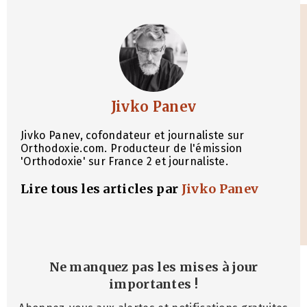
Jivko Panev
Jivko Panev, cofondateur et journaliste sur
Orthodoxie.com. Producteur de l'émission
'Orthodoxie' sur France 2 et journaliste.
Lire tous les articles par
Jivko Panev
Ne manquez pas les mises à jour
importantes
!