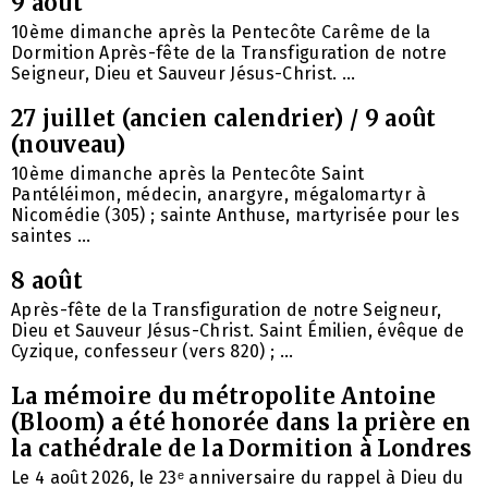
9 août
10ème dimanche après la Pentecôte Carême de la
Dormition Après-fête de la Transfiguration de notre
Seigneur, Dieu et Sauveur Jésus-Christ. ...
27 juillet (ancien calendrier) / 9 août
(nouveau)
10ème dimanche après la Pentecôte Saint
Pantéléimon, médecin, anargyre, mégalomartyr à
Nicomédie (305) ; sainte Anthuse, martyrisée pour les
saintes ...
8 août
Après-fête de la Transfiguration de notre Seigneur,
Dieu et Sauveur Jésus-Christ. Saint Émilien, évêque de
Cyzique, confesseur (vers 820) ; ...
La mémoire du métropolite Antoine
(Bloom) a été honorée dans la prière en
la cathédrale de la Dormition à Londres
Le 4 août 2026, le 23ᵉ anniversaire du rappel à Dieu du