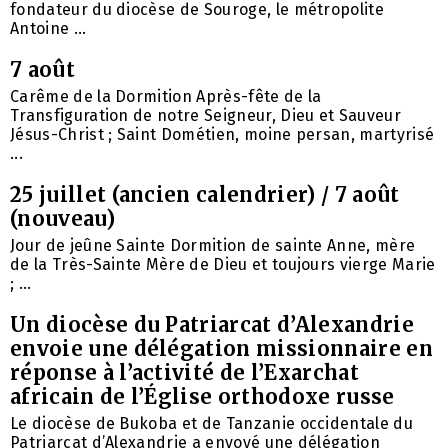
fondateur du diocèse de Souroge, le métropolite
Antoine ...
7 août
Carême de la Dormition Après-fête de la
Transfiguration de notre Seigneur, Dieu et Sauveur
Jésus-Christ ; Saint Dométien, moine persan, martyrisé
...
25 juillet (ancien calendrier) / 7 août
(nouveau)
Jour de jeûne Sainte Dormition de sainte Anne, mère
de la Très-Sainte Mère de Dieu et toujours vierge Marie
; ...
Un diocèse du Patriarcat d’Alexandrie
envoie une délégation missionnaire en
réponse à l’activité de l’Exarchat
africain de l’Église orthodoxe russe
Le diocèse de Bukoba et de Tanzanie occidentale du
Patriarcat d’Alexandrie a envoyé une délégation