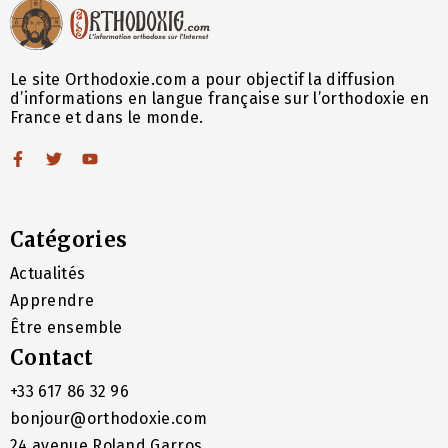
Le site Orthodoxie.com a pour objectif la diffusion
d’informations en langue française sur l’orthodoxie en
France et dans le monde.
Catégories
Actualités
Apprendre
Être ensemble
Contact
+33 617 86 32 96
bonjour@orthodoxie.com
24 avenue Roland Garros