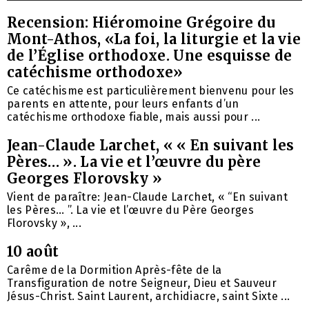
Recension: Hiéromoine Grégoire du
Mont-Athos, «La foi, la liturgie et la vie
de l’Église orthodoxe. Une esquisse de
catéchisme orthodoxe»
Ce catéchisme est particulièrement bienvenu pour les
parents en attente, pour leurs enfants d’un
catéchisme orthodoxe fiable, mais aussi pour ...
Jean-Claude Larchet, « « En suivant les
Pères… ». La vie et l’œuvre du père
Georges Florovsky »
Vient de paraître: Jean-Claude Larchet, « “En suivant
les Pères… ”. La vie et l’œuvre du Père Georges
Florovsky », ...
10 août
Carême de la Dormition Après-fête de la
Transfiguration de notre Seigneur, Dieu et Sauveur
Jésus-Christ. Saint Laurent, archidiacre, saint Sixte ...