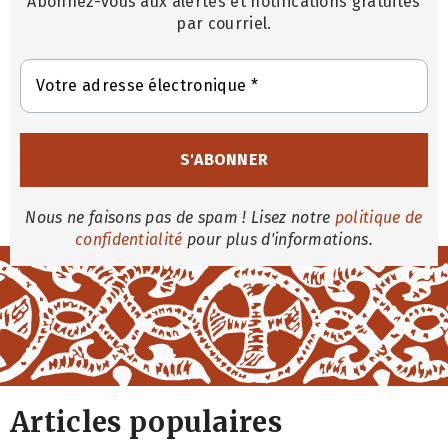
Abonnez-vous aux alertes et notifications gratuites
par courriel.
Nous ne faisons pas de spam ! Lisez notre
politique de
confidentialité
pour plus d'informations.
Articles populaires