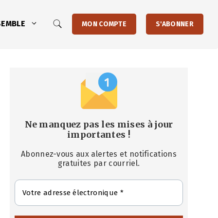
SEMBLE
MON COMPTE
S'ABONNER
Ne manquez pas les mises à jour
importantes
!
Abonnez-vous aux alertes et notifications
gratuites par courriel.