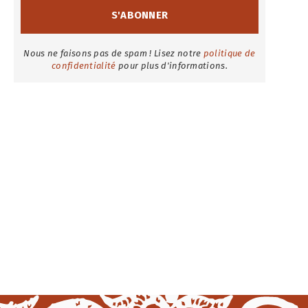
Nous ne faisons pas de spam ! Lisez notre
politique de
confidentialité
pour plus d'informations.