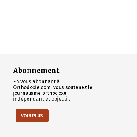
Abonnement
En vous abonnant à
Orthodoxie.com, vous soutenez le
journalisme orthodoxe
indépendant et objectif.
VOIR PLUS