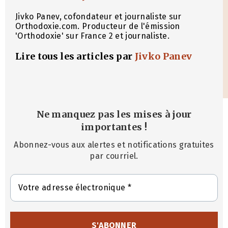
Jivko Panev, cofondateur et journaliste sur
Orthodoxie.com. Producteur de l'émission
'Orthodoxie' sur France 2 et journaliste.
Lire tous les articles par
Jivko Panev
Ne manquez pas les mises à jour
importantes
!
Abonnez-vous aux alertes et notifications gratuites
par courriel.