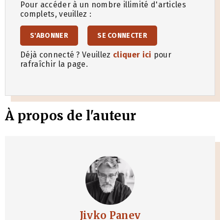
Pour accéder à un nombre illimité d'articles
complets, veuillez :
S'ABONNER
SE CONNECTER
Déjà connecté ? Veuillez
cliquer ici
pour
rafraîchir la page.
À propos de l'auteur
Jivko Panev