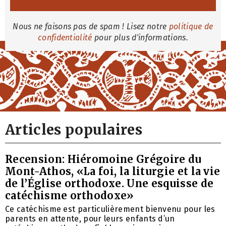
Nous ne faisons pas de spam ! Lisez notre
politique de
confidentialité
pour plus d'informations.
Articles populaires
Recension: Hiéromoine Grégoire du
Mont-Athos, «La foi, la liturgie et la vie
de l’Église orthodoxe. Une esquisse de
catéchisme orthodoxe»
Ce catéchisme est particulièrement bienvenu pour les
parents en attente, pour leurs enfants d’un