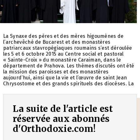
La Synaxe des pères et des mères higoumènes de
l’archevêché de Bucarest et des monastères
patriarcaux stavropégiaques roumains s’est déroulée
les 5 et 6 octobre 2015 au Centre social et pastoral
« Sainte-Croix » du monastère Caraiman, dans le
département de Prahova. Les thèmes discutés ont été
la mission des paroisses et des monastères
aujourd’hui, ainsi que la vie et l’œuvre de saint Jean
Chrysostome et des grands spirituels des diocèses. La
La suite de l'article est
réservée aux abonnés
d'Orthodoxie.com!