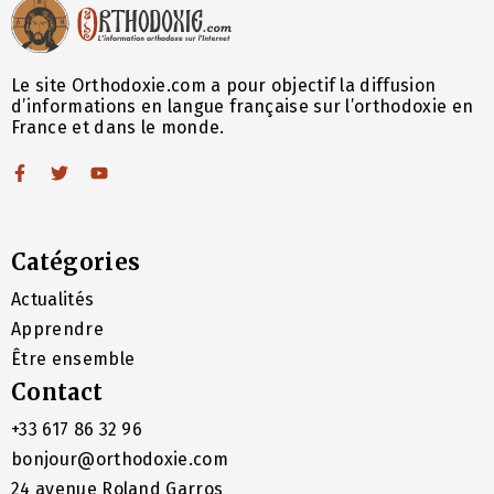
Le site Orthodoxie.com a pour objectif la diffusion
d’informations en langue française sur l’orthodoxie en
France et dans le monde.
Catégories
Actualités
Apprendre
Être ensemble
Contact
+33 617 86 32 96
bonjour@orthodoxie.com
24 avenue Roland Garros