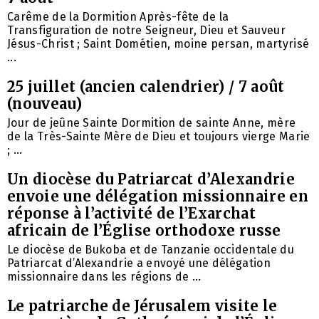
Carême de la Dormition Après-fête de la
Transfiguration de notre Seigneur, Dieu et Sauveur
Jésus-Christ ; Saint Dométien, moine persan, martyrisé
...
25 juillet (ancien calendrier) / 7 août
(nouveau)
Jour de jeûne Sainte Dormition de sainte Anne, mère
de la Très-Sainte Mère de Dieu et toujours vierge Marie
; ...
Un diocèse du Patriarcat d’Alexandrie
envoie une délégation missionnaire en
réponse à l’activité de l’Exarchat
africain de l’Église orthodoxe russe
Le diocèse de Bukoba et de Tanzanie occidentale du
Patriarcat d’Alexandrie a envoyé une délégation
missionnaire dans les régions de ...
Le patriarche de Jérusalem visite le