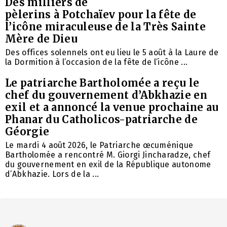
Des milliers de
pèlerins à Potchaïev pour la fête de
l’icône miraculeuse de la Très Sainte
Mère de Dieu
Des offices solennels ont eu lieu le 5 août à la Laure de
la Dormition à l’occasion de la fête de l’icône ...
Le patriarche Bartholomée a reçu le
chef du gouvernement d’Abkhazie en
exil et a annoncé la venue prochaine au
Phanar du Catholicos-patriarche de
Géorgie
Le mardi 4 août 2026, le Patriarche œcuménique
Bartholomée a rencontré M. Giorgi Jincharadze, chef
du gouvernement en exil de la République autonome
d’Abkhazie. Lors de la ...