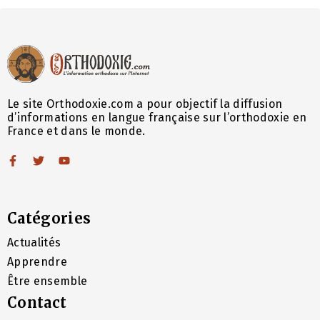
Le site Orthodoxie.com a pour objectif la diffusion
d’informations en langue française sur l’orthodoxie en
France et dans le monde.
Catégories
Actualités
Apprendre
Être ensemble
Contact