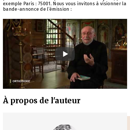
exemple Paris : 75001. Nous vous invitons à visionner la
bande-annonce de l’émission :
À propos de l'auteur