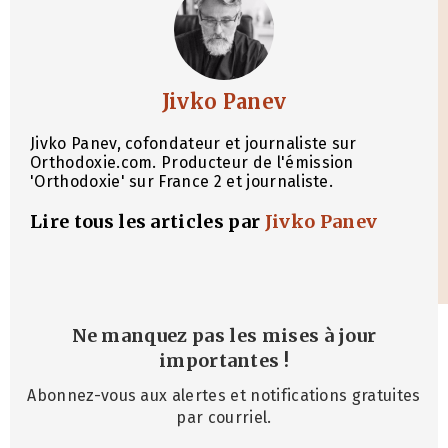
Jivko Panev
Jivko Panev, cofondateur et journaliste sur
Orthodoxie.com. Producteur de l'émission
'Orthodoxie' sur France 2 et journaliste.
Lire tous les articles par
Jivko Panev
Ne manquez pas les mises à jour
importantes
!
Abonnez-vous aux alertes et notifications gratuites
par courriel.