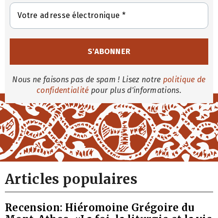
Nous ne faisons pas de spam ! Lisez notre
politique de
confidentialité
pour plus d'informations.
Articles populaires
Recension: Hiéromoine Grégoire du