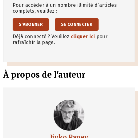
Pour accéder à un nombre illimité d'articles
complets, veuillez :
S'ABONNER
SE CONNECTER
Déjà connecté ? Veuillez
cliquer ici
pour
rafraîchir la page.
À propos de l'auteur
Jivko Panev