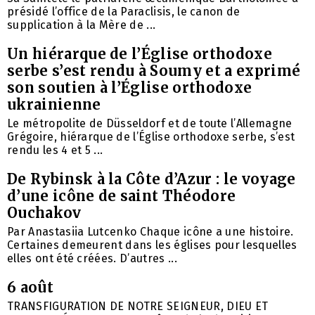
présidé l’office de la Paraclisis, le canon de
supplication à la Mère de ...
Un hiérarque de l’Église orthodoxe
serbe s’est rendu à Soumy et a exprimé
son soutien à l’Église orthodoxe
ukrainienne
Le métropolite de Düsseldorf et de toute l’Allemagne
Grégoire, hiérarque de l’Église orthodoxe serbe, s’est
rendu les 4 et 5 ...
De Rybinsk à la Côte d’Azur : le voyage
d’une icône de saint Théodore
Ouchakov
Par Anastasiia Lutcenko Chaque icône a une histoire.
Certaines demeurent dans les églises pour lesquelles
elles ont été créées. D’autres ...
6 août
TRANSFIGURATION DE NOTRE SEIGNEUR, DIEU ET