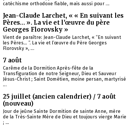
catéchisme orthodoxe fiable, mais aussi pour ...
Jean-Claude Larchet, « « En suivant les
Pères… ». La vie et l’œuvre du père
Georges Florovsky »
Vient de paraître: Jean-Claude Larchet, « “En suivant
les Pères… ”. La vie et l’œuvre du Père Georges
Florovsky », ...
7 août
Carême de la Dormition Après-fête de la
Transfiguration de notre Seigneur, Dieu et Sauveur
Jésus-Christ ; Saint Dométien, moine persan, martyrisé
...
25 juillet (ancien calendrier) / 7 août
(nouveau)
Jour de jeûne Sainte Dormition de sainte Anne, mère
de la Très-Sainte Mère de Dieu et toujours vierge Marie
; ...