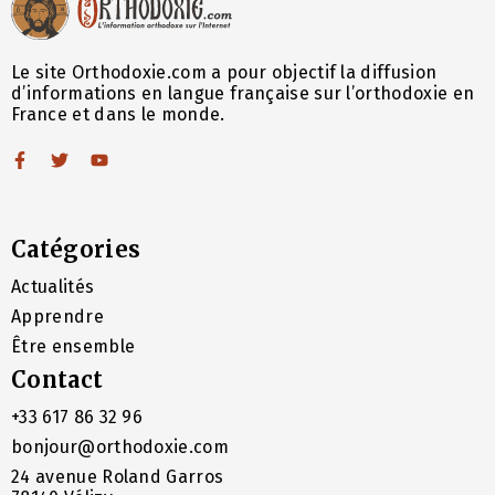
Le site Orthodoxie.com a pour objectif la diffusion
d’informations en langue française sur l’orthodoxie en
France et dans le monde.
Catégories
Actualités
Apprendre
Être ensemble
Contact
+33 617 86 32 96
bonjour@orthodoxie.com
24 avenue Roland Garros