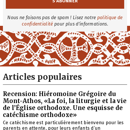
Nous ne faisons pas de spam ! Lisez notre
politique de
confidentialité
pour plus d'informations.
Articles populaires
Recension: Hiéromoine Grégoire du
Mont-Athos, «La foi, la liturgie et la vie
de l’Église orthodoxe. Une esquisse de
catéchisme orthodoxe»
Ce catéchisme est particulièrement bienvenu pour les
parents en attente, pour leurs enfants d’un