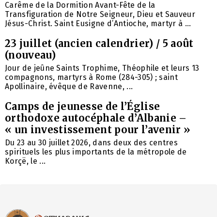
Carême de la Dormition Avant-Fête de la
Transfiguration de Notre Seigneur, Dieu et Sauveur
Jésus-Christ. Saint Eusigne d’Antioche, martyr à ...
23 juillet (ancien calendrier) / 5 août
(nouveau)
Jour de jeûne Saints Trophime, Théophile et leurs 13
compagnons, martyrs à Rome (284-305) ; saint
Apollinaire, évêque de Ravenne, ...
Camps de jeunesse de l’Église
orthodoxe autocéphale d’Albanie –
« un investissement pour l’avenir »
Du 23 au 30 juillet 2026, dans deux des centres
spirituels les plus importants de la métropole de
Korçë, le ...