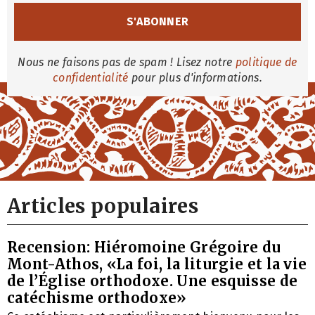
Nous ne faisons pas de spam ! Lisez notre
politique de
confidentialité
pour plus d'informations.
Articles populaires
Recension: Hiéromoine Grégoire du
Mont-Athos, «La foi, la liturgie et la vie
de l’Église orthodoxe. Une esquisse de
catéchisme orthodoxe»