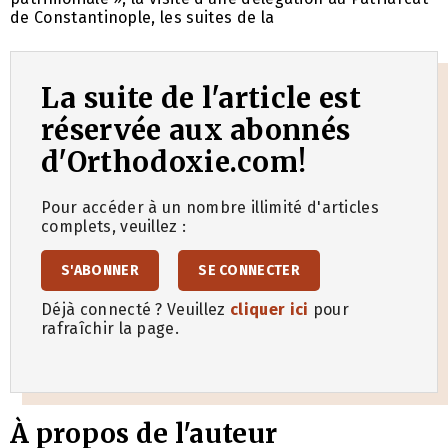
de Constantinople, les suites de la
La suite de l'article est
réservée aux abonnés
d'Orthodoxie.com!
Pour accéder à un nombre illimité d'articles
complets, veuillez :
S'ABONNER
SE CONNECTER
Déjà connecté ? Veuillez
cliquer ici
pour
rafraîchir la page.
À propos de l'auteur