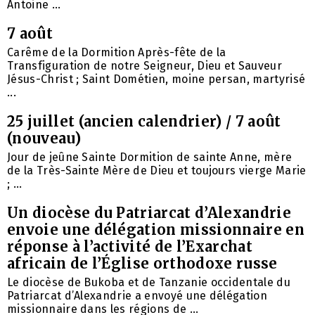
Antoine ...
7 août
Carême de la Dormition Après-fête de la
Transfiguration de notre Seigneur, Dieu et Sauveur
Jésus-Christ ; Saint Dométien, moine persan, martyrisé
...
25 juillet (ancien calendrier) / 7 août
(nouveau)
Jour de jeûne Sainte Dormition de sainte Anne, mère
de la Très-Sainte Mère de Dieu et toujours vierge Marie
; ...
Un diocèse du Patriarcat d’Alexandrie
envoie une délégation missionnaire en
réponse à l’activité de l’Exarchat
africain de l’Église orthodoxe russe
Le diocèse de Bukoba et de Tanzanie occidentale du
Patriarcat d’Alexandrie a envoyé une délégation
missionnaire dans les régions de ...