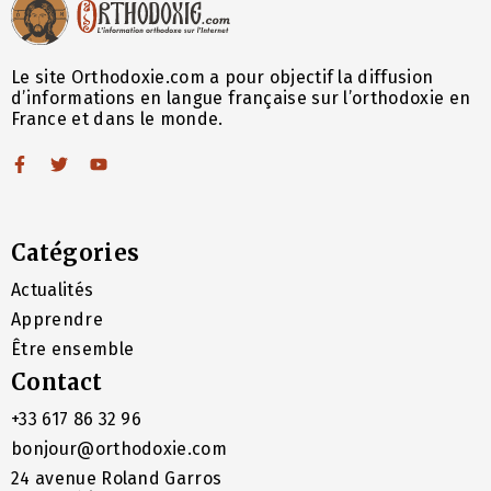
Le site Orthodoxie.com a pour objectif la diffusion
d’informations en langue française sur l’orthodoxie en
France et dans le monde.
Catégories
Actualités
Apprendre
Être ensemble
Contact
+33 617 86 32 96
bonjour@orthodoxie.com
24 avenue Roland Garros