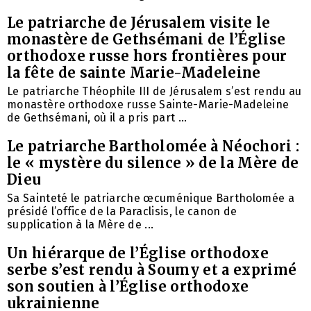
Le patriarche de Jérusalem visite le
monastère de Gethsémani de l’Église
orthodoxe russe hors frontières pour
la fête de sainte Marie-Madeleine
Le patriarche Théophile III de Jérusalem s’est rendu au
monastère orthodoxe russe Sainte-Marie-Madeleine
de Gethsémani, où il a pris part ...
Le patriarche Bartholomée à Néochori :
le « mystère du silence » de la Mère de
Dieu
Sa Sainteté le patriarche œcuménique Bartholomée a
présidé l’office de la Paraclisis, le canon de
supplication à la Mère de ...
Un hiérarque de l’Église orthodoxe
serbe s’est rendu à Soumy et a exprimé
son soutien à l’Église orthodoxe
ukrainienne