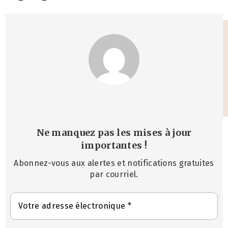
Ne manquez pas les mises à jour
importantes
!
Abonnez-vous aux alertes et notifications gratuites
par courriel.