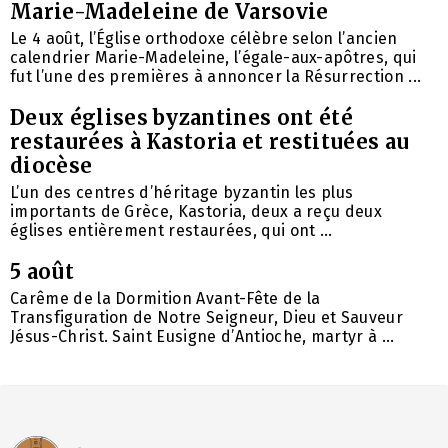
Marie-Madeleine de Varsovie
Le 4 août, l’Église orthodoxe célèbre selon l’ancien
calendrier Marie-Madeleine, l’égale-aux-apôtres, qui
fut l’une des premières à annoncer la Résurrection ...
Deux églises byzantines ont été
restaurées à Kastoria et restituées au
diocèse
L’un des centres d’héritage byzantin les plus
importants de Grèce, Kastoria, deux a reçu deux
églises entièrement restaurées, qui ont ...
5 août
Carême de la Dormition Avant-Fête de la
Transfiguration de Notre Seigneur, Dieu et Sauveur
Jésus-Christ. Saint Eusigne d’Antioche, martyr à ...