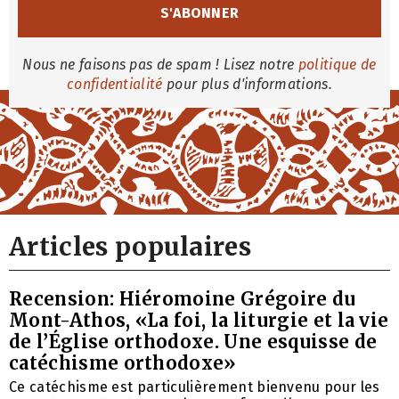
Nous ne faisons pas de spam ! Lisez notre
politique de
confidentialité
pour plus d'informations.
Articles populaires
Recension: Hiéromoine Grégoire du
Mont-Athos, «La foi, la liturgie et la vie
de l’Église orthodoxe. Une esquisse de
catéchisme orthodoxe»
Ce catéchisme est particulièrement bienvenu pour les