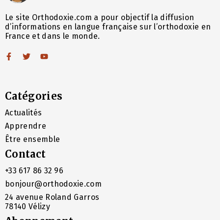
Le site Orthodoxie.com a pour objectif la diffusion
d’informations en langue française sur l’orthodoxie en
France et dans le monde.
Catégories
Actualités
Apprendre
Être ensemble
Contact
+33 617 86 32 96
bonjour@orthodoxie.com
24 avenue Roland Garros
78140 Vélizy