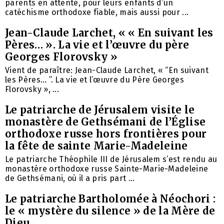
parents en attente, pour leurs enfants d’un
catéchisme orthodoxe fiable, mais aussi pour ...
Jean-Claude Larchet, « « En suivant les
Pères… ». La vie et l’œuvre du père
Georges Florovsky »
Vient de paraître: Jean-Claude Larchet, « “En suivant
les Pères… ”. La vie et l’œuvre du Père Georges
Florovsky », ...
Le patriarche de Jérusalem visite le
monastère de Gethsémani de l’Église
orthodoxe russe hors frontières pour
la fête de sainte Marie-Madeleine
Le patriarche Théophile III de Jérusalem s’est rendu au
monastère orthodoxe russe Sainte-Marie-Madeleine
de Gethsémani, où il a pris part ...
Le patriarche Bartholomée à Néochori :
le « mystère du silence » de la Mère de
Dieu