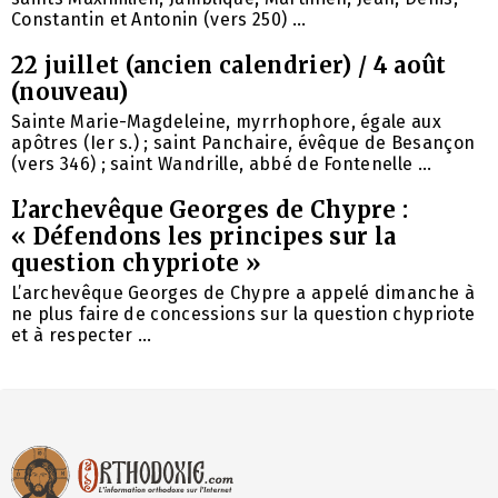
Constantin et Antonin (vers 250) ...
22 juillet (ancien calendrier) / 4 août
(nouveau)
Sainte Marie-Magdeleine, myrrhophore, égale aux
apôtres (Ier s.) ; saint Panchaire, évêque de Besançon
(vers 346) ; saint Wandrille, abbé de Fontenelle ...
L’archevêque Georges de Chypre :
« Défendons les principes sur la
question chypriote »
L’archevêque Georges de Chypre a appelé dimanche à
ne plus faire de concessions sur la question chypriote
et à respecter ...