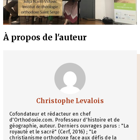
À propos de l'auteur
Christophe Levalois
Cofondateur et rédacteur en chef
d'Orthodoxie.com. Professeur d'histoire et de
géographie, auteur. Derniers ouvrages parus : "La
royauté et le sacré" (Cerf, 2016) ; "Le
christianisme orthodoxe face aux défis de la