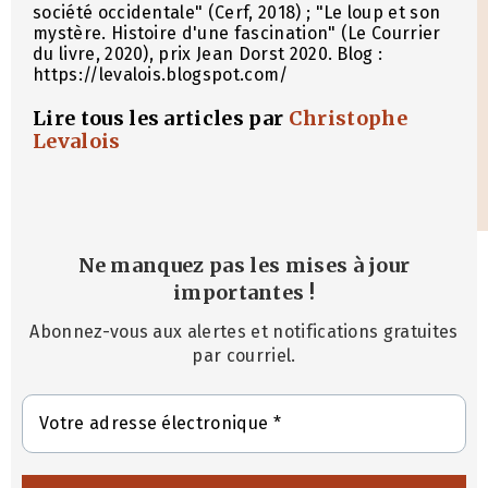
société occidentale" (Cerf, 2018) ; "Le loup et son
mystère. Histoire d'une fascination" (Le Courrier
du livre, 2020), prix Jean Dorst 2020. Blog :
https://levalois.blogspot.com/
Lire tous les articles par
Christophe
Levalois
Ne manquez pas les mises à jour
importantes
!
Abonnez-vous aux alertes et notifications gratuites
par courriel.