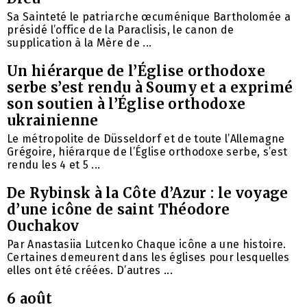
Sa Sainteté le patriarche œcuménique Bartholomée a
présidé l’office de la Paraclisis, le canon de
supplication à la Mère de ...
Un hiérarque de l’Église orthodoxe
serbe s’est rendu à Soumy et a exprimé
son soutien à l’Église orthodoxe
ukrainienne
Le métropolite de Düsseldorf et de toute l’Allemagne
Grégoire, hiérarque de l’Église orthodoxe serbe, s’est
rendu les 4 et 5 ...
De Rybinsk à la Côte d’Azur : le voyage
d’une icône de saint Théodore
Ouchakov
Par Anastasiia Lutcenko Chaque icône a une histoire.
Certaines demeurent dans les églises pour lesquelles
elles ont été créées. D’autres ...
6 août