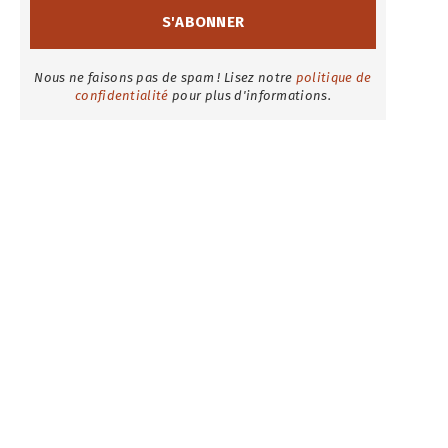
Nous ne faisons pas de spam ! Lisez notre
politique de
confidentialité
pour plus d'informations.