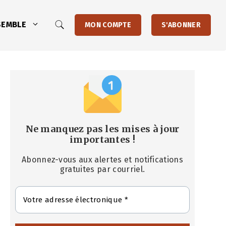
SEMBLE
MON COMPTE
S'ABONNER
Ne manquez pas les mises à jour
importantes
!
Abonnez-vous aux alertes et notifications
gratuites par courriel.