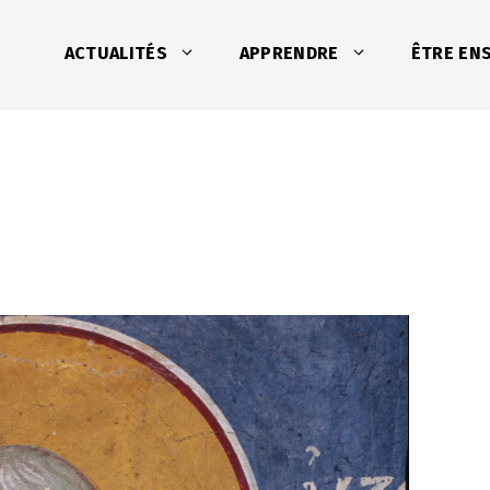
ACTUALITÉS
APPRENDRE
ÊTRE EN