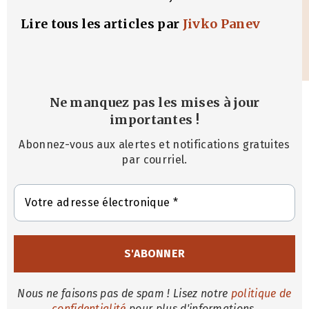
Lire tous les articles par
Jivko Panev
Ne manquez pas les mises à jour
importantes
!
Abonnez-vous aux alertes et notifications gratuites
par courriel.
Nous ne faisons pas de spam ! Lisez notre
politique de
confidentialité
pour plus d'informations.