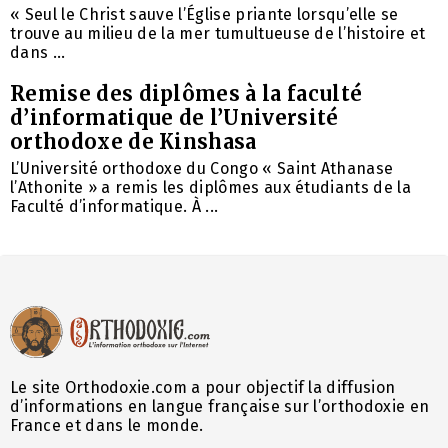
« Seul le Christ sauve l’Église priante lorsqu’elle se
trouve au milieu de la mer tumultueuse de l’histoire et
dans ...
Remise des diplômes à la faculté
d’informatique de l’Université
orthodoxe de Kinshasa
L’Université orthodoxe du Congo « Saint Athanase
l’Athonite » a remis les diplômes aux étudiants de la
Faculté d’informatique. À ...
Le site Orthodoxie.com a pour objectif la diffusion
d’informations en langue française sur l’orthodoxie en
France et dans le monde.