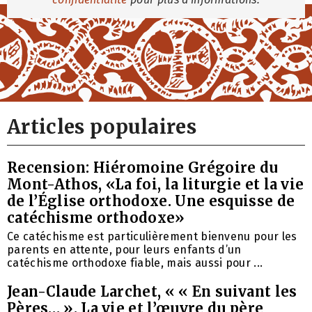
Articles populaires
Recension: Hiéromoine Grégoire du
Mont-Athos, «La foi, la liturgie et la vie
de l’Église orthodoxe. Une esquisse de
catéchisme orthodoxe»
Ce catéchisme est particulièrement bienvenu pour les
parents en attente, pour leurs enfants d’un
catéchisme orthodoxe fiable, mais aussi pour ...
Jean-Claude Larchet, « « En suivant les
Pères… ». La vie et l’œuvre du père