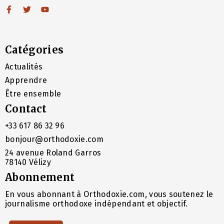
Catégories
Actualités
Apprendre
Être ensemble
Contact
+33 617 86 32 96
bonjour@orthodoxie.com
24 avenue Roland Garros
78140 Vélizy
Abonnement
En vous abonnant à Orthodoxie.com, vous soutenez le
journalisme orthodoxe indépendant et objectif.