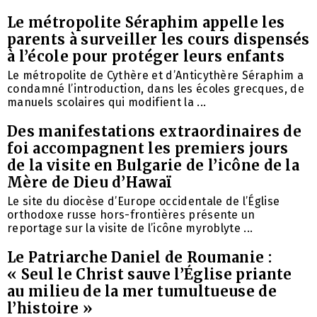
Le métropolite Séraphim appelle les
parents à surveiller les cours dispensés
à l’école pour protéger leurs enfants
Le métropolite de Cythère et d’Anticythère Séraphim a
condamné l’introduction, dans les écoles grecques, de
manuels scolaires qui modifient la ...
Des manifestations extraordinaires de
foi accompagnent les premiers jours
de la visite en Bulgarie de l’icône de la
Mère de Dieu d’Hawaï
Le site du diocèse d’Europe occidentale de l’Église
orthodoxe russe hors-frontières présente un
reportage sur la visite de l’icône myroblyte ...
Le Patriarche Daniel de Roumanie :
« Seul le Christ sauve l’Église priante
au milieu de la mer tumultueuse de
l’histoire »