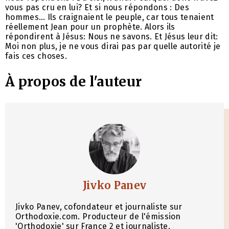
vous pas cru en lui? Et si nous répondons : Des
hommes… Ils craignaient le peuple, car tous tenaient
réellement Jean pour un prophète. Alors ils
répondirent à Jésus: Nous ne savons. Et Jésus leur dit:
Moi non plus, je ne vous dirai pas par quelle autorité je
fais ces choses.
À propos de l'auteur
Jivko Panev
Jivko Panev, cofondateur et journaliste sur
Orthodoxie.com. Producteur de l'émission
'Orthodoxie' sur France 2 et journaliste.