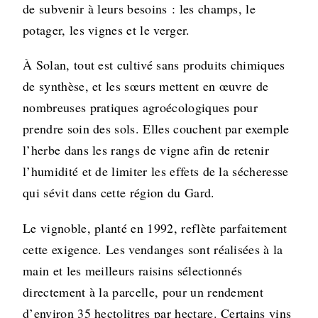
de subvenir à leurs besoins : les champs, le
potager, les vignes et le verger.
À Solan, tout est cultivé sans produits chimiques
de synthèse, et les sœurs mettent en œuvre de
nombreuses pratiques agroécologiques pour
prendre soin des sols. Elles couchent par exemple
l’herbe dans les rangs de vigne afin de retenir
l’humidité et de limiter les effets de la sécheresse
qui sévit dans cette région du Gard.
Le vignoble, planté en 1992, reflète parfaitement
cette exigence. Les vendanges sont réalisées à la
main et les meilleurs raisins sélectionnés
directement à la parcelle, pour un rendement
d’environ 35 hectolitres par hectare. Certains vins