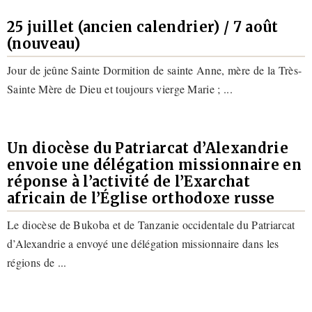
25 juillet (ancien calendrier) / 7 août
(nouveau)
Jour de jeûne Sainte Dormition de sainte Anne, mère de la Très-
Sainte Mère de Dieu et toujours vierge Marie ; ...
Un diocèse du Patriarcat d’Alexandrie
envoie une délégation missionnaire en
réponse à l’activité de l’Exarchat
africain de l’Église orthodoxe russe
Le diocèse de Bukoba et de Tanzanie occidentale du Patriarcat
d’Alexandrie a envoyé une délégation missionnaire dans les
régions de ...