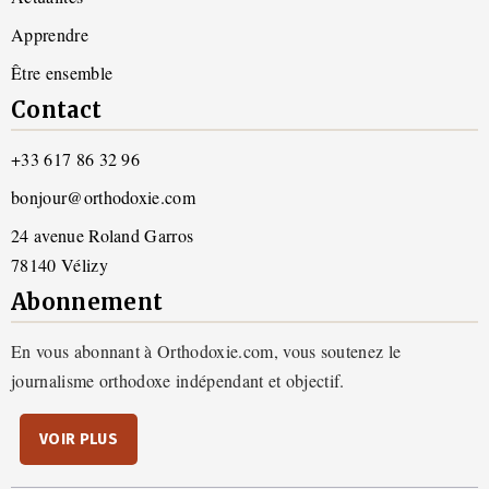
Apprendre
Être ensemble
Contact
+33 617 86 32 96
bonjour@orthodoxie.com
24 avenue Roland Garros
78140 Vélizy
Abonnement
En vous abonnant à Orthodoxie.com, vous soutenez le
journalisme orthodoxe indépendant et objectif.
VOIR PLUS