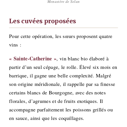
Monastère de Solan
Les cuvées proposées
Pour cette opération, les sœurs proposent quatre
vins :
« Sainte-Catherine »
, vin blanc bio élaboré à
partir d’un seul cépage, le rolle. Élevé six mois en
barrique, il gagne une belle complexité. Malgré
son origine méridionale, il rappelle par sa finesse
certains blancs de Bourgogne, avec des notes
florales, d’agrumes et de fruits exotiques. Il
accompagne parfaitement les poissons grillés ou
en sauce, ainsi que les coquillages.