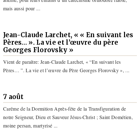
mais aussi pour ...
Jean-Claude Larchet, « « En suivant les
Pères… ». La vie et l’œuvre du père
Georges Florovsky »
Vient de paraître: Jean-Claude Larchet, « “En suivant les
Pères… ”. La vie et l’œuvre du Père Georges Florovsky », ...
7 août
Carême de la Dormition Après-fête de la Transfiguration de
notre Seigneur, Dieu et Sauveur Jésus-Christ ; Saint Dométien,
moine persan, martyrisé ...