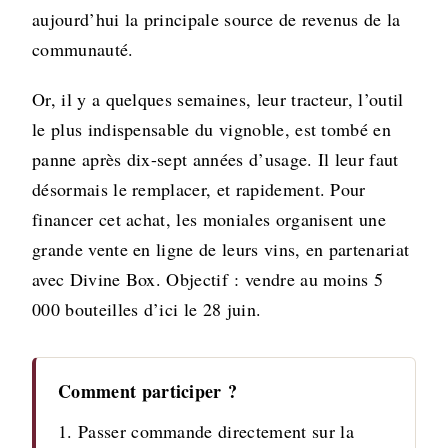
aujourd’hui la principale source de revenus de la
communauté.
Or, il y a quelques semaines, leur tracteur, l’outil
le plus indispensable du vignoble, est tombé en
panne après dix-sept années d’usage. Il leur faut
désormais le remplacer, et rapidement. Pour
financer cet achat, les moniales organisent une
grande vente en ligne de leurs vins, en partenariat
avec Divine Box. Objectif : vendre au moins 5
000 bouteilles d’ici le 28 juin.
Comment participer ?
1. Passer commande directement sur la