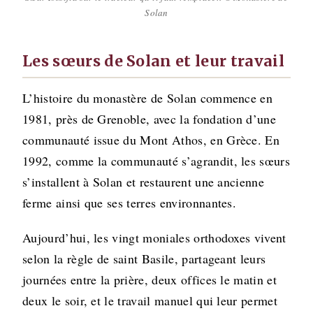
Solan
Les sœurs de Solan et leur travail
L’histoire du monastère de Solan commence en
1981, près de Grenoble, avec la fondation d’une
communauté issue du Mont Athos, en Grèce. En
1992, comme la communauté s’agrandit, les sœurs
s’installent à Solan et restaurent une ancienne
ferme ainsi que ses terres environnantes.
Aujourd’hui, les vingt moniales orthodoxes vivent
selon la règle de saint Basile, partageant leurs
journées entre la prière, deux offices le matin et
deux le soir, et le travail manuel qui leur permet