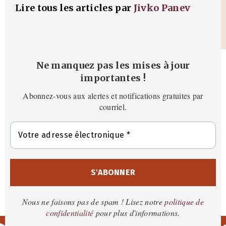
Lire tous les articles par
Jivko Panev
Ne manquez pas les mises à jour
importantes
!
Abonnez-vous aux alertes et notifications gratuites par
courriel.
Nous ne faisons pas de spam ! Lisez notre
politique de
confidentialité
pour plus d'informations.