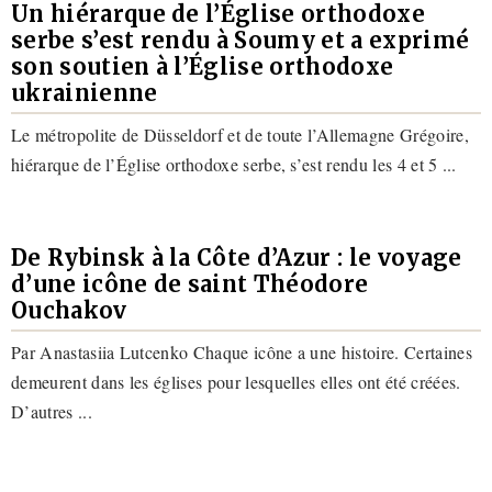
Un hiérarque de l’Église orthodoxe
serbe s’est rendu à Soumy et a exprimé
son soutien à l’Église orthodoxe
ukrainienne
Le métropolite de Düsseldorf et de toute l’Allemagne Grégoire,
hiérarque de l’Église orthodoxe serbe, s’est rendu les 4 et 5 ...
De Rybinsk à la Côte d’Azur : le voyage
d’une icône de saint Théodore
Ouchakov
Par Anastasiia Lutcenko Chaque icône a une histoire. Certaines
demeurent dans les églises pour lesquelles elles ont été créées.
D’autres ...