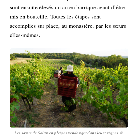
sont ensuite élevés un an en barrique avant d’être
mis en bouteille. Toutes les étapes sont
accomplies sur place, au monastère, par les sœurs
elles-mêmes.
Les sœurs de Solan en pleines vendanges dans leurs vignes. ©