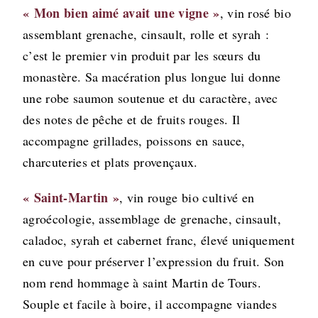
« Mon bien aimé avait une vigne »
, vin rosé bio
assemblant grenache, cinsault, rolle et syrah :
c’est le premier vin produit par les sœurs du
monastère. Sa macération plus longue lui donne
une robe saumon soutenue et du caractère, avec
des notes de pêche et de fruits rouges. Il
accompagne grillades, poissons en sauce,
charcuteries et plats provençaux.
« Saint-Martin »
, vin rouge bio cultivé en
agroécologie, assemblage de grenache, cinsault,
caladoc, syrah et cabernet franc, élevé uniquement
en cuve pour préserver l’expression du fruit. Son
nom rend hommage à saint Martin de Tours.
Souple et facile à boire, il accompagne viandes