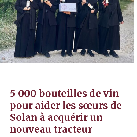
5 000 bouteilles de vin
pour aider les sœurs de
Solan à acquérir un
nouveau tracteur