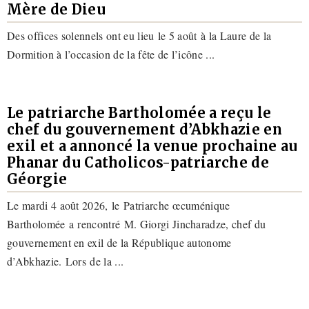
Mère de Dieu
Des offices solennels ont eu lieu le 5 août à la Laure de la
Dormition à l’occasion de la fête de l’icône ...
Le patriarche Bartholomée a reçu le
chef du gouvernement d’Abkhazie en
exil et a annoncé la venue prochaine au
Phanar du Catholicos-patriarche de
Géorgie
Le mardi 4 août 2026, le Patriarche œcuménique
Bartholomée a rencontré M. Giorgi Jincharadze, chef du
gouvernement en exil de la République autonome
d’Abkhazie. Lors de la ...