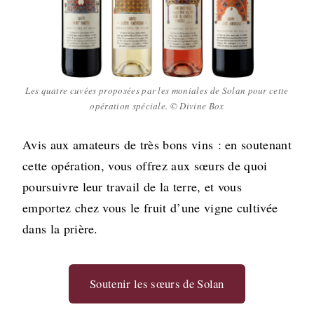
Les quatre cuvées proposées par les moniales de Solan pour cette
opération spéciale. © Divine Box
Avis aux amateurs de très bons vins : en soutenant
cette opération, vous offrez aux sœurs de quoi
poursuivre leur travail de la terre, et vous
emportez chez vous le fruit d’une vigne cultivée
dans la prière.
Soutenir les sœurs de Solan