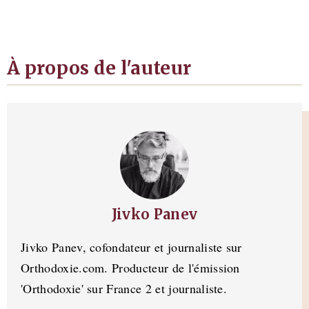
À propos de l'auteur
Jivko Panev
Jivko Panev, cofondateur et journaliste sur
Orthodoxie.com. Producteur de l'émission
'Orthodoxie' sur France 2 et journaliste.