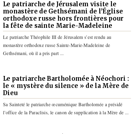
Le patriarche de Jérusalem visite le
monastère de Gethsémani de l’Église
orthodoxe russe hors frontières pour
la fête de sainte Marie-Madeleine
Le patriarche Théophile III de Jérusalem s’est rendu au
monastère orthodoxe russe Sainte-Marie-Madeleine de
Gethsémani, où il a pris part ...
Le patriarche Bartholomée à Néochori :
le « mystère du silence » de la Mère de
Dieu
Sa Sainteté le patriarche œcuménique Bartholomée a présidé
l’office de la Paraclisis, le canon de supplication à la Mère de ...