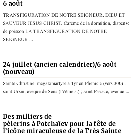
6 août
TRANSFIGURATION DE NOTRE SEIGNEUR, DIEU ET
SAUVEUR JÉSUS-CHRIST. Carême de la dormition, dispense
de poisson LA TRANSFIGURATION DE NOTRE
SEIGNEUR ...
24 juillet (ancien calendrier)/6 août
(nouveau)
Sainte Christine, mégalomartyre à Tyr en Phénicie (vers 300) ;
saint Ursin, évêque de Sens (IVème s.) ; saint Pavace, évêque ...
Des milliers de
pèlerins à Potchaïev pour la fête de
l’icône miraculeuse de la Très Sainte