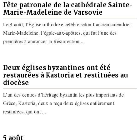
Fête patronale de la cathédrale Sainte-
Marie-Madeleine de Varsovie
Le 4 août, l’Église orthodoxe célèbre selon l’ancien calendrier
Marie-Madeleine, l’égale-aux-apôtres, qui fut l’une des
premières à annoncer la Résurrection ...
Deux églises byzantines ont été
restaurées à Kastoria et restituées au
diocèse
L’un des centres d’héritage byzantin les plus importants de
Grèce, Kastoria, deux a reçu deux églises entièrement
restaurées, qui ont ...
5 août