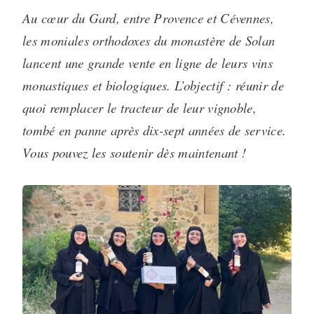
Au cœur du Gard, entre Provence et Cévennes,
les moniales orthodoxes du monastère de Solan
lancent une grande vente en ligne de leurs vins
monastiques et biologiques. L’objectif : réunir de
quoi remplacer le tracteur de leur vignoble,
tombé en panne après dix-sept années de service.
Vous pouvez les soutenir dès maintenant !