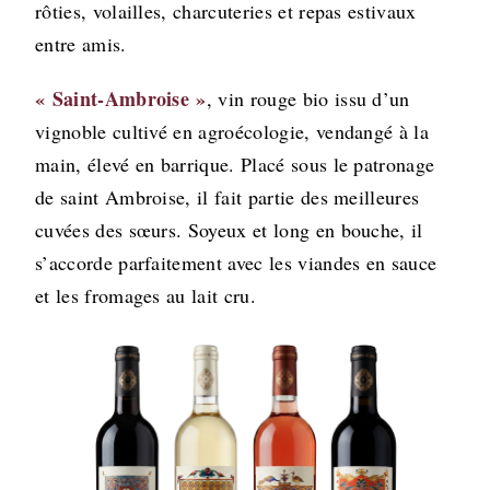
rôties, volailles, charcuteries et repas estivaux
entre amis.
« Saint-Ambroise »
, vin rouge bio issu d’un
vignoble cultivé en agroécologie, vendangé à la
main, élevé en barrique. Placé sous le patronage
de saint Ambroise, il fait partie des meilleures
cuvées des sœurs. Soyeux et long en bouche, il
s’accorde parfaitement avec les viandes en sauce
et les fromages au lait cru.