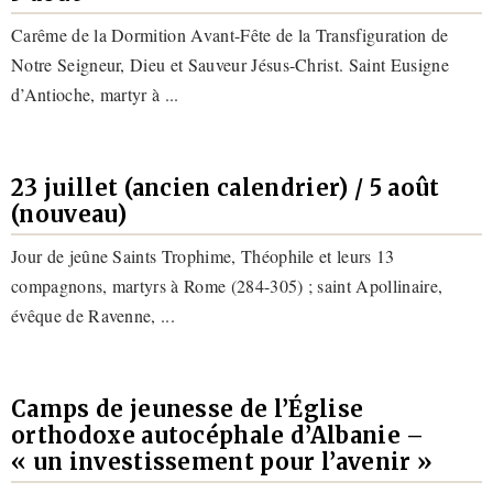
Carême de la Dormition Avant-Fête de la Transfiguration de
Notre Seigneur, Dieu et Sauveur Jésus-Christ. Saint Eusigne
d’Antioche, martyr à ...
23 juillet (ancien calendrier) / 5 août
(nouveau)
Jour de jeûne Saints Trophime, Théophile et leurs 13
compagnons, martyrs à Rome (284-305) ; saint Apollinaire,
évêque de Ravenne, ...
Camps de jeunesse de l’Église
orthodoxe autocéphale d’Albanie –
« un investissement pour l’avenir »