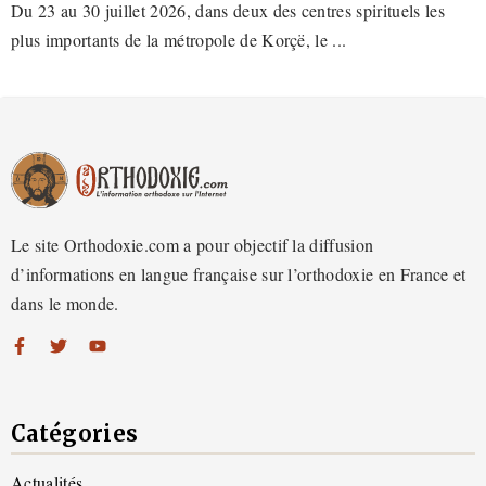
Du 23 au 30 juillet 2026, dans deux des centres spirituels les
plus importants de la métropole de Korçë, le ...
Le site Orthodoxie.com a pour objectif la diffusion
d’informations en langue française sur l’orthodoxie en France et
dans le monde.
Catégories
Actualités