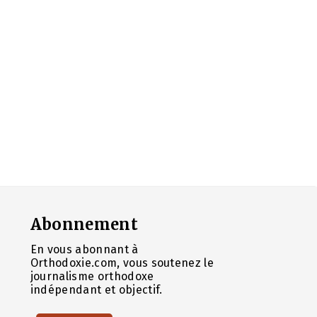
Abonnement
En vous abonnant à
Orthodoxie.com, vous soutenez le
journalisme orthodoxe
indépendant et objectif.