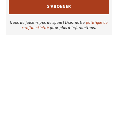
Nous ne faisons pas de spam ! Lisez notre
politique de
confidentialité
pour plus d'informations.