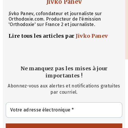
Jivko Panev
Jivko Panev, cofondateur et journaliste sur
Orthodoxie.com. Producteur de l'émission
'Orthodoxie' sur France 2 et journaliste.
Lire tous les articles par
Jivko Panev
Ne manquez pas les mises à jour
importantes
!
Abonnez-vous aux alertes et notifications gratuites
par courriel.