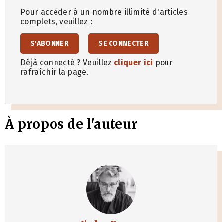
Pour accéder à un nombre illimité d'articles
complets, veuillez :
S'ABONNER
SE CONNECTER
Déjà connecté ? Veuillez
cliquer ici
pour
rafraîchir la page.
À propos de l'auteur