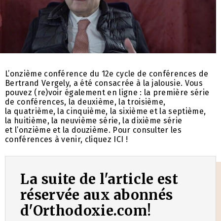
L’onzième conférence du 12e cycle de conférences de
Bertrand Vergely, a été consacrée à la jalousie. Vous
pouvez (re)voir également en ligne : la première série
de conférences, la deuxième, la troisième,
la quatrième, la cinquième, la sixième et la septième,
la huitième, la neuvième série, la dixième série
et l’onzième et la douzième. Pour consulter les
conférences à venir, cliquez ICI !
La suite de l'article est
réservée aux abonnés
d'Orthodoxie.com!