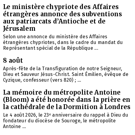
Le ministère chypriote des Affaires
étrangères annonce des subventions
aux patriarcats d’Antioche et de
Jérusalem
Selon une annonce du ministère des Affaires
étrangères chypriotes, dans le cadre du mandat du
Représentant spécial de la République ...
8 août
Après-fête de la Transfiguration de notre Seigneur,
Dieu et Sauveur Jésus-Christ. Saint Émilien, évêque de
Cyzique, confesseur (vers 820) ; ...
La mémoire du métropolite Antoine
(Bloom) a été honorée dans la prière en
la cathédrale de la Dormition à Londres
Le 4 août 2026, le 23ᵉ anniversaire du rappel à Dieu du
fondateur du diocèse de Souroge, le métropolite
Antoine ...