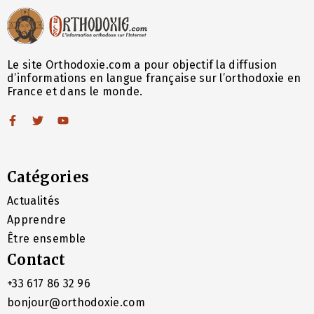
Le site Orthodoxie.com a pour objectif la diffusion
d’informations en langue française sur l’orthodoxie en
France et dans le monde.
Catégories
Actualités
Apprendre
Être ensemble
Contact
+33 617 86 32 96
bonjour@orthodoxie.com