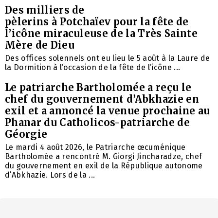
Des milliers de
pèlerins à Potchaïev pour la fête de
l’icône miraculeuse de la Très Sainte
Mère de Dieu
Des offices solennels ont eu lieu le 5 août à la Laure de
la Dormition à l’occasion de la fête de l’icône ...
Le patriarche Bartholomée a reçu le
chef du gouvernement d’Abkhazie en
exil et a annoncé la venue prochaine au
Phanar du Catholicos-patriarche de
Géorgie
Le mardi 4 août 2026, le Patriarche œcuménique
Bartholomée a rencontré M. Giorgi Jincharadze, chef
du gouvernement en exil de la République autonome
d’Abkhazie. Lors de la ...