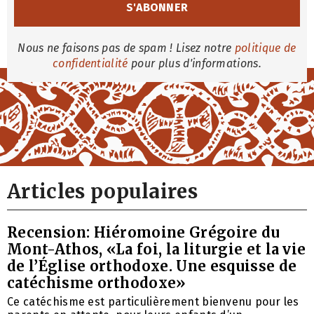
Nous ne faisons pas de spam ! Lisez notre
politique de
confidentialité
pour plus d'informations.
Articles populaires
Recension: Hiéromoine Grégoire du
Mont-Athos, «La foi, la liturgie et la vie
de l’Église orthodoxe. Une esquisse de
catéchisme orthodoxe»
Ce catéchisme est particulièrement bienvenu pour les