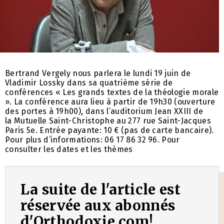
Bertrand Vergely nous parlera le lundi 19 juin de
Vladimir Lossky dans sa quatrième série de
conférences « Les grands textes de la théologie morale
». La conférence aura lieu à partir de 19h30 (ouverture
des portes à 19h00), dans l’auditorium Jean XXIII de
la Mutuelle Saint-Christophe au 277 rue Saint-Jacques
Paris 5e. Entrée payante: 10 € (pas de carte bancaire).
Pour plus d’informations: 06 17 86 32 96. Pour
consulter les dates et les thèmes
La suite de l'article est
réservée aux abonnés
d'Orthodoxie.com!