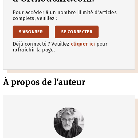
Pour accéder à un nombre illimité d'articles
complets, veuillez :
S'ABONNER
SE CONNECTER
Déjà connecté ? Veuillez
cliquer ici
pour
rafraîchir la page.
À propos de l'auteur