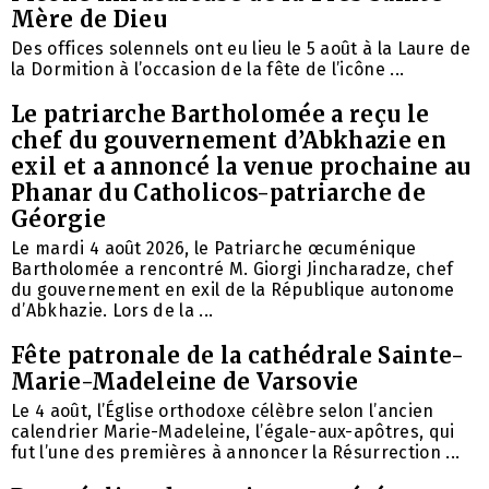
Mère de Dieu
Des offices solennels ont eu lieu le 5 août à la Laure de
la Dormition à l’occasion de la fête de l’icône ...
Le patriarche Bartholomée a reçu le
chef du gouvernement d’Abkhazie en
exil et a annoncé la venue prochaine au
Phanar du Catholicos-patriarche de
Géorgie
Le mardi 4 août 2026, le Patriarche œcuménique
Bartholomée a rencontré M. Giorgi Jincharadze, chef
du gouvernement en exil de la République autonome
d’Abkhazie. Lors de la ...
Fête patronale de la cathédrale Sainte-
Marie-Madeleine de Varsovie
Le 4 août, l’Église orthodoxe célèbre selon l’ancien
calendrier Marie-Madeleine, l’égale-aux-apôtres, qui
fut l’une des premières à annoncer la Résurrection ...