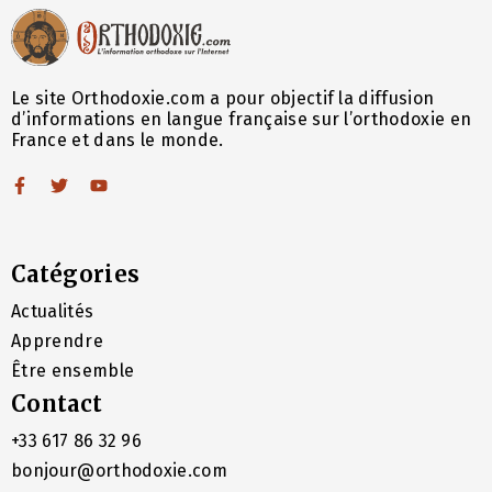
Le site Orthodoxie.com a pour objectif la diffusion
d’informations en langue française sur l’orthodoxie en
France et dans le monde.
Catégories
Actualités
Apprendre
Être ensemble
Contact
+33 617 86 32 96
bonjour@orthodoxie.com