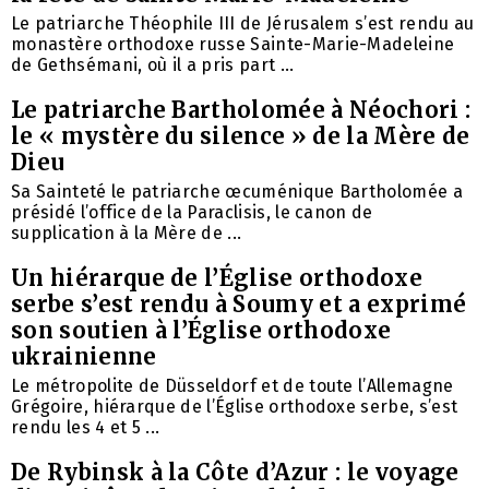
Le patriarche Théophile III de Jérusalem s’est rendu au
monastère orthodoxe russe Sainte-Marie-Madeleine
de Gethsémani, où il a pris part ...
Le patriarche Bartholomée à Néochori :
le « mystère du silence » de la Mère de
Dieu
Sa Sainteté le patriarche œcuménique Bartholomée a
présidé l’office de la Paraclisis, le canon de
supplication à la Mère de ...
Un hiérarque de l’Église orthodoxe
serbe s’est rendu à Soumy et a exprimé
son soutien à l’Église orthodoxe
ukrainienne
Le métropolite de Düsseldorf et de toute l’Allemagne
Grégoire, hiérarque de l’Église orthodoxe serbe, s’est
rendu les 4 et 5 ...
De Rybinsk à la Côte d’Azur : le voyage