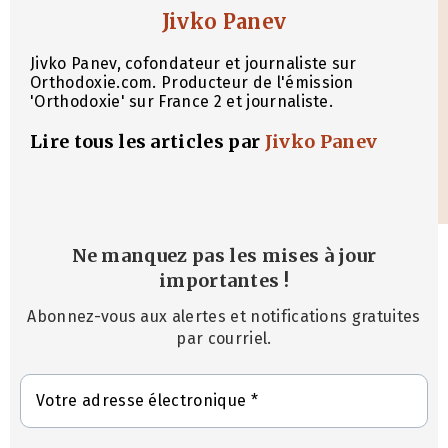
Jivko Panev
Jivko Panev, cofondateur et journaliste sur
Orthodoxie.com. Producteur de l'émission
'Orthodoxie' sur France 2 et journaliste.
Lire tous les articles par
Jivko Panev
Ne manquez pas les mises à jour
importantes
!
Abonnez-vous aux alertes et notifications gratuites
par courriel.