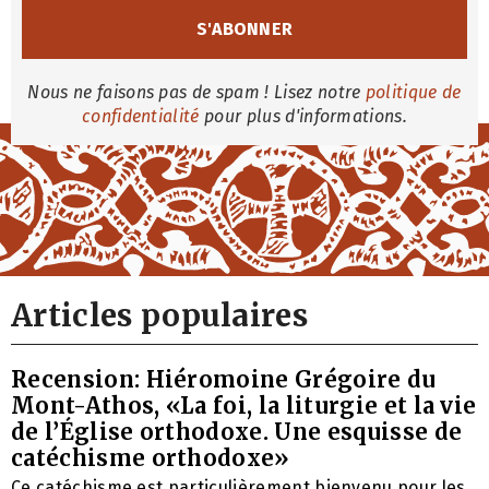
Nous ne faisons pas de spam ! Lisez notre
politique de
confidentialité
pour plus d'informations.
Articles populaires
Recension: Hiéromoine Grégoire du
Mont-Athos, «La foi, la liturgie et la vie
de l’Église orthodoxe. Une esquisse de
catéchisme orthodoxe»
Ce catéchisme est particulièrement bienvenu pour les