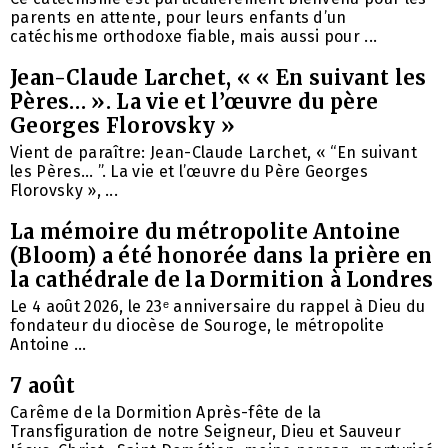
parents en attente, pour leurs enfants d’un
catéchisme orthodoxe fiable, mais aussi pour ...
Jean-Claude Larchet, « « En suivant les
Pères… ». La vie et l’œuvre du père
Georges Florovsky »
Vient de paraître: Jean-Claude Larchet, « “En suivant
les Pères… ”. La vie et l’œuvre du Père Georges
Florovsky », ...
La mémoire du métropolite Antoine
(Bloom) a été honorée dans la prière en
la cathédrale de la Dormition à Londres
Le 4 août 2026, le 23ᵉ anniversaire du rappel à Dieu du
fondateur du diocèse de Souroge, le métropolite
Antoine ...
7 août
Carême de la Dormition Après-fête de la
Transfiguration de notre Seigneur, Dieu et Sauveur