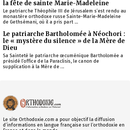
la fête de sainte Marie-Madeleine
Le patriarche Théophile III de Jérusalem s’est rendu au
monastère orthodoxe russe Sainte-Marie-Madeleine
de Gethsémani, où il a pris part ...
Le patriarche Bartholomée à Néochori :
le « mystère du silence » de la Mère de
Dieu
Sa Sainteté le patriarche œcuménique Bartholomée a
présidé l’office de la Paraclisis, le canon de
supplication à la Mère de ...
Le site Orthodoxie.com a pour objectif la diffusion
d’informations en langue française sur l’orthodoxie en