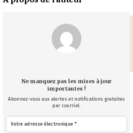
Ne manquez pas les mises à jour
importantes
!
Abonnez-vous aux alertes et notifications gratuites
par courriel.