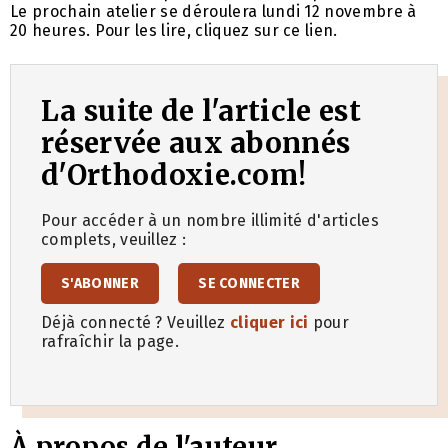
Le prochain atelier se déroulera lundi 12 novembre à
20 heures. Pour les lire, cliquez sur ce lien.
La suite de l'article est
réservée aux abonnés
d'Orthodoxie.com!
Pour accéder à un nombre illimité d'articles
complets, veuillez :
S'ABONNER
SE CONNECTER
Déjà connecté ? Veuillez
cliquer ici
pour
rafraîchir la page.
À propos de l'auteur