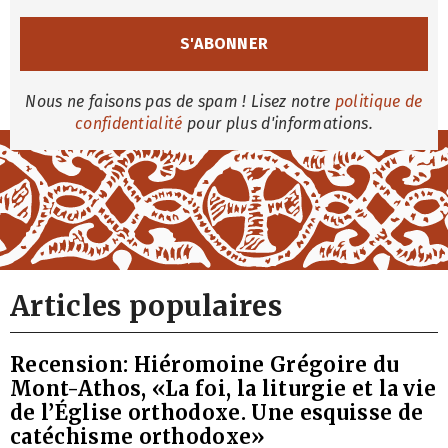
Nous ne faisons pas de spam ! Lisez notre
politique de
confidentialité
pour plus d'informations.
Articles populaires
Recension: Hiéromoine Grégoire du
Mont-Athos, «La foi, la liturgie et la vie
de l’Église orthodoxe. Une esquisse de
catéchisme orthodoxe»