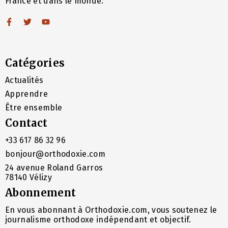
France et dans le monde.
Catégories
Actualités
Apprendre
Être ensemble
Contact
+33 617 86 32 96
bonjour@orthodoxie.com
24 avenue Roland Garros
78140 Vélizy
Abonnement
En vous abonnant à Orthodoxie.com, vous soutenez le
journalisme orthodoxe indépendant et objectif.