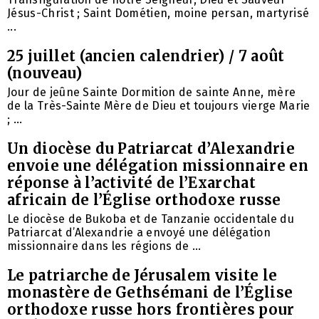
Jésus-Christ ; Saint Dométien, moine persan, martyrisé
...
25 juillet (ancien calendrier) / 7 août
(nouveau)
Jour de jeûne Sainte Dormition de sainte Anne, mère
de la Très-Sainte Mère de Dieu et toujours vierge Marie
; ...
Un diocèse du Patriarcat d’Alexandrie
envoie une délégation missionnaire en
réponse à l’activité de l’Exarchat
africain de l’Église orthodoxe russe
Le diocèse de Bukoba et de Tanzanie occidentale du
Patriarcat d’Alexandrie a envoyé une délégation
missionnaire dans les régions de ...
Le patriarche de Jérusalem visite le
monastère de Gethsémani de l’Église
orthodoxe russe hors frontières pour