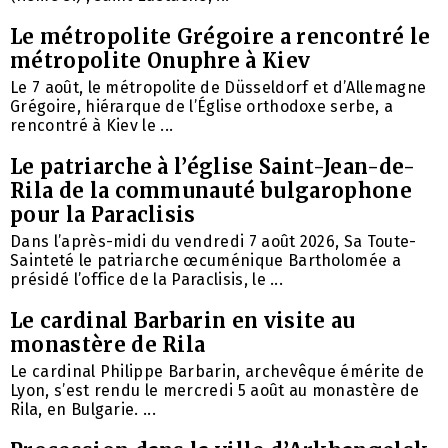
Le métropolite Grégoire a rencontré le
métropolite Onuphre à Kiev
Le 7 août, le métropolite de Düsseldorf et d’Allemagne
Grégoire, hiérarque de l’Église orthodoxe serbe, a
rencontré à Kiev le ...
Le patriarche à l’église Saint-Jean-de-
Rila de la communauté bulgarophone
pour la Paraclisis
Dans l’après-midi du vendredi 7 août 2026, Sa Toute-
Sainteté le patriarche œcuménique Bartholomée a
présidé l’office de la Paraclisis, le ...
Le cardinal Barbarin en visite au
monastère de Rila
Le cardinal Philippe Barbarin, archevêque émérite de
Lyon, s’est rendu le mercredi 5 août au monastère de
Rila, en Bulgarie. ...