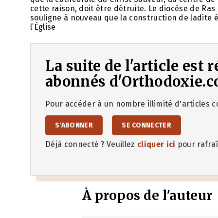
cette raison, doit être détruite. Le diocèse de Ras
souligne à nouveau que la construction de ladite 
l’Église
La suite de l'article est
abonnés d'Orthodoxie.c
Pour accéder à un nombre illimité d'articles co
S'ABONNER
SE CONNECTER
Déjà connecté ? Veuillez
cliquer ici
pour rafraî
À propos de l'auteur