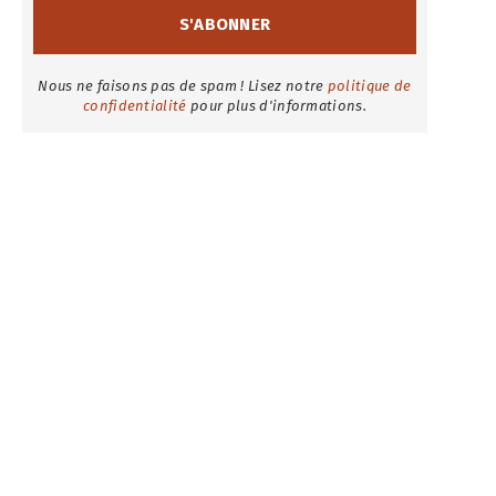
Nous ne faisons pas de spam ! Lisez notre
politique de
confidentialité
pour plus d'informations.