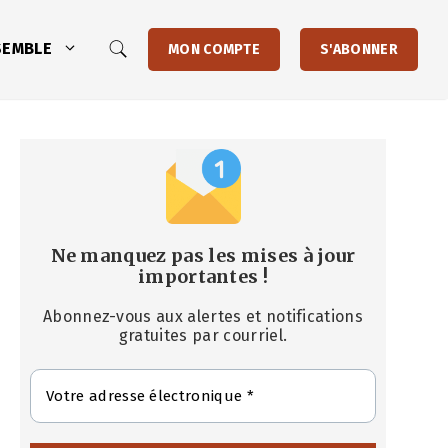
SEMBLE
MON COMPTE
S'ABONNER
Ne manquez pas les mises à jour
importantes
!
Abonnez-vous aux alertes et notifications
gratuites par courriel.