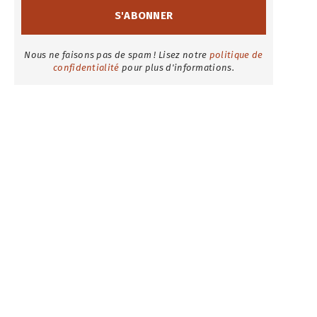
Nous ne faisons pas de spam ! Lisez notre
politique de
confidentialité
pour plus d'informations.