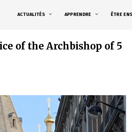
ACTUALITÉS
APPRENDRE
ÊTRE EN
ce of the Archbishop of 5