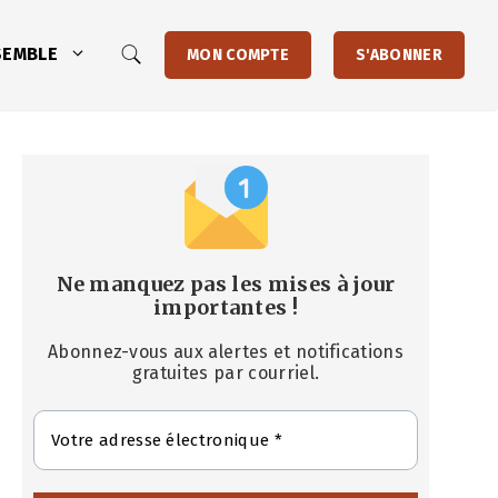
SEMBLE
MON COMPTE
S'ABONNER
Ne manquez pas les mises à jour
importantes
!
Abonnez-vous aux alertes et notifications
gratuites par courriel.