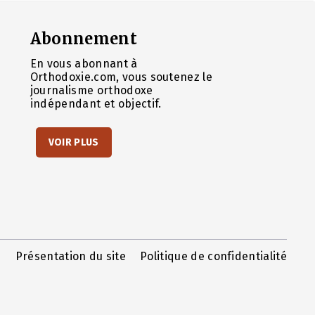
Abonnement
En vous abonnant à
Orthodoxie.com, vous soutenez le
journalisme orthodoxe
indépendant et objectif.
VOIR PLUS
Présentation du site
Politique de confidentialité