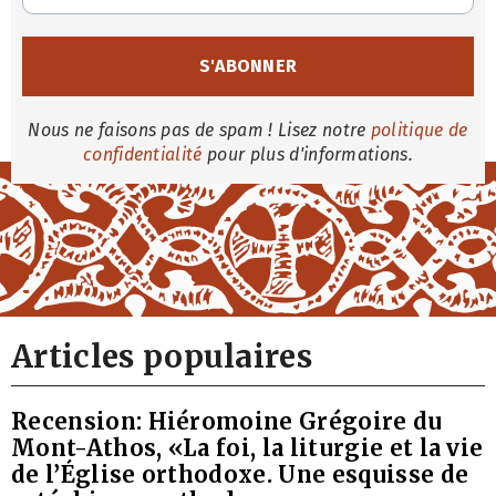
Nous ne faisons pas de spam ! Lisez notre
politique de
confidentialité
pour plus d'informations.
Articles populaires
Recension: Hiéromoine Grégoire du
Mont-Athos, «La foi, la liturgie et la vie
de l’Église orthodoxe. Une esquisse de