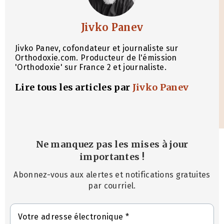
Jivko Panev
Jivko Panev, cofondateur et journaliste sur
Orthodoxie.com. Producteur de l'émission
'Orthodoxie' sur France 2 et journaliste.
Lire tous les articles par
Jivko Panev
Ne manquez pas les mises à jour
importantes
!
Abonnez-vous aux alertes et notifications gratuites
par courriel.