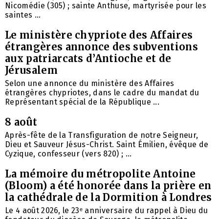
Nicomédie (305) ; sainte Anthuse, martyrisée pour les
saintes ...
Le ministère chypriote des Affaires
étrangères annonce des subventions
aux patriarcats d’Antioche et de
Jérusalem
Selon une annonce du ministère des Affaires
étrangères chypriotes, dans le cadre du mandat du
Représentant spécial de la République ...
8 août
Après-fête de la Transfiguration de notre Seigneur,
Dieu et Sauveur Jésus-Christ. Saint Émilien, évêque de
Cyzique, confesseur (vers 820) ; ...
La mémoire du métropolite Antoine
(Bloom) a été honorée dans la prière en
la cathédrale de la Dormition à Londres
Le 4 août 2026, le 23ᵉ anniversaire du rappel à Dieu du