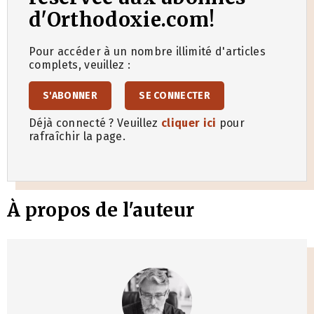
d'Orthodoxie.com!
Pour accéder à un nombre illimité d'articles
complets, veuillez :
S'ABONNER
SE CONNECTER
Déjà connecté ? Veuillez
cliquer ici
pour
rafraîchir la page.
À propos de l'auteur