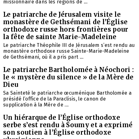
missionnaire dans les régions de ...
Le patriarche de Jérusalem visite le
monastère de Gethsémani de l’Église
orthodoxe russe hors frontières pour
la fête de sainte Marie-Madeleine
Le patriarche Théophile III de Jérusalem s’est rendu au
monastère orthodoxe russe Sainte-Marie-Madeleine
de Gethsémani, où il a pris part ...
Le patriarche Bartholomée à Néochori :
le « mystère du silence » de la Mère de
Dieu
Sa Sainteté le patriarche œcuménique Bartholomée a
présidé l’office de la Paraclisis, le canon de
supplication à la Mère de ...
Un hiérarque de l’Église orthodoxe
serbe s’est rendu à Soumy et a exprimé
son soutien à l’Église orthodoxe