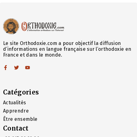
Le site Orthodoxie.com a pour objectif la diffusion
d’informations en langue française sur l’orthodoxie en
France et dans le monde.
Catégories
Actualités
Apprendre
Être ensemble
Contact