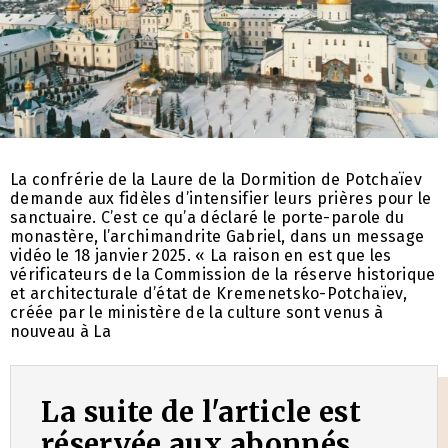
La confrérie de la Laure de la Dormition de Potchaïev
demande aux fidèles d’intensifier leurs prières pour le
sanctuaire. C’est ce qu’a déclaré le porte-parole du
monastère, l’archimandrite Gabriel, dans un message
vidéo le 18 janvier 2025. « La raison en est que les
vérificateurs de la Commission de la réserve historique
et architecturale d’état de Kremenetsko-Potchaïev,
créée par le ministère de la culture sont venus à
nouveau à La
La suite de l'article est
réservée aux abonnés