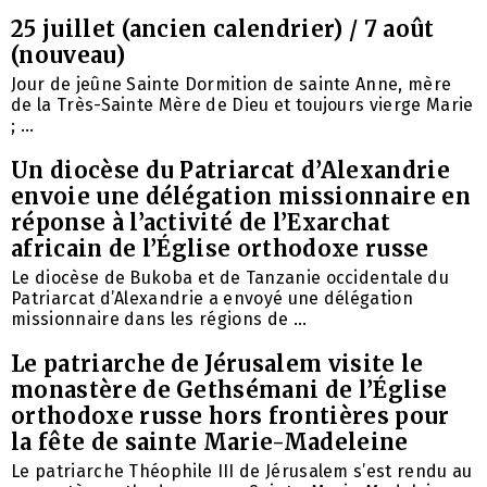
25 juillet (ancien calendrier) / 7 août
(nouveau)
Jour de jeûne Sainte Dormition de sainte Anne, mère
de la Très-Sainte Mère de Dieu et toujours vierge Marie
; ...
Un diocèse du Patriarcat d’Alexandrie
envoie une délégation missionnaire en
réponse à l’activité de l’Exarchat
africain de l’Église orthodoxe russe
Le diocèse de Bukoba et de Tanzanie occidentale du
Patriarcat d’Alexandrie a envoyé une délégation
missionnaire dans les régions de ...
Le patriarche de Jérusalem visite le
monastère de Gethsémani de l’Église
orthodoxe russe hors frontières pour
la fête de sainte Marie-Madeleine
Le patriarche Théophile III de Jérusalem s’est rendu au