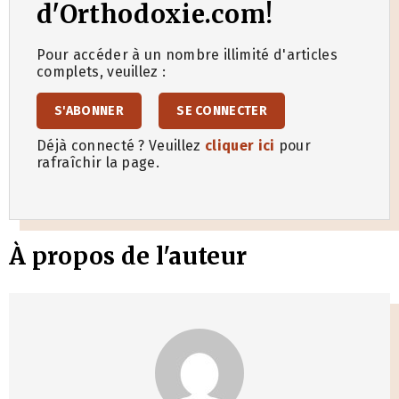
d'Orthodoxie.com!
Pour accéder à un nombre illimité d'articles
complets, veuillez :
S'ABONNER
SE CONNECTER
Déjà connecté ? Veuillez
cliquer ici
pour
rafraîchir la page.
À propos de l'auteur