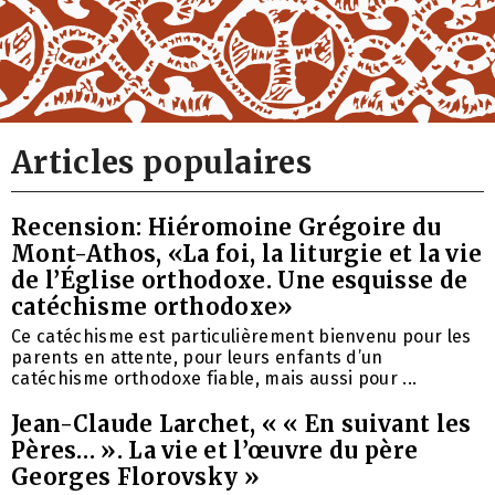
Articles populaires
Recension: Hiéromoine Grégoire du
Mont-Athos, «La foi, la liturgie et la vie
de l’Église orthodoxe. Une esquisse de
catéchisme orthodoxe»
Ce catéchisme est particulièrement bienvenu pour les
parents en attente, pour leurs enfants d’un
catéchisme orthodoxe fiable, mais aussi pour ...
Jean-Claude Larchet, « « En suivant les
Pères… ». La vie et l’œuvre du père
Georges Florovsky »