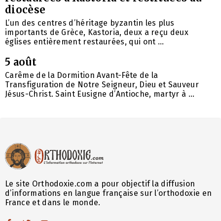
diocèse
L’un des centres d’héritage byzantin les plus
importants de Grèce, Kastoria, deux a reçu deux
églises entièrement restaurées, qui ont ...
5 août
Carême de la Dormition Avant-Fête de la
Transfiguration de Notre Seigneur, Dieu et Sauveur
Jésus-Christ. Saint Eusigne d’Antioche, martyr à ...
Le site Orthodoxie.com a pour objectif la diffusion
d’informations en langue française sur l’orthodoxie en
France et dans le monde.