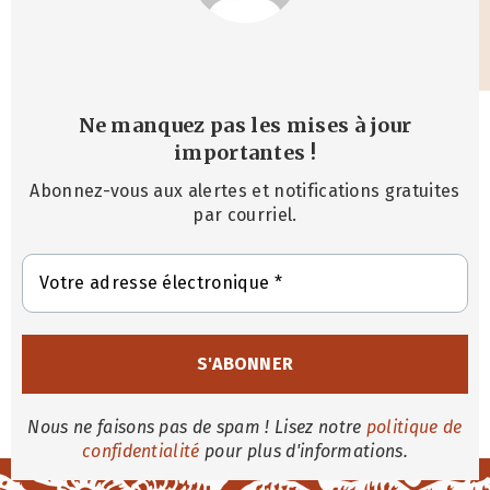
Ne manquez pas les mises à jour
importantes
!
Abonnez-vous aux alertes et notifications gratuites
par courriel.
Nous ne faisons pas de spam ! Lisez notre
politique de
confidentialité
pour plus d'informations.