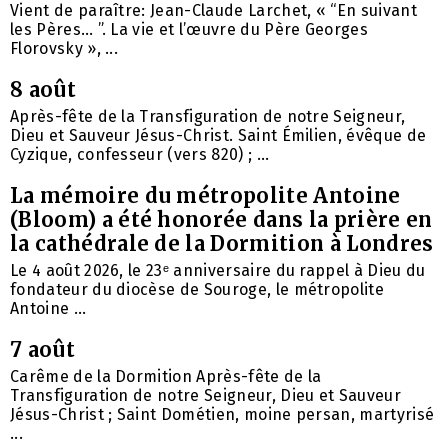
Vient de paraître: Jean-Claude Larchet, « “En suivant
les Pères… ”. La vie et l’œuvre du Père Georges
Florovsky », ...
8 août
Après-fête de la Transfiguration de notre Seigneur,
Dieu et Sauveur Jésus-Christ. Saint Émilien, évêque de
Cyzique, confesseur (vers 820) ; ...
La mémoire du métropolite Antoine
(Bloom) a été honorée dans la prière en
la cathédrale de la Dormition à Londres
Le 4 août 2026, le 23ᵉ anniversaire du rappel à Dieu du
fondateur du diocèse de Souroge, le métropolite
Antoine ...
7 août
Carême de la Dormition Après-fête de la
Transfiguration de notre Seigneur, Dieu et Sauveur
Jésus-Christ ; Saint Dométien, moine persan, martyrisé
...