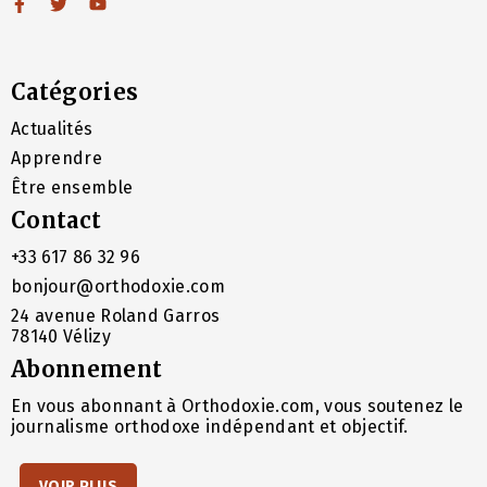
Catégories
Actualités
Apprendre
Être ensemble
Contact
+33 617 86 32 96
bonjour@orthodoxie.com
24 avenue Roland Garros
78140 Vélizy
Abonnement
En vous abonnant à Orthodoxie.com, vous soutenez le
journalisme orthodoxe indépendant et objectif.
VOIR PLUS