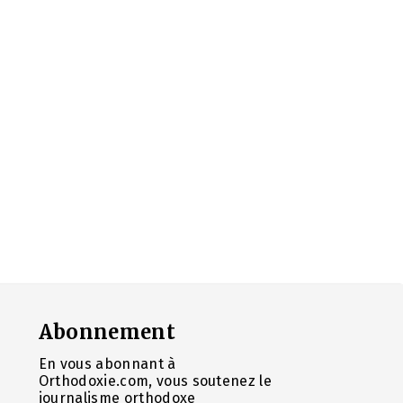
Abonnement
En vous abonnant à
Orthodoxie.com, vous soutenez le
journalisme orthodoxe