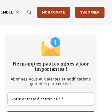
SEMBLE
MON COMPTE
S'ABONNER
Ne manquez pas les mises à jour
importantes
!
Abonnez-vous aux alertes et notifications
gratuites par courriel.