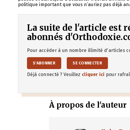
politique important que vous n’auriez pas déjà an
La suite de l'article est
abonnés d'Orthodoxie.c
Pour accéder à un nombre illimité d'articles co
S'ABONNER
SE CONNECTER
Déjà connecté ? Veuillez
cliquer ici
pour rafraî
À propos de l'auteur