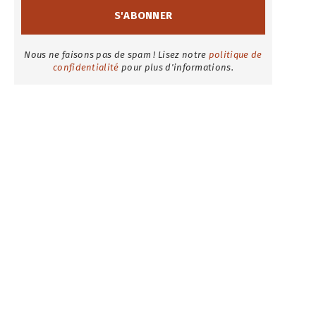
Nous ne faisons pas de spam ! Lisez notre
politique de
confidentialité
pour plus d'informations.