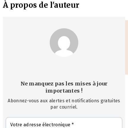
À propos de l'auteur
Ne manquez pas les mises à jour
importantes
!
Abonnez-vous aux alertes et notifications gratuites
par courriel.