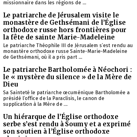
missionnaire dans les régions de ...
Le patriarche de Jérusalem visite le
monastère de Gethsémani de l’Église
orthodoxe russe hors frontières pour
la fête de sainte Marie-Madeleine
Le patriarche Théophile III de Jérusalem s’est rendu au
monastère orthodoxe russe Sainte-Marie-Madeleine
de Gethsémani, où il a pris part ...
Le patriarche Bartholomée à Néochori :
le « mystère du silence » de la Mère de
Dieu
Sa Sainteté le patriarche œcuménique Bartholomée a
présidé l’office de la Paraclisis, le canon de
supplication à la Mère de ...
Un hiérarque de l’Église orthodoxe
serbe s’est rendu à Soumy et a exprimé
son soutien à l’Église orthodoxe