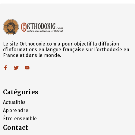
Le site Orthodoxie.com a pour objectif la diffusion
d’informations en langue française sur l’orthodoxie en
France et dans le monde.
Catégories
Actualités
Apprendre
Être ensemble
Contact