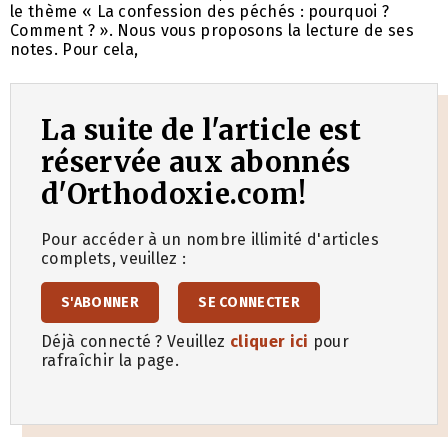
le thème « La confession des péchés : pourquoi ?
Comment ? ». Nous vous proposons la lecture de ses
notes. Pour cela,
La suite de l'article est
réservée aux abonnés
d'Orthodoxie.com!
Pour accéder à un nombre illimité d'articles
complets, veuillez :
S'ABONNER
SE CONNECTER
Déjà connecté ? Veuillez
cliquer ici
pour
rafraîchir la page.