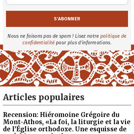
Nous ne faisons pas de spam ! Lisez notre
politique de
confidentialité
pour plus d'informations.
Articles populaires
Recension: Hiéromoine Grégoire du
Mont-Athos, «La foi, la liturgie et la vie
de l’Église orthodoxe. Une esquisse de