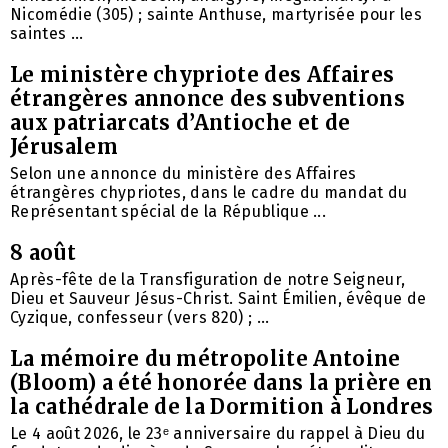
Nicomédie (305) ; sainte Anthuse, martyrisée pour les
saintes ...
Le ministère chypriote des Affaires
étrangères annonce des subventions
aux patriarcats d’Antioche et de
Jérusalem
Selon une annonce du ministère des Affaires
étrangères chypriotes, dans le cadre du mandat du
Représentant spécial de la République ...
8 août
Après-fête de la Transfiguration de notre Seigneur,
Dieu et Sauveur Jésus-Christ. Saint Émilien, évêque de
Cyzique, confesseur (vers 820) ; ...
La mémoire du métropolite Antoine
(Bloom) a été honorée dans la prière en
la cathédrale de la Dormition à Londres
Le 4 août 2026, le 23ᵉ anniversaire du rappel à Dieu du