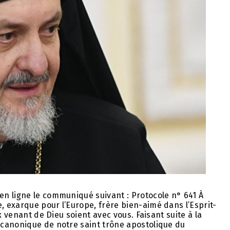
n ligne le communiqué suivant : Protocole n° 641 À
 exarque pour l’Europe, frère bien-aimé dans l’Esprit-
x venant de Dieu soient avec vous. Faisant suite à la
canonique de notre saint trône apostolique du