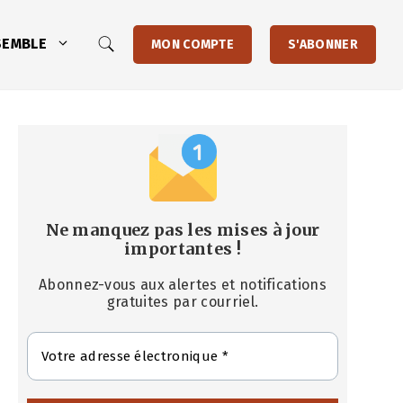
SEMBLE
MON COMPTE
S'ABONNER
Ne manquez pas les mises à jour
importantes
!
Abonnez-vous aux alertes et notifications
gratuites par courriel.