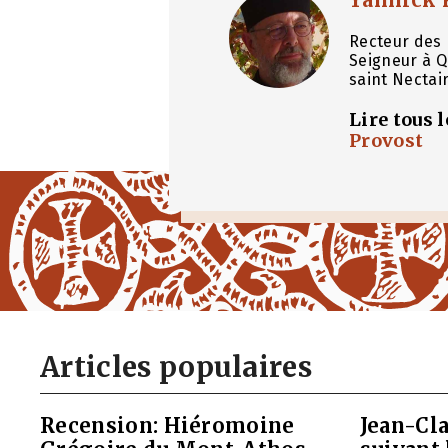
Recteur des 
Seigneur à Q
saint Nectai
Lire tous 
Provost
Articles populaires
Recension: Hiéromoine
Jean-Cla