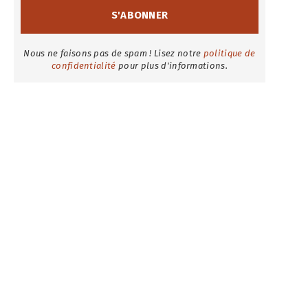
Nous ne faisons pas de spam ! Lisez notre
politique de
confidentialité
pour plus d'informations.