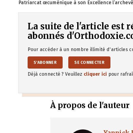
Patriarcat œcuménique à son Excellence l’archev
La suite de l'article est
abonnés d'Orthodoxie.c
Pour accéder à un nombre illimité d'articles co
S'ABONNER
SE CONNECTER
Déjà connecté ? Veuillez
cliquer ici
pour rafraî
À propos de l'auteur
Yannick 