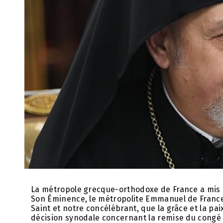
La métropole grecque-orthodoxe de France a mis e
Son Éminence, le métropolite Emmanuel de France,
Saint et notre concélébrant, que la grâce et la pai
décision synodale concernant la remise du congé 