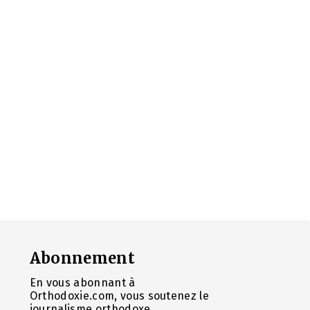
Abonnement
En vous abonnant à
Orthodoxie.com, vous soutenez le
journalisme orthodoxe