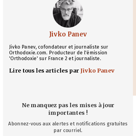
Jivko Panev
Jivko Panev, cofondateur et journaliste sur
Orthodoxie.com. Producteur de l'émission
'Orthodoxie' sur France 2 et journaliste.
Lire tous les articles par
Jivko Panev
Ne manquez pas les mises à jour
importantes
!
Abonnez-vous aux alertes et notifications gratuites
par courriel.