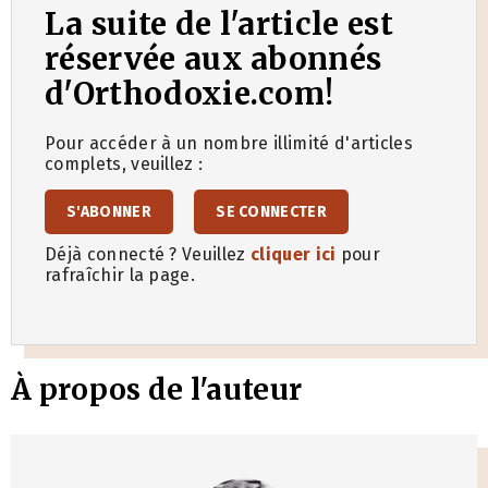
La suite de l'article est
réservée aux abonnés
d'Orthodoxie.com!
Pour accéder à un nombre illimité d'articles
complets, veuillez :
S'ABONNER
SE CONNECTER
Déjà connecté ? Veuillez
cliquer ici
pour
rafraîchir la page.
À propos de l'auteur