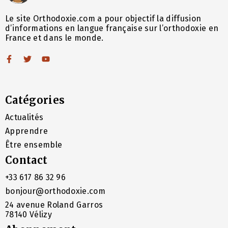
Le site Orthodoxie.com a pour objectif la diffusion
d’informations en langue française sur l’orthodoxie en
France et dans le monde.
Catégories
Actualités
Apprendre
Être ensemble
Contact
+33 617 86 32 96
bonjour@orthodoxie.com
24 avenue Roland Garros
78140 Vélizy