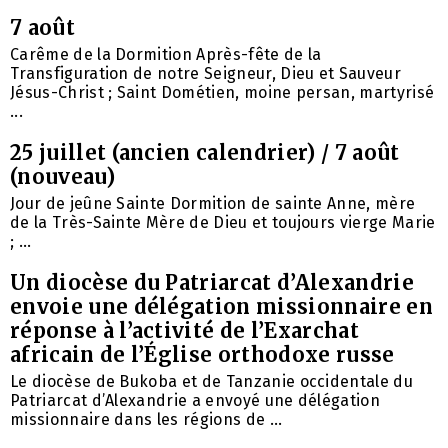
7 août
Carême de la Dormition Après-fête de la
Transfiguration de notre Seigneur, Dieu et Sauveur
Jésus-Christ ; Saint Dométien, moine persan, martyrisé
...
25 juillet (ancien calendrier) / 7 août
(nouveau)
Jour de jeûne Sainte Dormition de sainte Anne, mère
de la Très-Sainte Mère de Dieu et toujours vierge Marie
; ...
Un diocèse du Patriarcat d’Alexandrie
envoie une délégation missionnaire en
réponse à l’activité de l’Exarchat
africain de l’Église orthodoxe russe
Le diocèse de Bukoba et de Tanzanie occidentale du
Patriarcat d’Alexandrie a envoyé une délégation
missionnaire dans les régions de ...