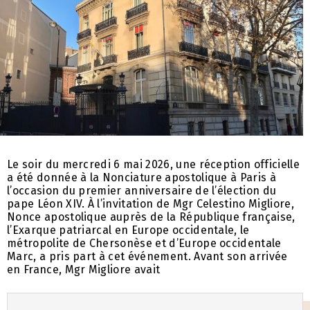
Le soir du mercredi 6 mai 2026, une réception officielle
a été donnée à la Nonciature apostolique à Paris à
l’occasion du premier anniversaire de l’élection du
pape Léon XIV. À l’invitation de Mgr Celestino Migliore,
Nonce apostolique auprès de la République française,
l’Exarque patriarcal en Europe occidentale, le
métropolite de Chersonèse et d’Europe occidentale
Marc, a pris part à cet événement. Avant son arrivée
en France, Mgr Migliore avait