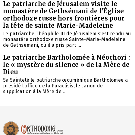
Le patriarche de Jérusalem visite le
monastère de Gethsémani de l’Église
orthodoxe russe hors frontières pour
la fête de sainte Marie-Madeleine
Le patriarche Théophile III de Jérusalem s’est rendu au
monastère orthodoxe russe Sainte-Marie-Madeleine
de Gethsémani, où il a pris part ...
Le patriarche Bartholomée à Néochori :
le « mystère du silence » de la Mère de
Dieu
Sa Sainteté le patriarche œcuménique Bartholomée a
présidé l’office de la Paraclisis, le canon de
supplication à la Mère de ...