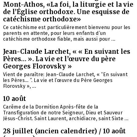
Mont-Athos, «La foi, la liturgie et la vie
de l’Église orthodoxe. Une esquisse de
catéchisme orthodoxe»
Ce catéchisme est particulièrement bienvenu pour les
parents en attente, pour leurs enfants d’un
catéchisme orthodoxe fiable, mais aussi pour ...
Jean-Claude Larchet, « « En suivant les
Pères… ». La vie et l’œuvre du père
Georges Florovsky »
Vient de paraître: Jean-Claude Larchet, « “En suivant
les Pères… ”. La vie et l’œuvre du Père Georges
Florovsky », ...
10 août
Carême de la Dormition Après-fête de la
Transfiguration de notre Seigneur, Dieu et Sauveur
Jésus-Christ. Saint Laurent, archidiacre, saint Sixte ...
28 juillet (ancien calendrier) / 10 août