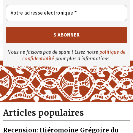
Nous ne faisons pas de spam ! Lisez notre
politique de
confidentialité
pour plus d'informations.
Articles populaires
Recension: Hiéromoine Grégoire du