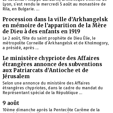
Lyon, s’est rendu le mercredi 5 août au monastère de
Rila, en Bulgarie. ...
Procession dans la ville d’Arkhangelsk
en mémoire de l’apparition de la Mère
de Dieu à des enfants en 1919
Le 2 août, fête du saint prophète de Dieu Élie, le
métropolite Corneille d’Arkhangelsk et de Kholmogory,
a présidé, après ...
Le ministère chypriote des Affaires
étrangères annonce des subventions
aux Patriarcats d’Antioche et de
Jérusalem
Selon une annonce du ministère des Affaires
étrangères chypriotes, dans le cadre du mandat du
Représentant spécial de la République ...
9 août
10ème dimanche après la Pentecôte Carême de la