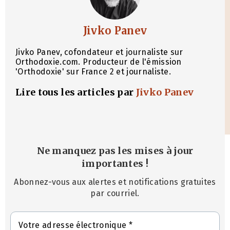
Jivko Panev
Jivko Panev, cofondateur et journaliste sur
Orthodoxie.com. Producteur de l'émission
'Orthodoxie' sur France 2 et journaliste.
Lire tous les articles par
Jivko Panev
Ne manquez pas les mises à jour
importantes
!
Abonnez-vous aux alertes et notifications gratuites
par courriel.