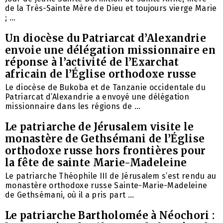
de la Très-Sainte Mère de Dieu et toujours vierge Marie
; ...
Un diocèse du Patriarcat d’Alexandrie
envoie une délégation missionnaire en
réponse à l’activité de l’Exarchat
africain de l’Église orthodoxe russe
Le diocèse de Bukoba et de Tanzanie occidentale du
Patriarcat d’Alexandrie a envoyé une délégation
missionnaire dans les régions de ...
Le patriarche de Jérusalem visite le
monastère de Gethsémani de l’Église
orthodoxe russe hors frontières pour
la fête de sainte Marie-Madeleine
Le patriarche Théophile III de Jérusalem s’est rendu au
monastère orthodoxe russe Sainte-Marie-Madeleine
de Gethsémani, où il a pris part ...
Le patriarche Bartholomée à Néochori :