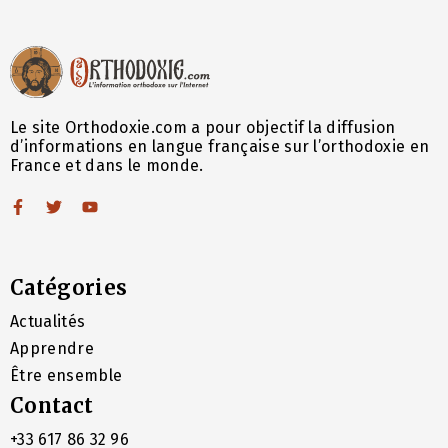
Le site Orthodoxie.com a pour objectif la diffusion
d’informations en langue française sur l’orthodoxie en
France et dans le monde.
Catégories
Actualités
Apprendre
Être ensemble
Contact
+33 617 86 32 96