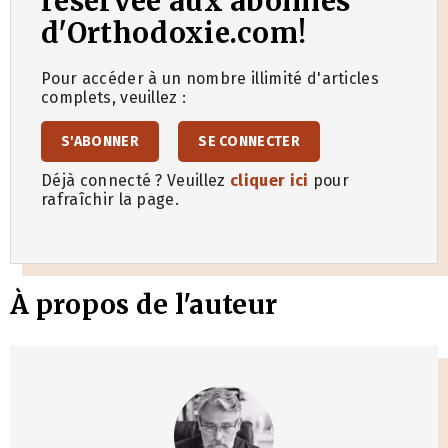
réservée aux abonnés
d'Orthodoxie.com!
Pour accéder à un nombre illimité d'articles
complets, veuillez :
S'ABONNER
SE CONNECTER
Déjà connecté ? Veuillez
cliquer ici
pour
rafraîchir la page.
À propos de l'auteur