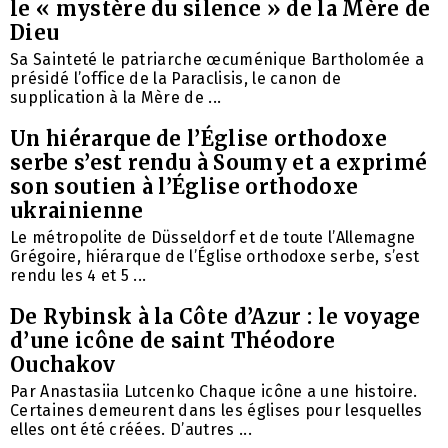
le « mystère du silence » de la Mère de
Dieu
Sa Sainteté le patriarche œcuménique Bartholomée a
présidé l’office de la Paraclisis, le canon de
supplication à la Mère de ...
Un hiérarque de l’Église orthodoxe
serbe s’est rendu à Soumy et a exprimé
son soutien à l’Église orthodoxe
ukrainienne
Le métropolite de Düsseldorf et de toute l’Allemagne
Grégoire, hiérarque de l’Église orthodoxe serbe, s’est
rendu les 4 et 5 ...
De Rybinsk à la Côte d’Azur : le voyage
d’une icône de saint Théodore
Ouchakov
Par Anastasiia Lutcenko Chaque icône a une histoire.
Certaines demeurent dans les églises pour lesquelles
elles ont été créées. D’autres ...