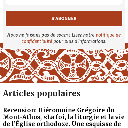
Nous ne faisons pas de spam ! Lisez notre
politique de
confidentialité
pour plus d'informations.
Articles populaires
Recension: Hiéromoine Grégoire du
Mont-Athos, «La foi, la liturgie et la vie
de l’Église orthodoxe. Une esquisse de