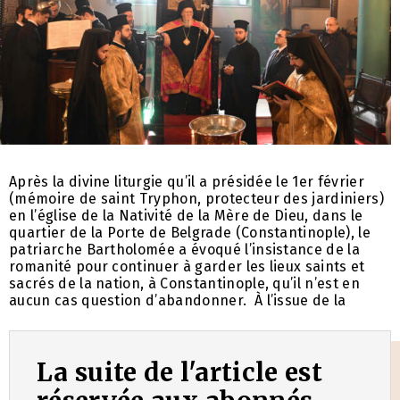
Après la divine liturgie qu’il a présidée le 1er février
(mémoire de saint Tryphon, protecteur des jardiniers)
en l’église de la Nativité de la Mère de Dieu, dans le
quartier de la Porte de Belgrade (Constantinople), le
patriarche Bartholomée a évoqué l’insistance de la
romanité pour continuer à garder les lieux saints et
sacrés de la nation, à Constantinople, qu’il n’est en
aucun cas question d’abandonner. À l’issue de la
La suite de l'article est