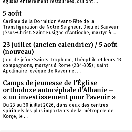
églises entièrement restaurées, qui ont ...
5 août
Carême de la Dormition Avant-Fête de la
Transfiguration de Notre Seigneur, Dieu et Sauveur
Jésus-Christ. Saint Eusigne d’Antioche, martyr à ...
23 juillet (ancien calendrier) / 5 août
(nouveau)
Jour de jeûne Saints Trophime, Théophile et leurs 13
compagnons, martyrs à Rome (284-305) ; saint
Apollinaire, évêque de Ravenne, ...
Camps de jeunesse de l’Église
orthodoxe autocéphale d’Albanie –
« un investissement pour l’avenir »
Du 23 au 30 juillet 2026, dans deux des centres
spirituels les plus importants de la métropole de
Korçë, le ...