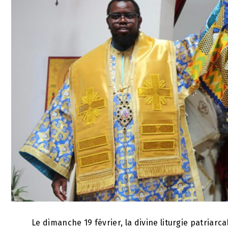
Le dimanche 19 février, la divine liturgie patriarc