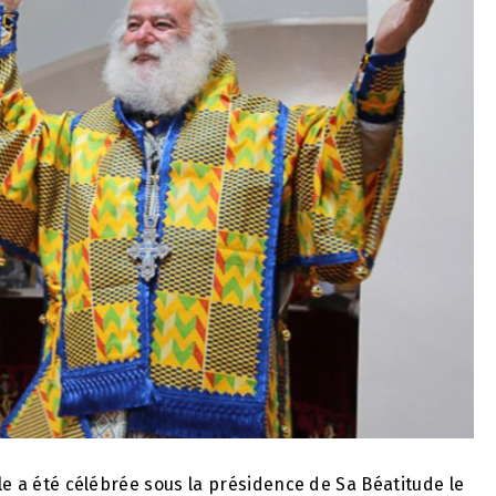
ale a été célébrée sous la présidence de Sa Béatitude le