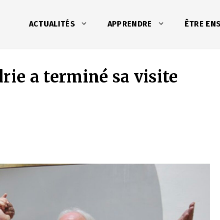
ACTUALITÉS
APPRENDRE
ÊTRE EN
rie a terminé sa visite