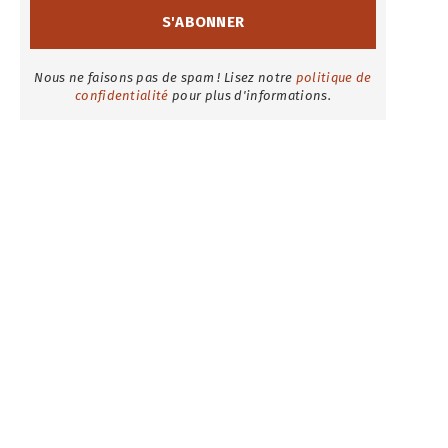
Nous ne faisons pas de spam ! Lisez notre
politique de
confidentialité
pour plus d'informations.