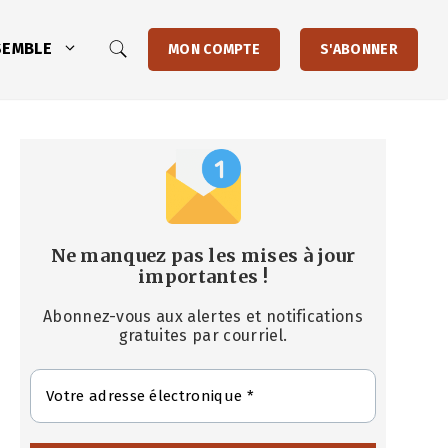
SEMBLE
MON COMPTE
S'ABONNER
Ne manquez pas les mises à jour
importantes
!
Abonnez-vous aux alertes et notifications
gratuites par courriel.